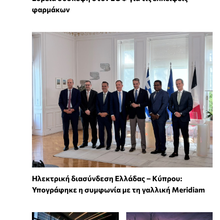
φαρμάκων
Ηλεκτρική διασύνδεση Ελλάδας – Κύπρου:
Υπογράφηκε η συμφωνία με τη γαλλική Meridiam