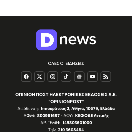
ΟΛΕΣ ΟΙ ΕΙΔΗΣΕΙΣ
ΟΠΙΝΙΟΝ ΠΟΣΤ ΗΛΕΚΤΡΟΝΙΚΕΣ ΕΚΔΟΣΕΙΣ Α.Ε.
"OPINIONPOST"
Διεύθυνση:
Ιπποκράτους 2, Αθήνα, 10679, Ελλάδα
ΑΦΜ:
800961697
- ΔΟΥ:
ΚΕΦΟΔΕ Αττικής
ΑΡ. ΓΕΜΗ:
145803601000
Τηλ:
210 3608484