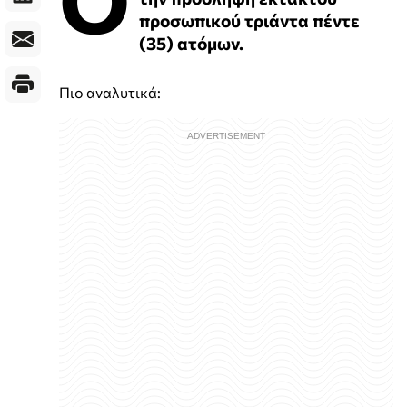
προσωπικού τριάντα πέντε
(35) ατόμων.
Πιο αναλυτικά: