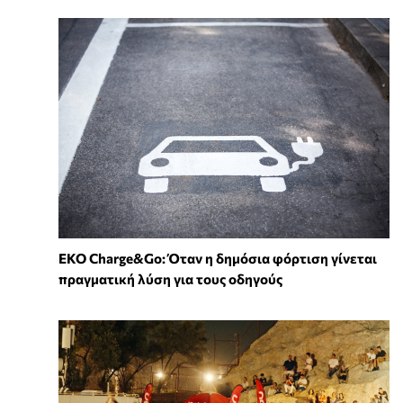
EKO Charge&Go: Όταν η δημόσια φόρτιση γίνεται
πραγματική λύση για τους οδηγούς