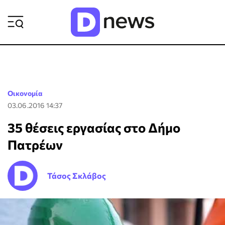
ΡΟΗ ΕΙΔΗΣΕΩΝ
Οικονομία
03.06.2016 14:37
35 θέσεις εργασίας στο Δήμο
Πατρέων
Τάσος Σκλάβος