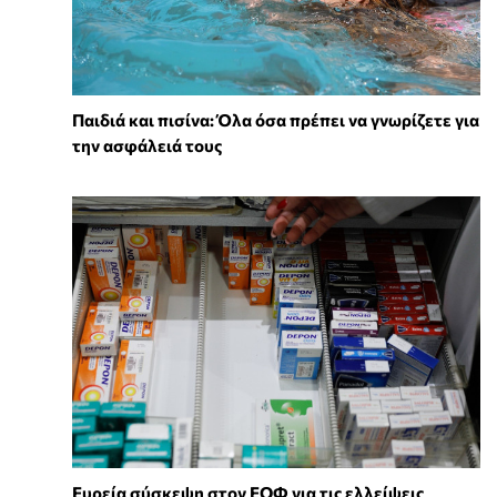
Παιδιά και πισίνα: Όλα όσα πρέπει να γνωρίζετε για
την ασφάλειά τους
Ευρεία σύσκεψη στον ΕΟΦ για τις ελλείψεις