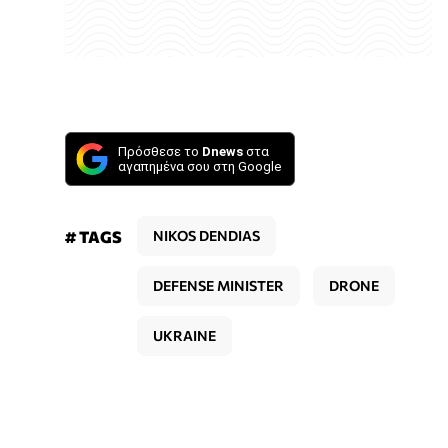
Πρόσθεσε το
Dnews
στα
αγαπημένα σου στη Google
# TAGS
NIKOS DENDIAS
DEFENSE MINISTER
DRONE
UKRAINE