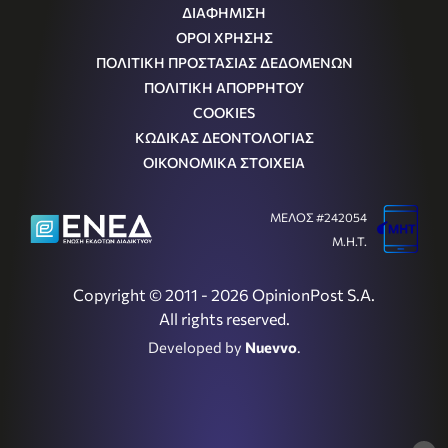
ΔΙΑΦΗΜΙΣΗ
ΟΡΟΙ ΧΡΗΣΗΣ
ΠΟΛΙΤΙΚΗ ΠΡΟΣΤΑΣΙΑΣ ΔΕΔΟΜΕΝΩΝ
ΠΟΛΙΤΙΚΗ ΑΠΟΡΡΗΤΟΥ
COOKIES
ΚΩΔΙΚΑΣ ΔΕΟΝΤΟΛΟΓΙΑΣ
ΟΙΚΟΝΟΜΙΚΑ ΣΤΟΙΧΕΙΑ
ΜΕΛΟΣ #242054
Μ.Η.Τ.
Copyright © 2011 - 2026 OpinionPost S.A.
All rights reserved.
Developed by
Nuevvo
.