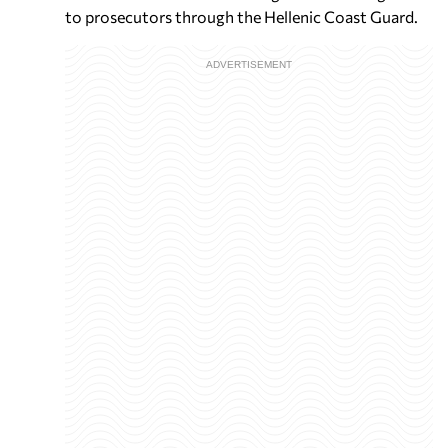
to prosecutors through the Hellenic Coast Guard.