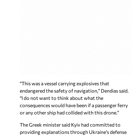
“This was a vessel carrying explosives that
endangered the safety of navigation,” Dendias said.
“I do not want to think about what the
consequences would have been if a passenger ferry
or any other ship had collided with this drone.”
The Greek minister said Kyiv had committed to
providing explanations through Ukraine’s defense