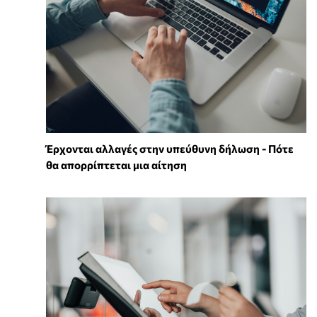
Έρχονται αλλαγές στην υπεύθυνη δήλωση - Πότε
θα απορρίπτεται μια αίτηση