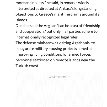
more and no less,” he said, in remarks widely
interpreted as directed at Ankara’s longstanding
objections to Greece’s maritime claims around its
islands.
Dendias said the Aegean “can be a sea of friendship
and cooperation,” but only if all parties adhere to
internationally recognized legal rules.
The defense minister was visiting Agathonisi to
inaugurate military housing projects aimed at
improving living conditions for armed forces
personnel stationed on remote islands near the
Turkish coast.