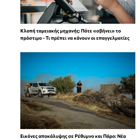
Κλοπή ταμειακής μηχανής: Πότε «σβήνει» το
πρόστιμο - Τι πρέπει να κάνουν οι επαγγελματίες
Εικόνες αποκάλυψης σε Ρέθυμνο και Πάρο: Νέα