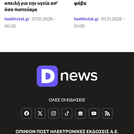
απειλή για την υγεία απ'
φάβα
όσο πιστεύαμε
healthstat.gr
07.31.2026 -
healthstat.gr
07.31.2026 -
00:20
01:00
ΟΛΕΣ ΟΙ ΕΙΔΗΣΕΙΣ
ΟΠΙΝΙΟΝ ΠΟΣΤ ΗΛΕΚΤΡΟΝΙΚΕΣ ΕΚΔΟΣΕΙΣ Α.Ε.