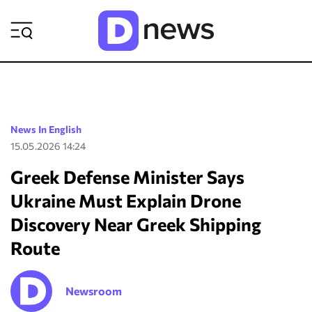
ΡΟΗ ΕΙΔΗΣΕΩΝ
News In English
15.05.2026 14:24
Greek Defense Minister Says
Ukraine Must Explain Drone
Discovery Near Greek Shipping
Route
Newsroom