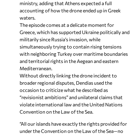
ministry, adding that Athens expected a full
accounting of how the drone ended up in Greek
waters.
The episode comes at a delicate moment for
Greece, which has supported Ukraine politically and
militarily since Russia’s invasion, while
simultaneously trying to contain rising tensions
with neighboring Turkey over maritime boundaries
and territorial rights in the Aegean and eastern
Mediterranean.
Without directly linking the drone incident to
broader regional disputes, Dendias used the
occasion to criticize what he described as
“revisionist ambitions” and unilateral claims that
violate international law and the United Nations
Convention on the Law of the Sea.
“All our islands have exactly the rights provided for
under the Convention on the Law of the Sea—no