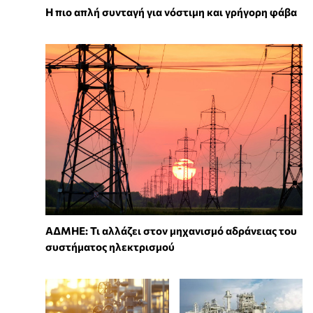
Η πιο απλή συνταγή για νόστιμη και γρήγορη φάβα
ΑΔΜΗΕ: Τι αλλάζει στον μηχανισμό αδράνειας του
συστήματος ηλεκτρισμού