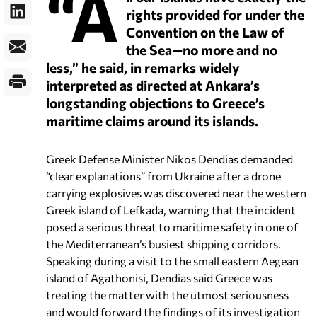
“A
rights provided for under the
Convention on the Law of
the Sea—no more and no
less,” he said, in remarks widely
interpreted as directed at Ankara’s
longstanding objections to Greece’s
maritime claims around its islands.
Greek Defense Minister Nikos Dendias demanded
“clear explanations” from Ukraine after a drone
carrying explosives was discovered near the western
Greek island of Lefkada, warning that the incident
posed a serious threat to maritime safety in one of
the Mediterranean’s busiest shipping corridors.
Speaking during a visit to the small eastern Aegean
island of Agathonisi, Dendias said Greece was
treating the matter with the utmost seriousness
and would forward the findings of its investigation