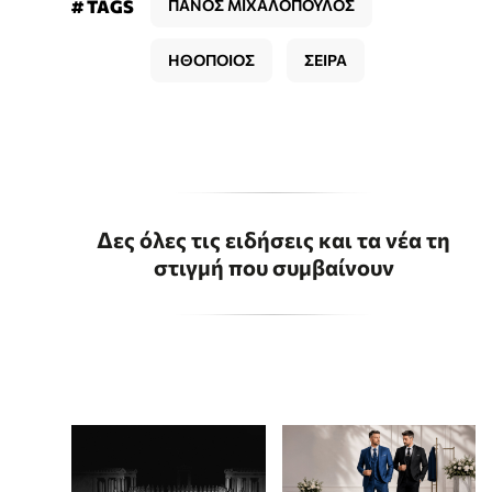
# TAGS
ΠΑΝΟΣ ΜΙΧΑΛΟΠΟΥΛΟΣ
ΗΘΟΠΟΙΟΣ
ΣΕΙΡΑ
Δες όλες τις ειδήσεις και τα νέα τη
στιγμή που συμβαίνουν