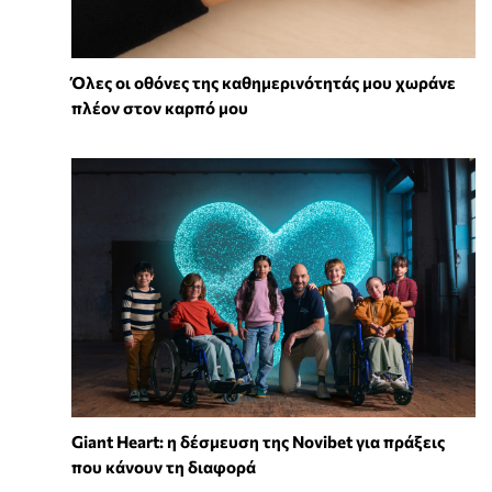
Όλες οι οθόνες της καθημερινότητάς μου χωράνε
πλέον στον καρπό μου
Giant Heart: η δέσμευση της Novibet για πράξεις
που κάνουν τη διαφορά