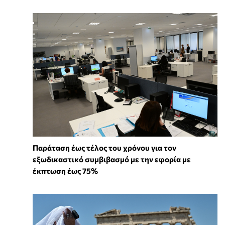
Παράταση έως τέλος του χρόνου για τον
εξωδικαστικό συμβιβασμό με την εφορία με
έκπτωση έως 75%