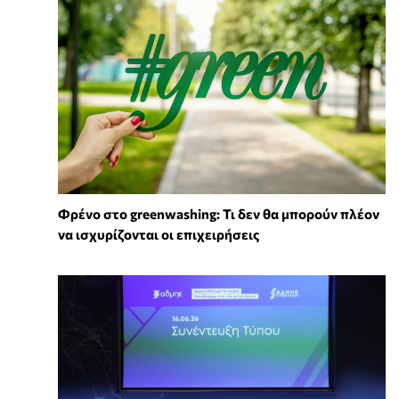
Φρένο στο greenwashing: Τι δεν θα μπορούν πλέον
να ισχυρίζονται οι επιχειρήσεις