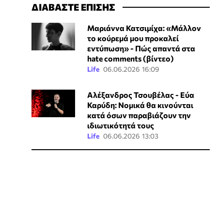
ΔΙΑΒΑΣΤΕ ΕΠΙΣΗΣ
Μαριάννα Κατσιμίχα: «Μάλλον
το κούρεμά μου προκαλεί
εντύπωση» - Πώς απαντά στα
hate comments (βίντεο)
Life
06.06.2026 16:09
Αλέξανδρος Τσουβέλας - Εύα
Καρύδη: Νομικά θα κινούνται
κατά όσων παραβιάζουν την
ιδιωτικότητά τους
Life
06.06.2026 13:03