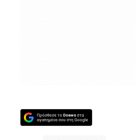
Πρόσθεσε το
Dnews
στα
αγαπημένα σου στη Google