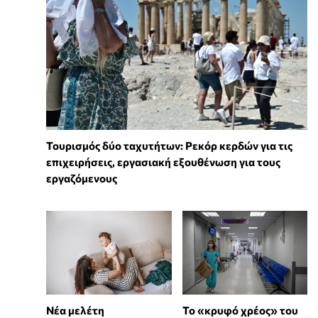
Τουρισμός δύο ταχυτήτων: Ρεκόρ κερδών για τις
επιχειρήσεις, εργασιακή εξουθένωση για τους
εργαζόμενους
Νέα μελέτη
Το «κρυφό χρέος» του