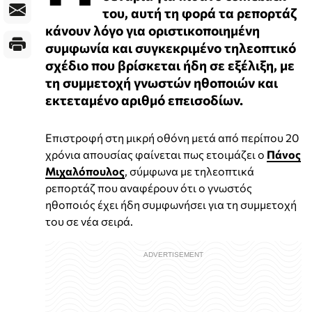
του, αυτή τη φορά τα ρεπορτάζ
κάνουν λόγο για οριστικοποιημένη
συμφωνία και συγκεκριμένο τηλεοπτικό
σχέδιο που βρίσκεται ήδη σε εξέλιξη, με
τη συμμετοχή γνωστών ηθοποιών και
εκτεταμένο αριθμό επεισοδίων.
Επιστροφή στη μικρή οθόνη μετά από περίπου 20
χρόνια απουσίας φαίνεται πως ετοιμάζει ο
Πάνος
Μιχαλόπουλος
, σύμφωνα με τηλεοπτικά
ρεπορτάζ που αναφέρουν ότι ο γνωστός
ηθοποιός έχει ήδη συμφωνήσει για τη συμμετοχή
του σε νέα σειρά.