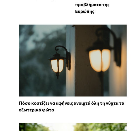
προβλήματα της
Ευρώπης
Πόσο κοστίζει να αφήνεις ανοιχτά όλη τη νύχτα τα
εξωτερικά φώτα