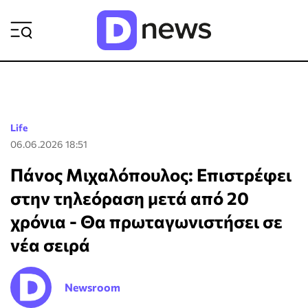
ΡΟΗ ΕΙΔΗΣΕΩΝ
Life
06.06.2026 18:51
Πάνος Μιχαλόπουλος: Επιστρέφει
στην τηλεόραση μετά από 20
χρόνια - Θα πρωταγωνιστήσει σε
νέα σειρά
Newsroom