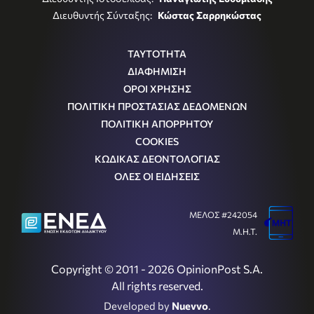
Διευθυντής Σύνταξης:
Κώστας Σαρρηκώστας
ΤΑΥΤΟΤΗΤΑ
ΔΙΑΦΗΜΙΣΗ
ΟΡΟΙ ΧΡΗΣΗΣ
ΠΟΛΙΤΙΚΗ ΠΡΟΣΤΑΣΙΑΣ ΔΕΔΟΜΕΝΩΝ
ΠΟΛΙΤΙΚΗ ΑΠΟΡΡΗΤΟΥ
COOKIES
ΚΩΔΙΚΑΣ ΔΕΟΝΤΟΛΟΓΙΑΣ
ΟΛΕΣ ΟΙ ΕΙΔΗΣΕΙΣ
ΜΕΛΟΣ #242054
Μ.Η.Τ.
Copyright © 2011 - 2026 OpinionPost S.A.
All rights reserved.
Developed by
Nuevvo
.