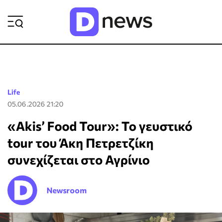
ΡΟΗ ΕΙΔΗΣΕΩΝ
Life
05.06.2026 21:20
«Akis’ Food Tour»: Το γευστικό
tour του Άκη Πετρετζίκη
συνεχίζεται στο Αγρίνιο
Newsroom