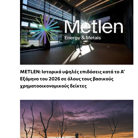
METLEN: Ιστορικά υψηλές επιδόσεις κατά το Α’
Εξάμηνο του 2026 σε όλους τους βασικούς
χρηματοοικονομικούς δείκτες