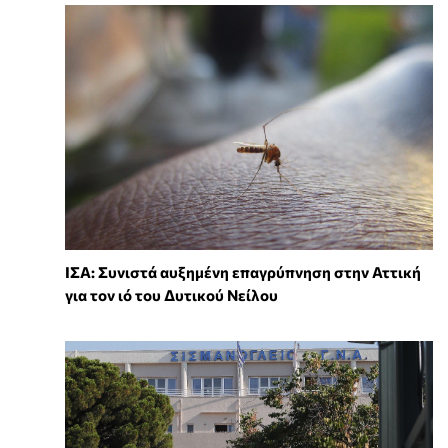
ΙΣΑ: Συνιστά αυξημένη επαγρύπνηση στην Αττική
για τον ιό του Δυτικού Νείλου