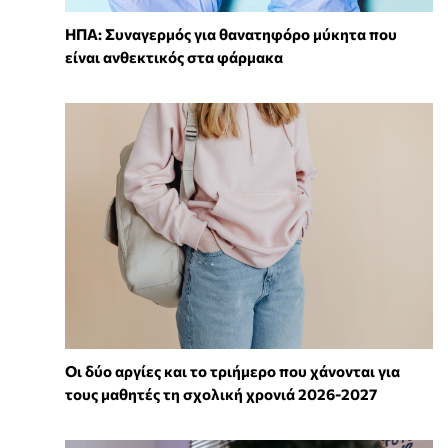
ΗΠΑ: Συναγερμός για θανατηφόρο μύκητα που
είναι ανθεκτικός στα φάρμακα
Οι δύο αργίες και το τριήμερο που χάνονται για
τους μαθητές τη σχολική χρονιά 2026-2027