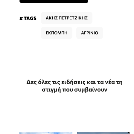
# TAGS
ΑΚΗΣ ΠΕΤΡΕΤΖΙΚΗΣ
ΕΚΠΟΜΠΗ
ΑΓΡΙΝΙΟ
Δες όλες τις ειδήσεις και τα νέα τη
στιγμή που συμβαίνουν