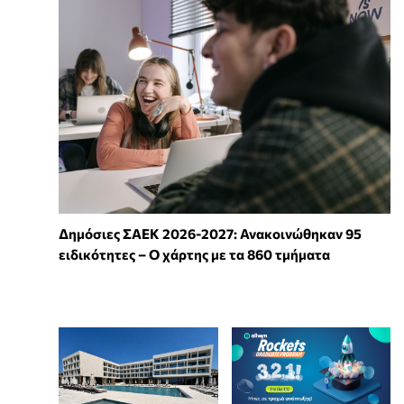
Δημόσιες ΣΑΕΚ 2026-2027: Ανακοινώθηκαν 95
ειδικότητες – Ο χάρτης με τα 860 τμήματα