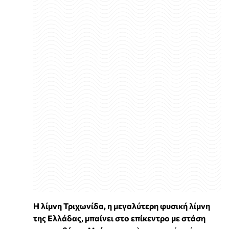
Η λίμνη Τριχωνίδα, η μεγαλύτερη φυσική λίμνη
της Ελλάδας, μπαίνει στο επίκεντρο με στάση