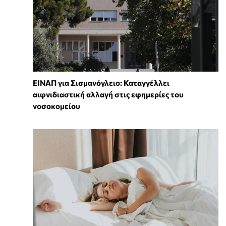
ΕΙΝΑΠ για Σισμανόγλειο: Καταγγέλλει
αιφνιδιαστική αλλαγή στις εφημερίες του
νοσοκομείου