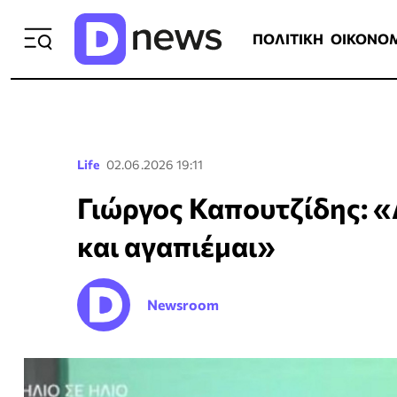
ΠΟΛΙΤΙΚΗ
ΟΙΚΟΝΟΜΙΑ
ΕΛΛ
ΠΟΛΙΤΙΚΗ
ΟΙΚΟΝΟ
Life
02.06.2026 19:11
Γιώργος Καπουτζίδης: «
και αγαπιέμαι»
Newsroom