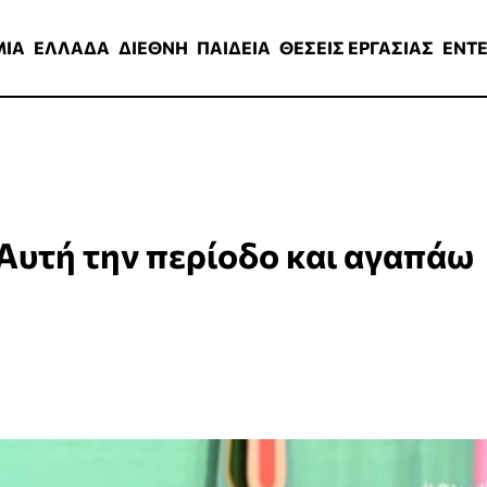
ΑΔΑ
ΔΙΕΘΝΗ
ΠΑΙΔΕΙΑ
ΘΕΣΕΙΣ ΕΡΓΑΣΙΑΣ
ENTERTAINMEN
ΜΙΑ
ΕΛΛΑΔΑ
ΔΙΕΘΝΗ
ΠΑΙΔΕΙΑ
ΘΕΣΕΙΣ ΕΡΓΑΣΙΑΣ
ENT
Αυτή την περίοδο και αγαπάω