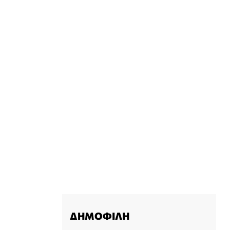
ΔΗΜΟΦΙΛΗ