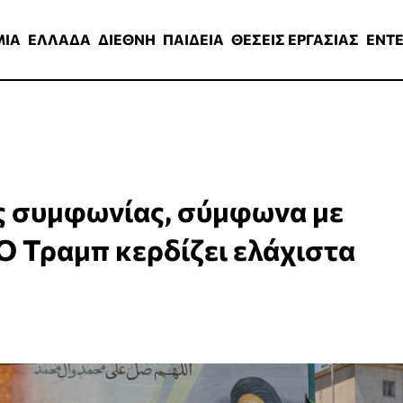
ΑΔΑ
ΔΙΕΘΝΗ
ΠΑΙΔΕΙΑ
ΘΕΣΕΙΣ ΕΡΓΑΣΙΑΣ
ENTERTAINMEN
ΜΙΑ
ΕΛΛΑΔΑ
ΔΙΕΘΝΗ
ΠΑΙΔΕΙΑ
ΘΕΣΕΙΣ ΕΡΓΑΣΙΑΣ
ENT
της συμφωνίας, σύμφωνα με
 Ο Τραμπ κερδίζει ελάχιστα