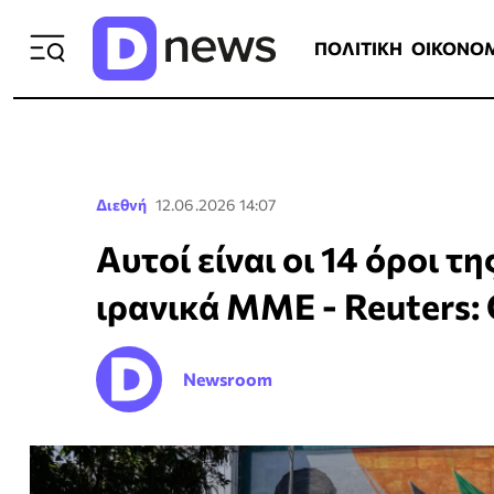
ΠΟΛΙΤΙΚΗ
ΟΙΚΟΝΟΜΙΑ
ΕΛΛ
ΠΟΛΙΤΙΚΗ
ΟΙΚΟΝΟ
Διεθνή
12.06.2026 14:07
Αυτοί είναι οι 14 όροι 
ιρανικά ΜΜΕ - Reuters:
Newsroom