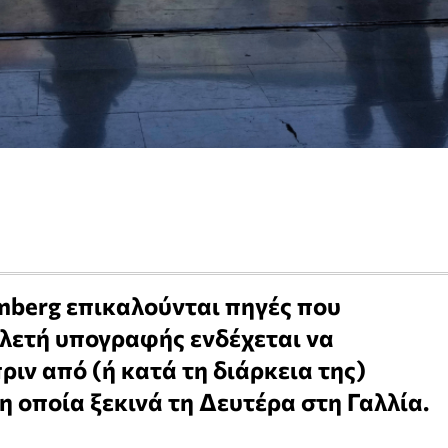
omberg επικαλούνται πηγές που
ελετή υπογραφής ενδέχεται να
ιν από (ή κατά τη διάρκεια της)
η οποία ξεκινά τη Δευτέρα στη Γαλλία.