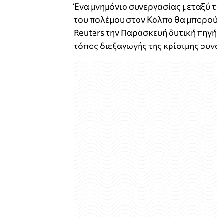
Ένα μνημόνιο συνεργασίας μεταξύ τ
του πολέμου στον Κόλπο θα μπορού
Reuters την Παρασκευή δυτική πηγή
τόπος διεξαγωγής της κρίσιμης συν