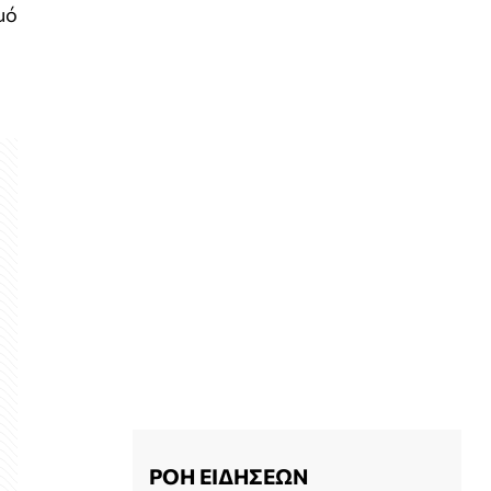
μό
ΡΟΗ ΕΙΔΗΣΕΩΝ