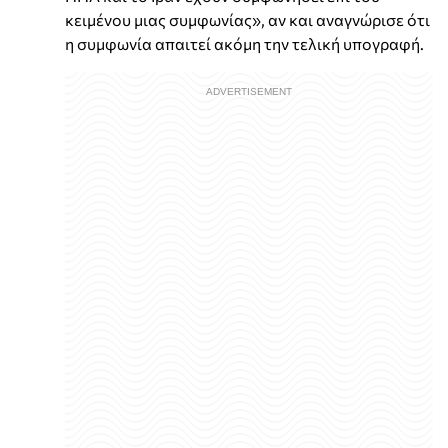
κειμένου μιας συμφωνίας», αν και αναγνώρισε ότι
η συμφωνία απαιτεί ακόμη την τελική υπογραφή.