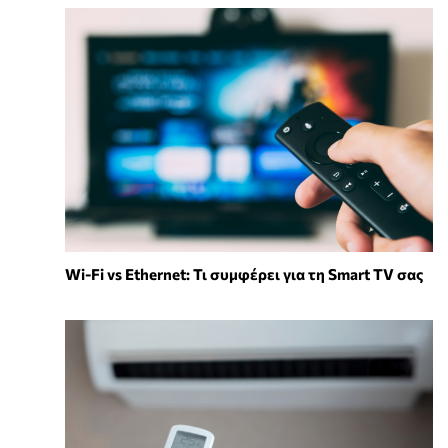
Wi-Fi vs Ethernet: Τι συμφέρει για τη Smart TV σας