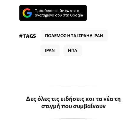
Πρόσθεσε το
Dnews
στα
αγαπημένα σου στη Google
# TAGS
ΠΟΛΕΜΟΣ ΗΠΑ ΙΣΡΑΗΛ ΙΡΑΝ
ΙΡΑΝ
ΗΠΑ
Δες όλες τις ειδήσεις και τα νέα τη
στιγμή που συμβαίνουν