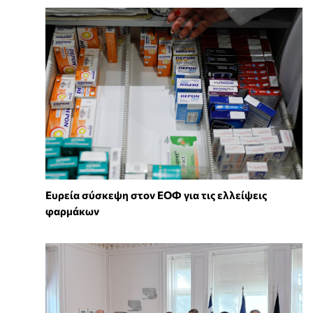
Ευρεία σύσκεψη στον ΕΟΦ για τις ελλείψεις
φαρμάκων