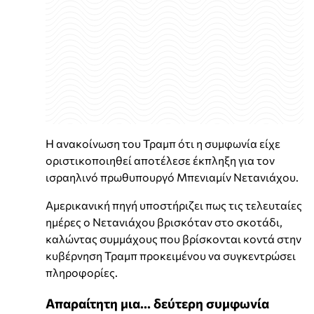
Η ανακοίνωση του Τραμπ ότι η συμφωνία είχε
οριστικοποιηθεί αποτέλεσε έκπληξη για τον
ισραηλινό πρωθυπουργό Μπενιαμίν Νετανιάχου.
Αμερικανική πηγή υποστήριζει πως τις τελευταίες
ημέρες ο Νετανιάχου βρισκόταν στο σκοτάδι,
καλώντας συμμάχους που βρίσκονται κοντά στην
κυβέρνηση Τραμπ προκειμένου να συγκεντρώσει
πληροφορίες.
Απαραίτητη μια... δεύτερη συμφωνία