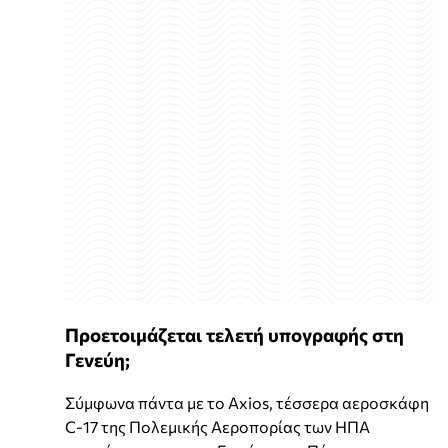
Προετοιμάζεται τελετή υπογραφής στη
Γενεύη;
Σύμφωνα πάντα με το Axios, τέσσερα αεροσκάφη
C-17 της Πολεμικής Αεροπορίας των ΗΠΑ