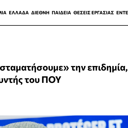
ΑΔΑ
ΔΙΕΘΝΗ
ΠΑΙΔΕΙΑ
ΘΕΣΕΙΣ ΕΡΓΑΣΙΑΣ
ENTERTAINMEN
ΜΙΑ
ΕΛΛΑΔΑ
ΔΙΕΘΝΗ
ΠΑΙΔΕΙΑ
ΘΕΣΕΙΣ ΕΡΓΑΣΙΑΣ
ENT
σταματήσουμε» την επιδημία,
θυντής του ΠΟΥ