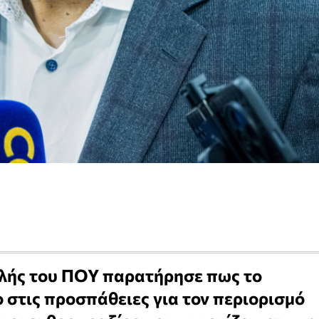
λής του ΠΟΥ παρατήρησε πως το
 στις προσπάθειες για τον περιορισμό