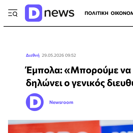
ΠΟΛΙΤΙΚΗ
ΟΙΚΟΝΟΜΙΑ
ΕΛΛ
ΠΟΛΙΤΙΚΗ
ΟΙΚΟΝΟ
Διεθνή
29.05.2026 09:52
Έμπολα: «Μπορούμε να 
δηλώνει ο γενικός διευ
Newsroom