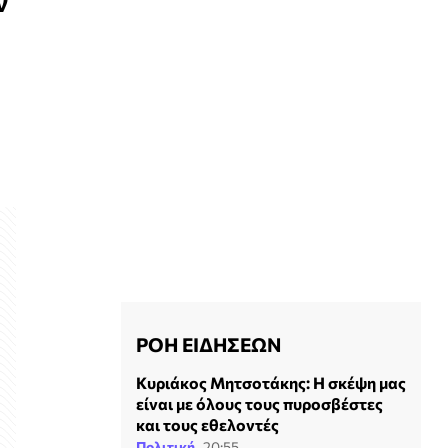
ν
ΡΟΗ ΕΙΔΗΣΕΩΝ
Κυριάκος Μητσοτάκης: Η σκέψη μας
είναι με όλους τους πυροσβέστες
και τους εθελοντές
Πολιτική
20:55