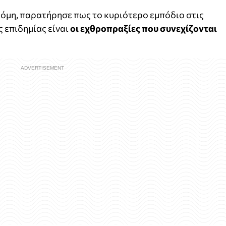
κόμη, παρατήρησε πως το κυριότερο εμπόδιο στις
 επιδημίας είναι
οι εχθροπραξίες που συνεχίζονται