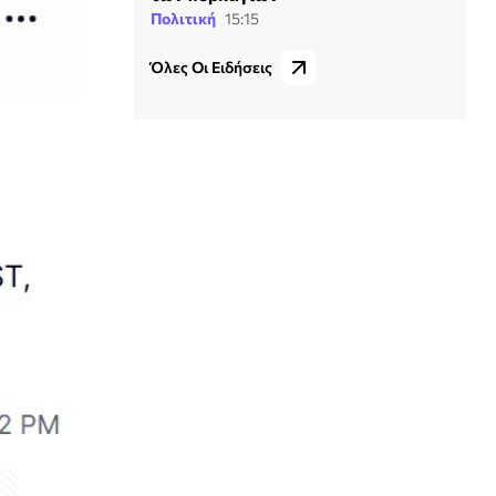
Πολιτική
15:15
Όλες Οι Ειδήσεις