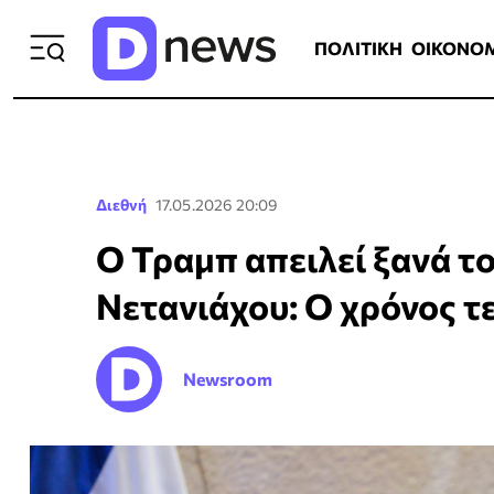
ΠΟΛΙΤΙΚΗ
ΟΙΚΟΝΟΜΙΑ
ΕΛΛ
ΠΟΛΙΤΙΚΗ
ΟΙΚΟΝΟ
Διεθνή
17.05.2026 20:09
O Τραμπ απειλεί ξανά το
Νετανιάχου: Ο χρόνος τ
Newsroom