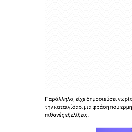
Παράλληλα, είχε δημοσιεύσει νωρίτ
την καταιγίδα», μια φράση που ερμ
πιθανές εξελίξεις.