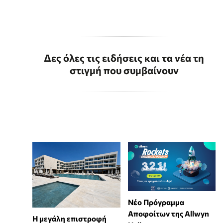
Δες όλες τις ειδήσεις και τα νέα τη
στιγμή που συμβαίνουν
Νέο Πρόγραμμα
Αποφοίτων της Allwyn
Η μεγάλη επιστροφή