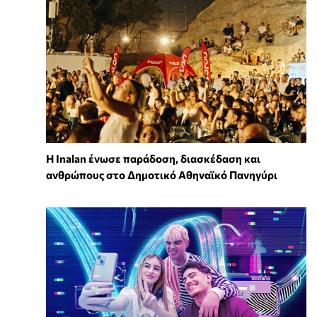
Η Inalan ένωσε παράδοση, διασκέδαση και
ανθρώπους στο Δημοτικό Αθηναϊκό Πανηγύρι