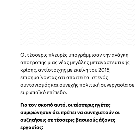
Οι τέσσερις πλευρές υπογράμμισαν την ανάγκη
αποτροπής μιας νέας μεγάλης μεταναστευτικής
κρίσης, αντίστοιχης με εκείνη του 2015,
επισημαίνοντας ότι απαιτείται στενός
συντονισμός και συνεχής πολιτική συνεργασία σε
ευρωπαϊκό επίπεδο.
Για τον σκοπό αυτό, οι τέσσερις ηγέτες
συμφώνησαν ότι πρέπει να συνεχιστούν οι
συζητήσεις σε τέσσερις βασικούς άξονες
εργασίας: