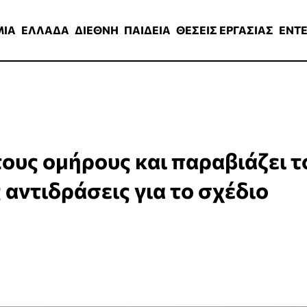
ΑΔΑ
ΔΙΕΘΝΗ
ΠΑΙΔΕΙΑ
ΘΕΣΕΙΣ ΕΡΓΑΣΙΑΣ
ENTERTAINMEN
ΜΙΑ
ΕΛΛΑΔΑ
ΔΙΕΘΝΗ
ΠΑΙΔΕΙΑ
ΘΕΣΕΙΣ ΕΡΓΑΣΙΑΣ
ENT
τους ομήρους και παραβιάζει τ
 αντιδράσεις για το σχέδιο