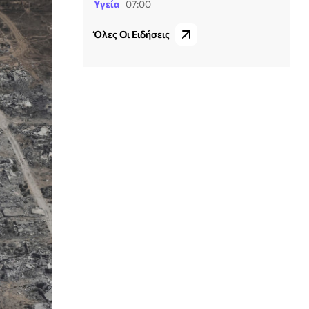
Υγεία
07:00
Όλες Οι Ειδήσεις