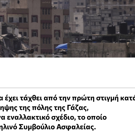
α έχει τάχθει από την πρώτη στιγμή κατ
ηψης της πόλης της Γάζας,
α εναλλακτικό σχέδιο, το οποίο
ηλινό Συμβούλιο Ασφαλείας.