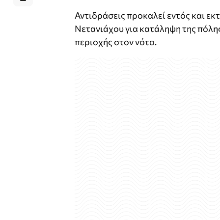
Αντιδράσεις προκαλεί εντός και εκ
Νετανιάχου για κατάληψη της πόλη
περιοχής στον νότο.