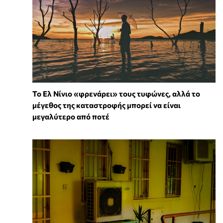
Το Ελ Νίνιο «φρενάρει» τους τυφώνες, αλλά το
μέγεθος της καταστροφής μπορεί να είναι
μεγαλύτερο από ποτέ