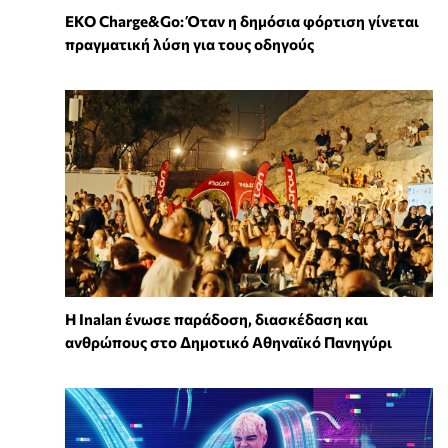
EKO Charge&Go: Όταν η δημόσια φόρτιση γίνεται
πραγματική λύση για τους οδηγούς
Η Inalan ένωσε παράδοση, διασκέδαση και
ανθρώπους στο Δημοτικό Αθηναϊκό Πανηγύρι