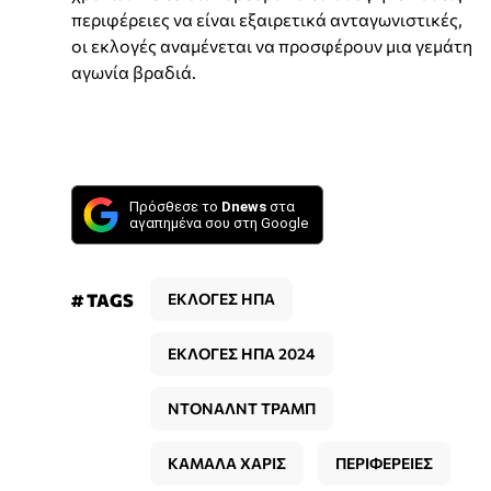
περιφέρειες να είναι εξαιρετικά ανταγωνιστικές,
οι εκλογές αναμένεται να προσφέρουν μια γεμάτη
αγωνία βραδιά.
Πρόσθεσε το
Dnews
στα
αγαπημένα σου στη Google
# TAGS
ΕΚΛΟΓΕΣ ΗΠΑ
ΕΚΛΟΓΕΣ ΗΠΑ 2024
ΝΤΟΝΑΛΝΤ ΤΡΑΜΠ
ΚΑΜΑΛΑ ΧΑΡΙΣ
ΠΕΡΙΦΕΡΕΙΕΣ