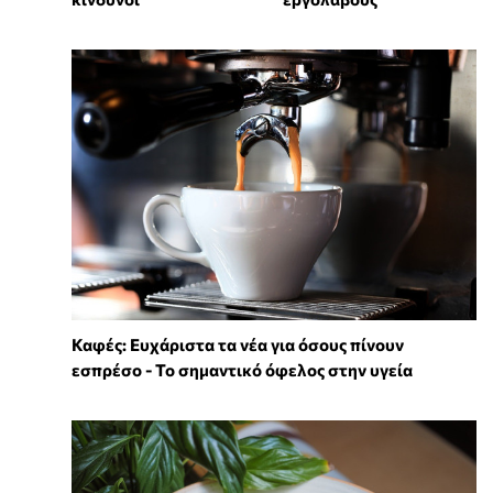
Καφές: Ευχάριστα τα νέα για όσους πίνουν
εσπρέσο - Το σημαντικό όφελος στην υγεία