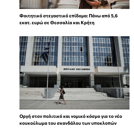
Φοιτητικό στεγαστικό επίδομα: Πάνω από 5,6
εκατ. ευρώ σε Θεσσαλία και Κρήτη
Οργή στον πολιτικό και νομικό κόσμο για το νέο
κουκούλωμα του σκανδάλου των υποκλοπών