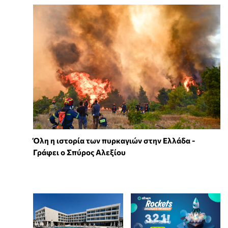
Όλη η ιστορία των πυρκαγιών στην Ελλάδα -
Γράφει ο Σπύρος Αλεξίου