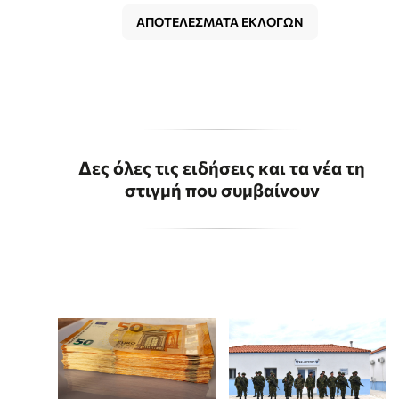
ΑΠΟΤΕΛΕΣΜΑΤΑ ΕΚΛΟΓΩΝ
Δες όλες τις ειδήσεις και τα νέα τη
στιγμή που συμβαίνουν