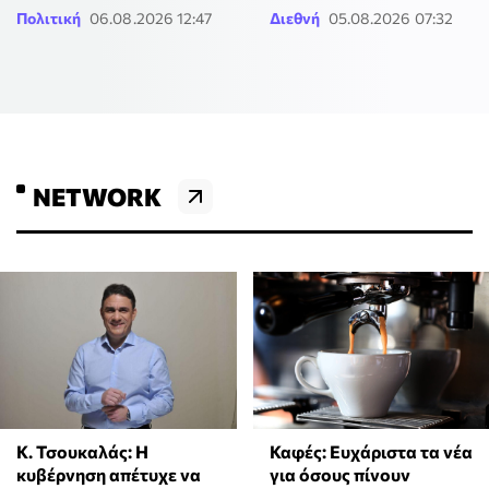
Πολιτική
06.08.2026 12:47
Διεθνή
05.08.2026 07:32
NETWORK
Κ. Τσουκαλάς: Η
Καφές: Ευχάριστα τα νέα
κυβέρνηση απέτυχε να
για όσους πίνουν