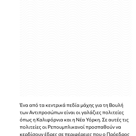
Ένα από τα κεντρικά πεδία μάχης για τη Βουλή
των Αντιπροσώπων είναι οι γαλάζιες πολιτείες
όπως η Καλιφόρνια και η Νέα Υόρκη. Σε αυτές τις
πολιτείες οι Ρεπουμπλικανοί προσπαθούν να
κερδίσουν έδρες σε περιφέρειες που ο Πρόεδρος