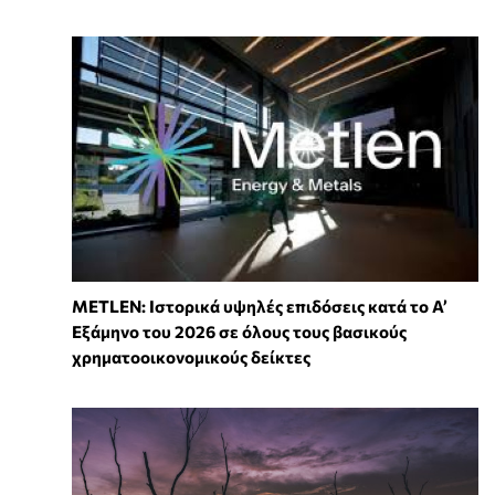
METLEN: Ιστορικά υψηλές επιδόσεις κατά το Α’
Εξάμηνο του 2026 σε όλους τους βασικούς
χρηματοοικονομικούς δείκτες