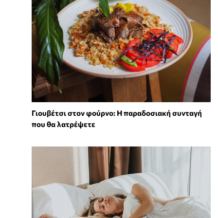
Γιουβέτσι στον φούρνο: Η παραδοσιακή συνταγή
που θα λατρέψετε