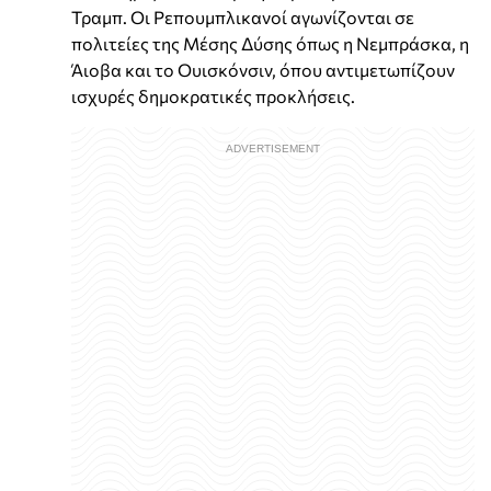
Τραμπ. Οι Ρεπουμπλικανοί αγωνίζονται σε
πολιτείες της Μέσης Δύσης όπως η Νεμπράσκα, η
Άιοβα και το Ουισκόνσιν, όπου αντιμετωπίζουν
ισχυρές δημοκρατικές προκλήσεις.