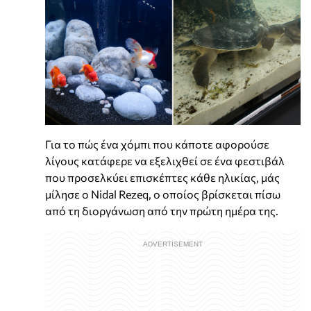
Για το πώς ένα χόμπι που κάποτε αφορούσε
λίγους κατάφερε να εξελιχθεί σε ένα φεστιβάλ
που προσελκύει επισκέπτες κάθε ηλικίας, μάς
μίλησε ο Nidal Rezeq, ο οποίος βρίσκεται πίσω
από τη διοργάνωση από την πρώτη ημέρα της.