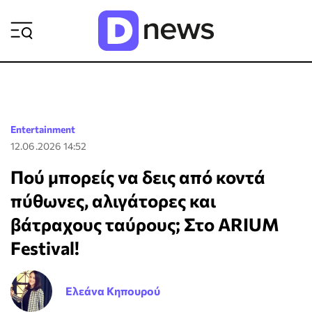
ΡΟΗ ΕΙΔΗΣΕΩΝ
Entertainment
12.06.2026 14:52
Πού μπορείς να δεις από κοντά
πύθωνες, αλιγάτορες και
βάτραχους ταύρους; Στο ARIUM
Festival!
Ελεάνα Κηπουρού