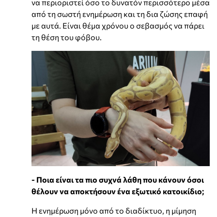
να περιοριστεί όσο το δυνατόν περισσότερο μέσα
από τη σωστή ενημέρωση και τη δια ζώσης επαφή
με αυτά. Είναι θέμα χρόνου ο σεβασμός να πάρει
τη θέση του φόβου.
- Ποια είναι τα πιο συχνά λάθη που κάνουν όσοι
θέλουν να αποκτήσουν ένα εξωτικό κατοικίδιο;
Η ενημέρωση μόνο από το διαδίκτυο, η μίμηση