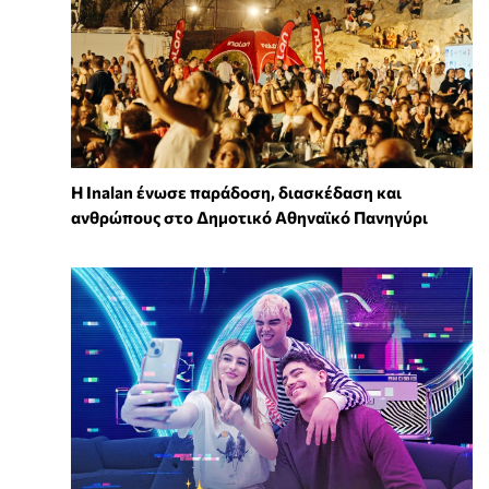
Η Inalan ένωσε παράδοση, διασκέδαση και
ανθρώπους στο Δημοτικό Αθηναϊκό Πανηγύρι