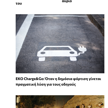
αύριο
του
EKO Charge&Go: Όταν η δημόσια φόρτιση γίνεται
πραγματική λύση για τους οδηγούς