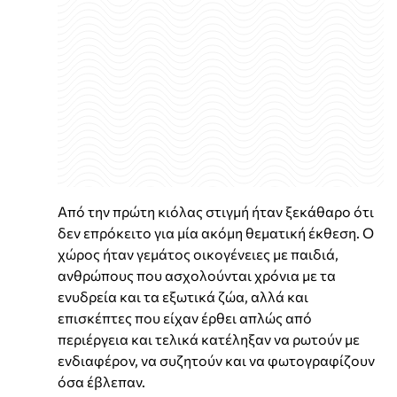
Από την πρώτη κιόλας στιγμή ήταν ξεκάθαρο ότι
δεν επρόκειτο για μία ακόμη θεματική έκθεση. Ο
χώρος ήταν γεμάτος οικογένειες με παιδιά,
ανθρώπους που ασχολούνται χρόνια με τα
ενυδρεία και τα εξωτικά ζώα, αλλά και
επισκέπτες που είχαν έρθει απλώς από
περιέργεια και τελικά κατέληξαν να ρωτούν με
ενδιαφέρον, να συζητούν και να φωτογραφίζουν
όσα έβλεπαν.