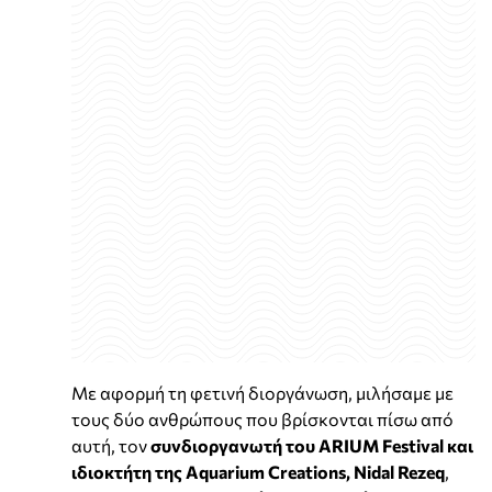
Με αφορμή τη φετινή διοργάνωση, μιλήσαμε με
τους δύο ανθρώπους που βρίσκονται πίσω από
αυτή, τον
συνδιοργανωτή του ARIUM Festival και
ιδιοκτήτη της Aquarium Creations, Nidal Rezeq
,