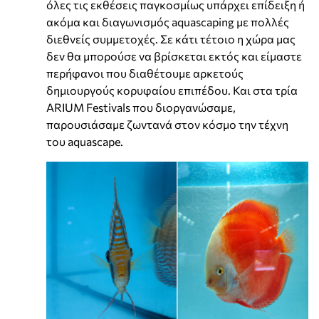
όλες τις εκθέσεις παγκοσμίως υπάρχει επίδειξη ή
ακόμα και διαγωνισμός aquascaping με πολλές
διεθνείς συμμετοχές. Σε κάτι τέτοιο η χώρα μας
δεν θα μπορούσε να βρίσκεται εκτός και είμαστε
περήφανοι που διαθέτουμε αρκετούς
δημιουργούς κορυφαίου επιπέδου. Και στα τρία
ARIUM Festivals που διοργανώσαμε,
παρουσιάσαμε ζωντανά στον κόσμο την τέχνη
του aquascape.