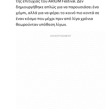
της επιτυχίας του ARIUM Festival. Δεν
δημιουργήθηκε απλώς για να παρουσιάσει ένα
χόμπι, αλλά για να φέρει το κοινό πιο κοντά σε
έναν κόσμο που μέχρι πριν από λίγα χρόνια
θεωρούνταν υπόθεση λίγων.