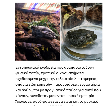
Εντυπωσιακά ενυδρεία που αναπαριστούσαν
φυσικά τοπία, τροπικά οικοσυστήματα
σχεδιασμένα μέχρι την τελευταία λεπτομέρεια,
σπάνια είδη ερπετών, παρουσιάσεις, εργαστήρια
και άνθρωποι με πραγματικό πάθος για αυτό που
κάνουν, συνέθεταν μια εντυπωσιακή εμπειρία.
Άλλωστε, αυτό φαίνεται να είναι και το μυστικό