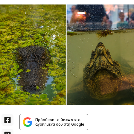
Πρόσθεσε το
Dnews
στα
αγαπημένα σου στη Google