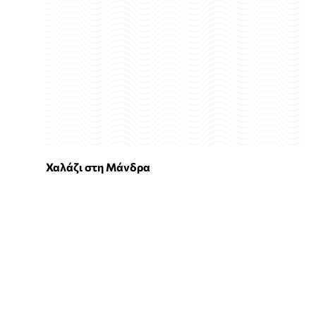
Χαλάζι στη Μάνδρα