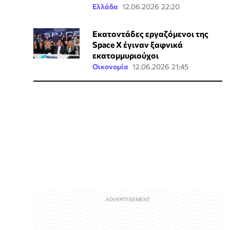
Ελλάδα
12.06.2026 22:20
Εκατοντάδες εργαζόμενοι της
Space X έγιναν ξαφνικά
εκατομμυριούχοι
Οικονομία
12.06.2026 21:45