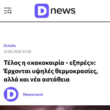
ΡΟΗ ΕΙΔΗΣΕΩΝ
Ελλάδα
12.06.2026 22:39
Τέλος η «κακοκαιρία - εξπρές»:
Έρχονται υψηλές θερμοκρασίες,
αλλά και νέα αστάθεια
Newsroom