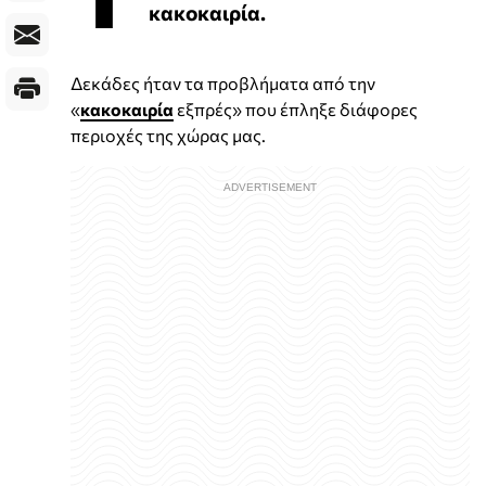
κακοκαιρία.
Δεκάδες ήταν τα προβλήματα από την
«
κακοκαιρία
εξπρές» που έπληξε διάφορες
περιοχές της χώρας μας.