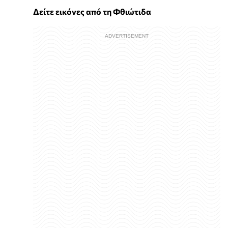
Δείτε εικόνες από τη Φθιώτιδα