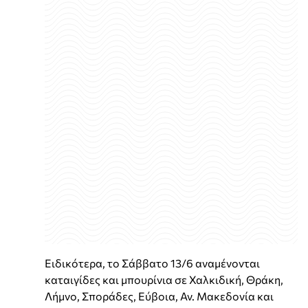
Ειδικότερα, το Σάββατο 13/6 αναμένονται
καταιγίδες και μπουρίνια σε Χαλκιδική, Θράκη,
Λήμνο, Σποράδες, Εύβοια, Αν. Μακεδονία και