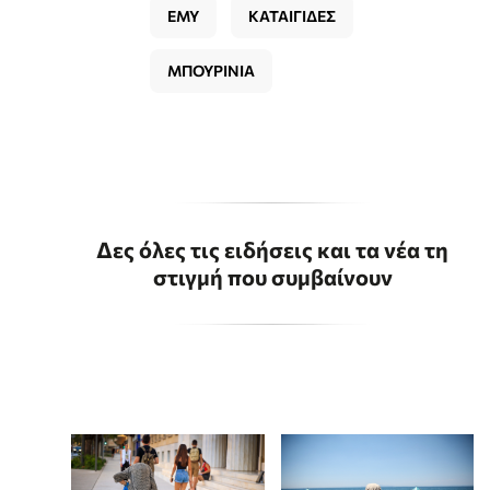
ΕΜΥ
ΚΑΤΑΙΓΙΔΕΣ
ΜΠΟΥΡΙΝΙΑ
Δες όλες τις ειδήσεις και τα νέα τη
στιγμή που συμβαίνουν