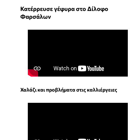
Κατέρρευσε γέφυρα στο Δίλοφο
Φαρσάλων
Χαλάζι και προβλήματα στις καλλιέργειες