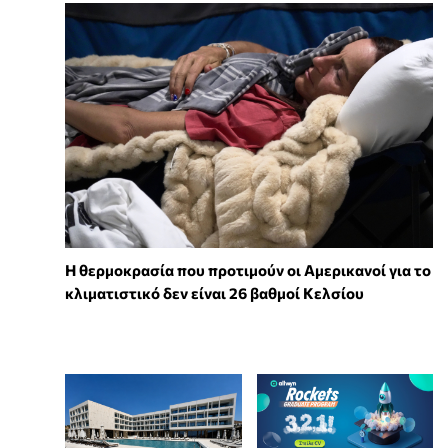
Η θερμοκρασία που προτιμούν οι Αμερικανοί για το
κλιματιστικό δεν είναι 26 βαθμοί Κελσίου