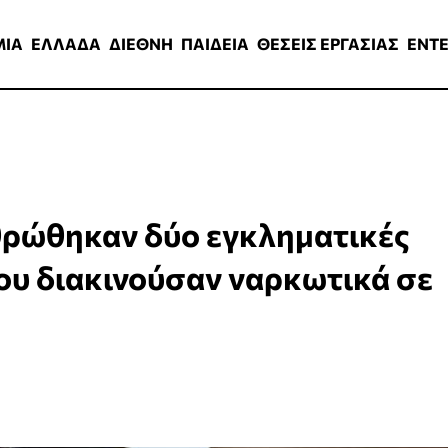
ΑΔΑ
ΔΙΕΘΝΗ
ΠΑΙΔΕΙΑ
ΘΕΣΕΙΣ ΕΡΓΑΣΙΑΣ
ENTERTAINMEN
ΜΙΑ
ΕΛΛΑΔΑ
ΔΙΕΘΝΗ
ΠΑΙΔΕΙΑ
ΘΕΣΕΙΣ ΕΡΓΑΣΙΑΣ
ENT
θρώθηκαν δύο εγκληματικές
ου διακινούσαν ναρκωτικά σε