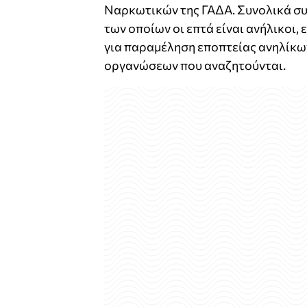
Ναρκωτικών της ΓΑΔΑ. Συνολικά συν
των οποίων οι επτά είναι ανήλικοι,
για παραμέληση εποπτείας ανηλίκω
οργανώσεων που αναζητούνται.