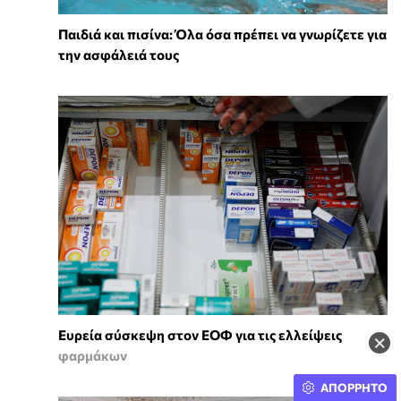
Παιδιά και πισίνα: Όλα όσα πρέπει να γνωρίζετε για
την ασφάλειά τους
Ευρεία σύσκεψη στον ΕΟΦ για τις ελλείψεις
×
φαρμάκων
ΑΠΟΡΡΗΤΟ