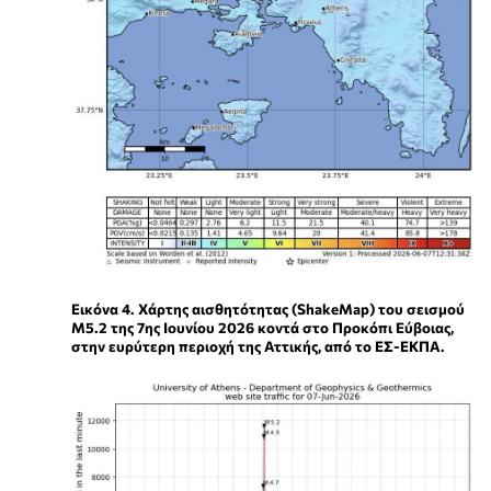
Εικόνα 4. Χάρτης αισθητότητας (ShakeMap) του σεισμού
M5.2 της 7ης Ιουνίου 2026 κοντά στο Προκόπι Εύβοιας,
στην ευρύτερη περιοχή της Αττικής, από το ΕΣ-ΕΚΠΑ.