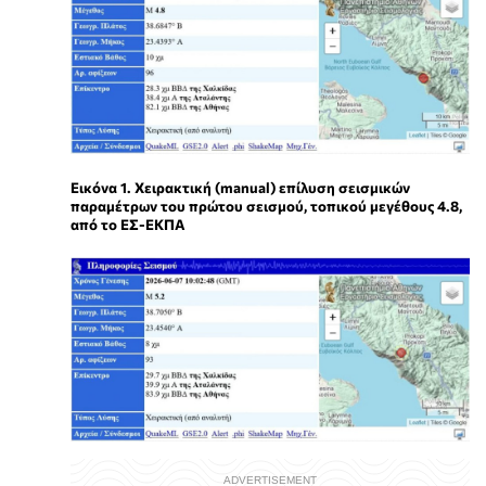
Εικόνα 1. Χειρακτική (manual) επίλυση σεισμικών
παραμέτρων του πρώτου σεισμού, τοπικού μεγέθους 4.8,
από το ΕΣ-ΕΚΠΑ