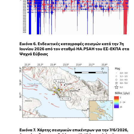
Εικόνα 6. Ενδεικτικές καταγραφές σεισμών κατά την 7η
Ιουνίου 2026 από τον σταθμό HA.PSAH του ΕΣ-ΕΚΠΑ στα
Ψαχνά Εύβοιας
Εικόνα 7. Χάρτης σεισμικών επικέντρων για την 7/6/2026,