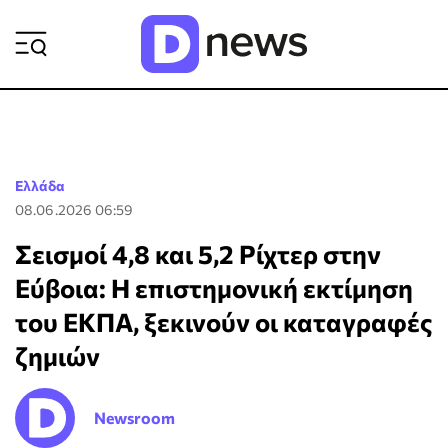
ΡΟΗ ΕΙΔΗΣΕΩΝ
Ελλάδα
08.06.2026 06:59
Σεισμοί 4,8 και 5,2 Ρίχτερ στην
Εύβοια: Η επιστημονική εκτίμηση
του ΕΚΠΑ, ξεκινούν οι καταγραφές
ζημιών
Newsroom