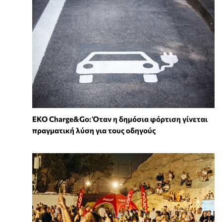
EKO Charge&Go: Όταν η δημόσια φόρτιση γίνεται
πραγματική λύση για τους οδηγούς