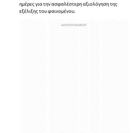
ημέρες για την ασφαλέστερη αξιολόγηση της
εξέλιξης του φαινομένου.