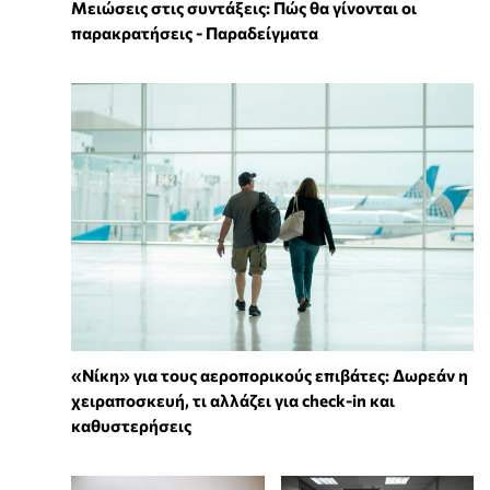
Μειώσεις στις συντάξεις: Πώς θα γίνονται οι
παρακρατήσεις - Παραδείγματα
«Νίκη» για τους αεροπορικούς επιβάτες: Δωρεάν η
χειραποσκευή, τι αλλάζει για check-in και
καθυστερήσεις