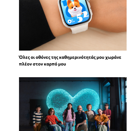
Όλες οι οθόνες της καθημερινότητάς μου χωράνε
πλέον στον καρπό μου