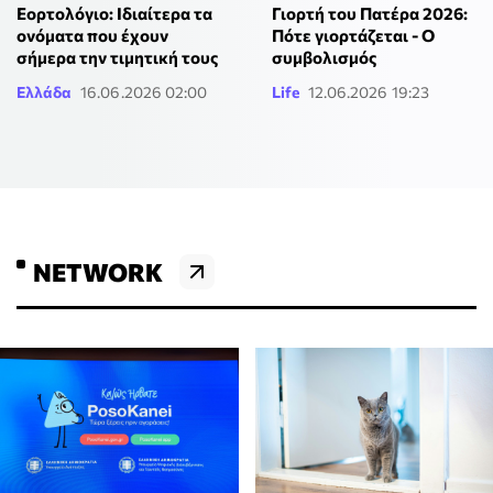
Εορτολόγιο: Ιδιαίτερα τα
Γιορτή του Πατέρα 2026:
ονόματα που έχουν
Πότε γιορτάζεται - Ο
σήμερα την τιμητική τους
συμβολισμός
Ελλάδα
16.06.2026 02:00
Life
12.06.2026 19:23
NETWORK