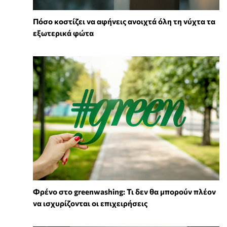
Πόσο κοστίζει να αφήνεις ανοιχτά όλη τη νύχτα τα
εξωτερικά φώτα
Φρένο στο greenwashing: Τι δεν θα μπορούν πλέον
να ισχυρίζονται οι επιχειρήσεις