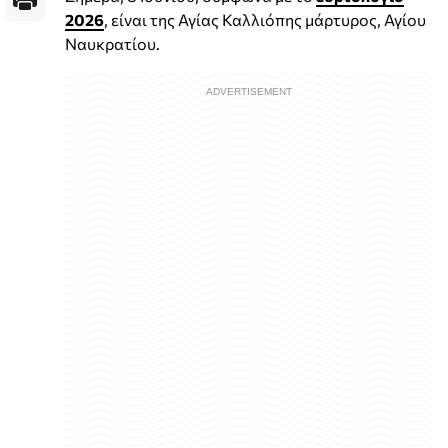
2026
, είναι της Αγίας Καλλιόπης μάρτυρος, Αγίου
Ναυκρατίου.