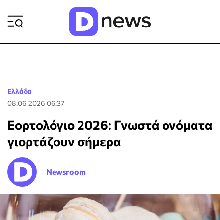
ΡΟΗ ΕΙΔΗΣΕΩΝ
Ελλάδα
08.06.2026 06:37
Εορτολόγιο 2026: Γνωστά ονόματα
γιορτάζουν σήμερα
Newsroom