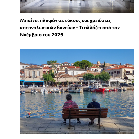
Μπαίνει πλαφόν σε τόκους και χρεώσεις
καταναλωτικών δανείων - Τι αλλάζει από τον
Νοέμβριο του 2026