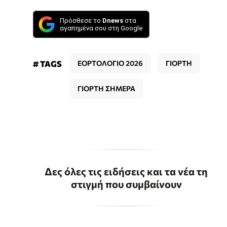
Πρόσθεσε το
Dnews
στα
αγαπημένα σου στη Google
# TAGS
ΕΟΡΤΟΛΟΓΙΟ 2026
ΓΙΟΡΤΗ
ΓΙΟΡΤΗ ΣΗΜΕΡΑ
Δες όλες τις ειδήσεις και τα νέα τη
στιγμή που συμβαίνουν