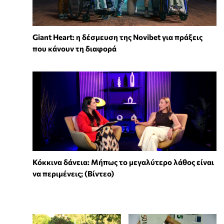
Giant Heart: η δέσμευση της Novibet για πράξεις
που κάνουν τη διαφορά
Κόκκινα δάνεια: Μήπως το μεγαλύτερο λάθος είναι
να περιμένεις; (Βίντεο)