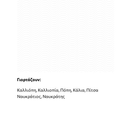
Γιορτάζουν:
Καλλιόπη, Καλλιοπία, Πόπη, Κάλια, Πίτσα
Ναυκράτιος, Ναυκράτης