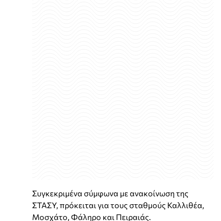
Συγκεκριμένα σύμφωνα με ανακοίνωση της
ΣΤΑΣΥ, πρόκειται για τους σταθμούς Καλλιθέα,
Μοσχάτο, Φάληρο και Πειραιάς.