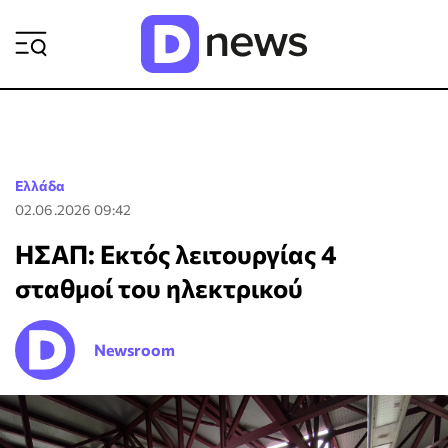
ΡΟΗ ΕΙΔΗΣΕΩΝ
Ελλάδα
02.06.2026 09:42
ΗΣΑΠ: Εκτός λειτουργίας 4
σταθμοί του ηλεκτρικού
Newsroom