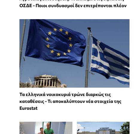
ΟΣΔΕ - Ποιοι συνδυασμοί δεν επιτρέπονται πλέον
Τα ελληνικά νοικοκυριά τρώνε διαρκώς τις
καταθέσεις - Τι αποκαλύπτουν νέα στοιχεία της
Eurostat