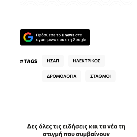
Πρόσθεσε το
Dnews
στα
αγαπημένα σου στη Google
# TAGS
ΗΣΑΠ
ΗΛΕΚΤΡΙΚΟΣ
ΔΡΟΜΟΛΟΓΙΑ
ΣΤΑΘΜΟΙ
Δες όλες τις ειδήσεις και τα νέα τη
στιγμή που συμβαίνουν