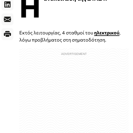
Η
Εκτός λειτουργίας, 4 σταθμοί του
ηλεκτρικού
,
λόγω προβλήματος στη σηματοδότηση.