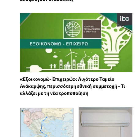
«Εξοικονομώ- Επιχειρώ»: Λιγότερο Ταμείο
Ανάκαμψης, περισσότερη εθνική συμμετοχή - Τι
αλλάζει με τη νέα τροποποίηση