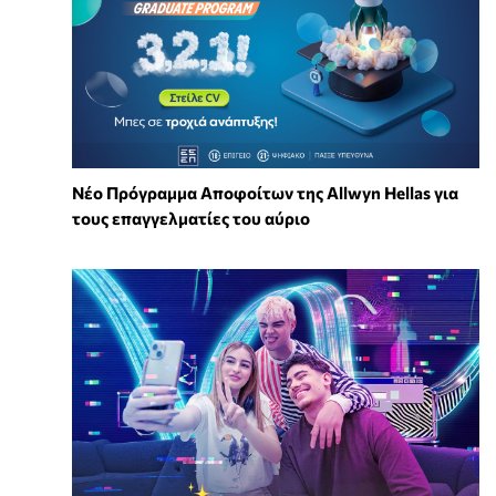
Νέο Πρόγραμμα Αποφοίτων της Allwyn Hellas για
τους επαγγελματίες του αύριο