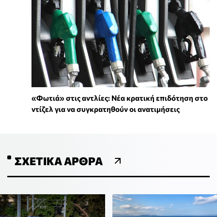
«Φωτιά» στις αντλίες: Νέα κρατική επιδότηση στο
ντίζελ για να συγκρατηθούν οι ανατιμήσεις
ΣΧΕΤΙΚΆ ΆΡΘΡΑ