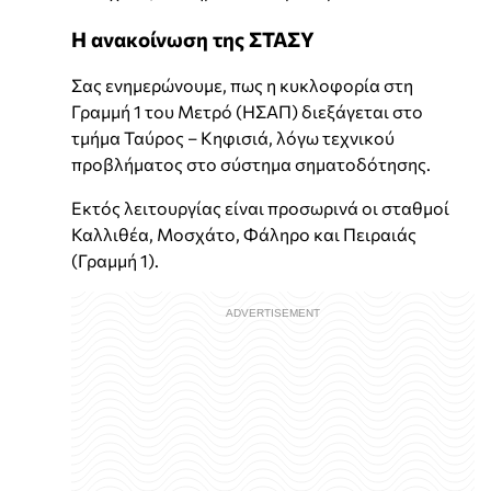
Η ανακοίνωση της ΣΤΑΣΥ
Σας ενημερώνουμε, πως η κυκλοφορία στη
Γραμμή 1 του Μετρό (ΗΣΑΠ) διεξάγεται στο
τμήμα Ταύρος – Κηφισιά, λόγω τεχνικού
προβλήματος στο σύστημα σηματοδότησης.
Εκτός λειτουργίας είναι προσωρινά οι σταθμοί
Καλλιθέα, Μοσχάτο, Φάληρο και Πειραιάς
(Γραμμή 1).