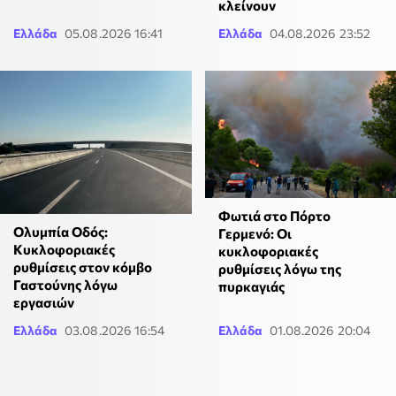
κλείνουν
Ελλάδα
05.08.2026 16:41
Ελλάδα
04.08.2026 23:52
Φωτιά στο Πόρτο
Ολυμπία Οδός:
Γερμενό: Οι
Κυκλοφοριακές
κυκλοφοριακές
ρυθμίσεις στον κόμβο
ρυθμίσεις λόγω της
Γαστούνης λόγω
πυρκαγιάς
εργασιών
Ελλάδα
03.08.2026 16:54
Ελλάδα
01.08.2026 20:04