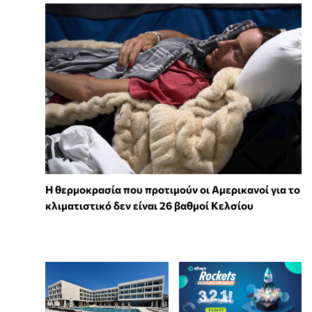
Η θερμοκρασία που προτιμούν οι Αμερικανοί για το
κλιματιστικό δεν είναι 26 βαθμοί Κελσίου