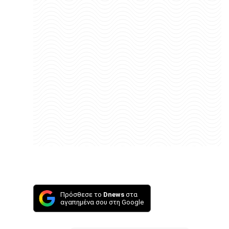
Πρόσθεσε το
Dnews
στα
αγαπημένα σου στη Google