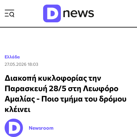
ΡΟΗ ΕΙΔΗΣΕΩΝ
Ελλάδα
27.05.2026 18:03
Διακοπή κυκλοφορίας την
Παρασκευή 28/5 στη Λεωφόρο
Αμαλίας - Ποιο τμήμα του δρόμου
κλέινει
Newsroom