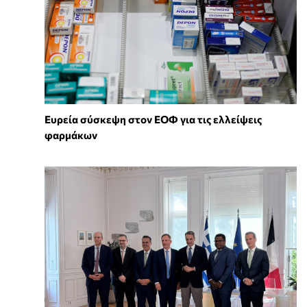
Ευρεία σύσκεψη στον ΕΟΦ για τις ελλείψεις
φαρμάκων