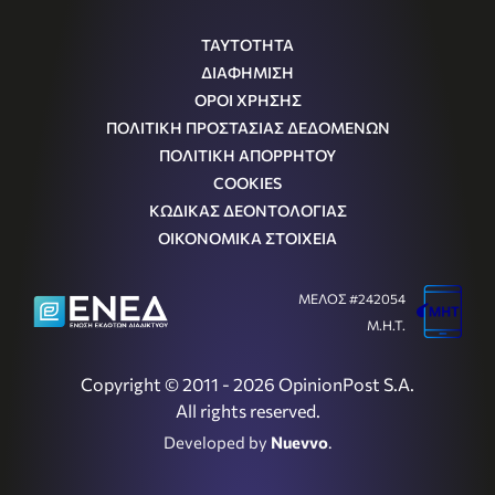
ΤΑΥΤΟΤΗΤΑ
ΔΙΑΦΗΜΙΣΗ
ΟΡΟΙ ΧΡΗΣΗΣ
ΠΟΛΙΤΙΚΗ ΠΡΟΣΤΑΣΙΑΣ ΔΕΔΟΜΕΝΩΝ
ΠΟΛΙΤΙΚΗ ΑΠΟΡΡΗΤΟΥ
COOKIES
ΚΩΔΙΚΑΣ ΔΕΟΝΤΟΛΟΓΙΑΣ
ΟΙΚΟΝΟΜΙΚΑ ΣΤΟΙΧΕΙΑ
ΜΕΛΟΣ #242054
Μ.Η.Τ.
Copyright © 2011 - 2026 OpinionPost S.A.
All rights reserved.
Developed by
Nuevvo
.