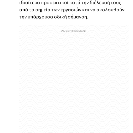
ιδιαίτερα προσεκτικοί κατά την διέλευσή τους
από τα σημεία των εργασιών και να ακολουθούν
την υπάρχουσα οδική σήμανση.