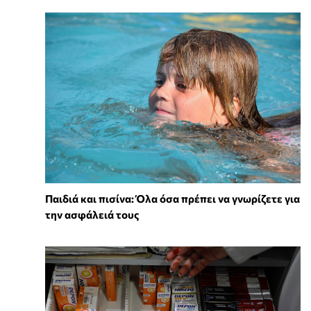
Παιδιά και πισίνα: Όλα όσα πρέπει να γνωρίζετε για
την ασφάλειά τους