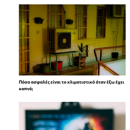
Πόσο ασφαλές είναι το κλιματιστικό όταν έξω έχει
καπνό;