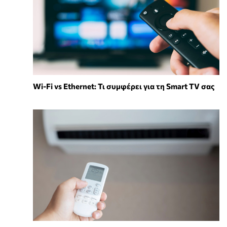
Wi-Fi vs Ethernet: Τι συμφέρει για τη Smart TV σας