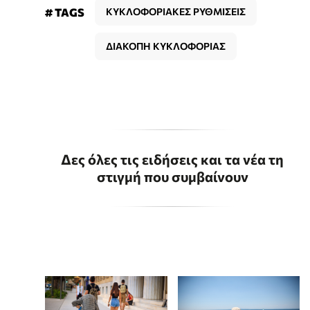
# TAGS
ΚΥΚΛΟΦΟΡΙΑΚΕΣ ΡΥΘΜΙΣΕΙΣ
ΔΙΑΚΟΠΗ ΚΥΚΛΟΦΟΡΙΑΣ
Δες όλες τις ειδήσεις και τα νέα τη
στιγμή που συμβαίνουν