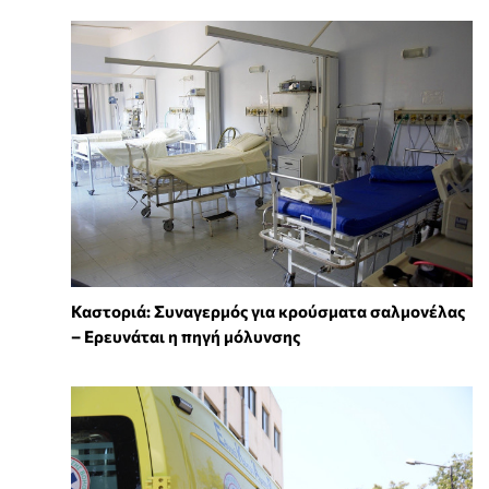
Καστοριά: Συναγερμός για κρούσματα σαλμονέλας
– Ερευνάται η πηγή μόλυνσης