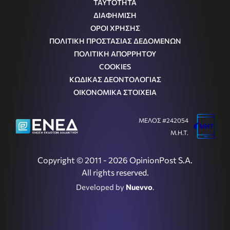
ΤΑΥΤΟΤΗΤΑ
ΔΙΑΦΗΜΙΣΗ
ΟΡΟΙ ΧΡΗΣΗΣ
ΠΟΛΙΤΙΚΗ ΠΡΟΣΤΑΣΙΑΣ ΔΕΔΟΜΕΝΩΝ
ΠΟΛΙΤΙΚΗ ΑΠΟΡΡΗΤΟΥ
COOKIES
ΚΩΔΙΚΑΣ ΔΕΟΝΤΟΛΟΓΙΑΣ
ΟΙΚΟΝΟΜΙΚΑ ΣΤΟΙΧΕΙΑ
ΜΕΛΟΣ #242054
Μ.Η.Τ.
Copyright © 2011 - 2026 OpinionPost S.A.
All rights reserved.
Developed by
Nuevvo
.