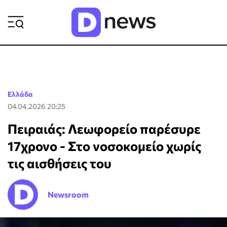
ΡΟΗ ΕΙΔΗΣΕΩΝ
Ελλάδα
04.04.2026 20:25
Πειραιάς: Λεωφορείο παρέσυρε
17χρονο - Στο νοσοκομείο χωρίς
τις αισθήσεις του
Newsroom