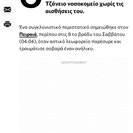
Τζάνειο νοσοκομείο χωρίς τις
αισθήσεις του.
Ένα συγκλονιστικό περιστατικό σημειώθηκε στον
Πειραιά
, περίπου στις 8 το βράδυ του Σαββάτου
(04.04), όταν αστικό λεωφορείο παρέσυρε και
τραυμάτισε σοβαρά έναν ανήλικο.