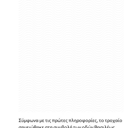
Σύμφωνα με τις πρώτες πληροφορίες, το τροχαίο
σημειώθηκε στη συμβολή των οδών Βασιλέως