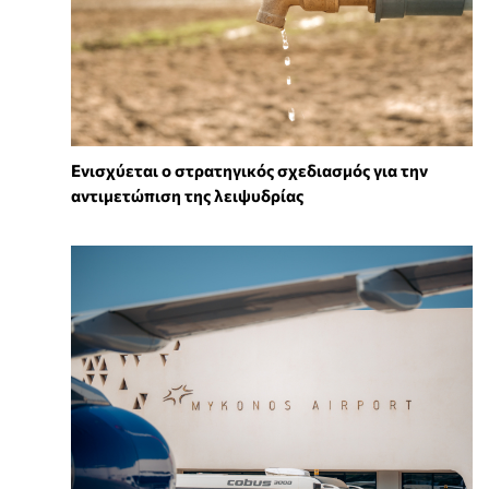
Ενισχύεται ο στρατηγικός σχεδιασμός για την
αντιμετώπιση της λειψυδρίας