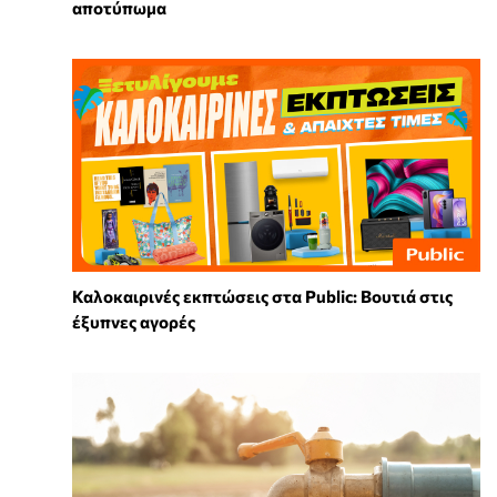
αποτύπωμα
Καλοκαιρινές εκπτώσεις στα Public: Βουτιά στις
έξυπνες αγορές