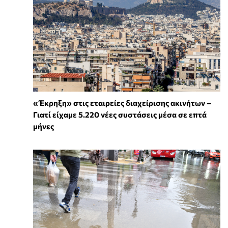
«Έκρηξη» στις εταιρείες διαχείρισης ακινήτων –
Γιατί είχαμε 5.220 νέες συστάσεις μέσα σε επτά
μήνες