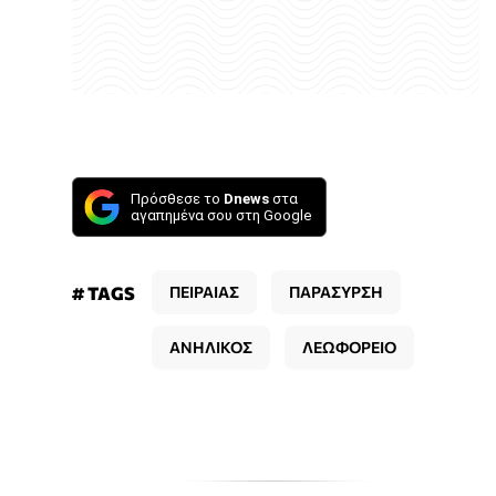
Πρόσθεσε το
Dnews
στα
αγαπημένα σου στη Google
# TAGS
ΠΕΙΡΑΙΑΣ
ΠΑΡΑΣΥΡΣΗ
ΑΝΗΛΙΚΟΣ
ΛΕΩΦΟΡΕΙΟ