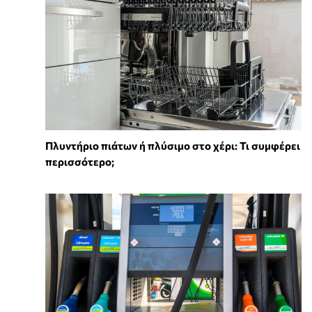
Πλυντήριο πιάτων ή πλύσιμο στο χέρι: Τι συμφέρει
περισσότερο;