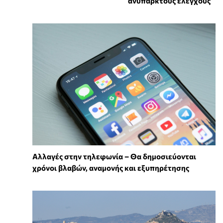
ανύπαρκτους ελέγχους
Αλλαγές στην τηλεφωνία – Θα δημοσιεύονται
χρόνοι βλαβών, αναμονής και εξυπηρέτησης