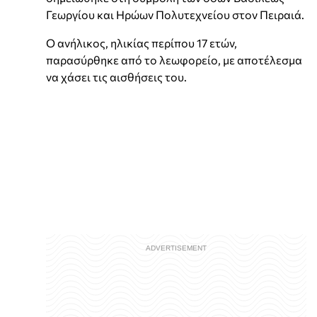
Γεωργίου και Ηρώων Πολυτεχνείου στον Πειραιά.
Ο ανήλικος, ηλικίας περίπου 17 ετών,
παρασύρθηκε από το λεωφορείο, με αποτέλεσμα
να χάσει τις αισθήσεις του.