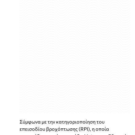
Σύμφωνα με την κατηγοριοποίηση του
επεισοδίου βροχόπτωσης (RPI), η οποία