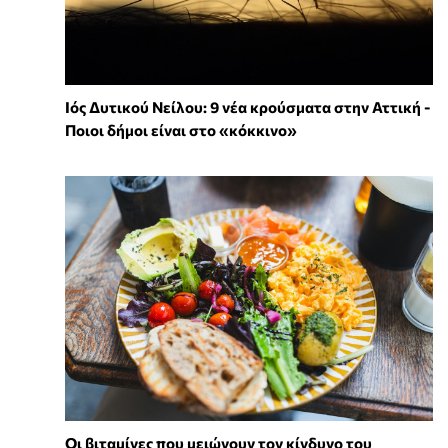
Ιός Δυτικού Νείλου: 9 νέα κρούσματα στην Αττική -
Ποιοι δήμοι είναι στο «κόκκινο»
Οι βιταμίνες που μειώνουν τον κίνδυνο του