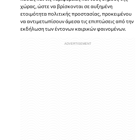
χώρας, ώστε να βρίσκονται σε αυξημένη
ετοιμότητα πολιτικής προστασίας, προκειμένου
να αντιμετωπίσουν άμεσα τις επιπτώσεις από την
εκδήλωση των έντονων καιρικών φαινομένων.