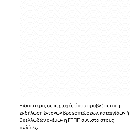
Ειδικότερα, σε περιοχές όπου προβλέπεται η
εκδήλωση έντονων βροχοπτώσεων, καταιγίδων ή
θυελλωδών ανέμων η ΓΓΠΠ συνιστά στους
πολίτες: