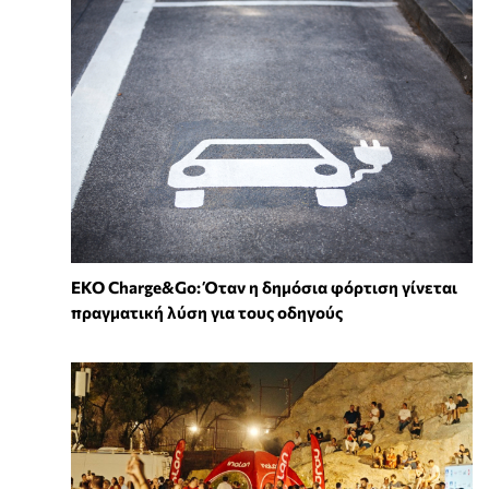
EKO Charge&Go: Όταν η δημόσια φόρτιση γίνεται
πραγματική λύση για τους οδηγούς