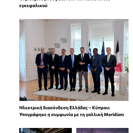
εγκεφαλικού
Ηλεκτρική διασύνδεση Ελλάδας – Κύπρου:
Υπογράφηκε η συμφωνία με τη γαλλική Meridiam