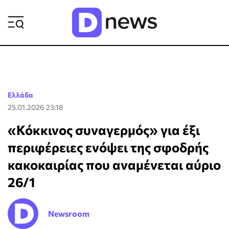
ΡΟΗ ΕΙΔΗΣΕΩΝ
Ελλάδα
25.01.2026 23:18
«Κόκκινος συναγερμός» για έξι
περιφέρειες ενόψει της σφοδρής
κακοκαιρίας που αναμένεται αύριο
26/1
Newsroom