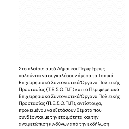
Στο πλαίσιο αυτό Δήμοι και Περιφέρειες
καλούνται να συγκαλέσουν άμεσα τα Τοπικά
Επιχειρησιακά Συντονιστικά Όργανα Πολιτικής
Προστασίας (Τ.Ε.Σ.Ο.Π.Π) και τα Περιφερειακά
Επιχειρησιακά Συντονιστικά Όργανα Πολιτικής
Προστασίας (Π.Ε.Σ.Ο.Π.Π), αντίστοιχα,
προκειμένου να εξετάσουν θέματα που
συνδέονται με την ετοιμότητα και την
αντιμετώπιση κινδύνων από την εκδήλωση