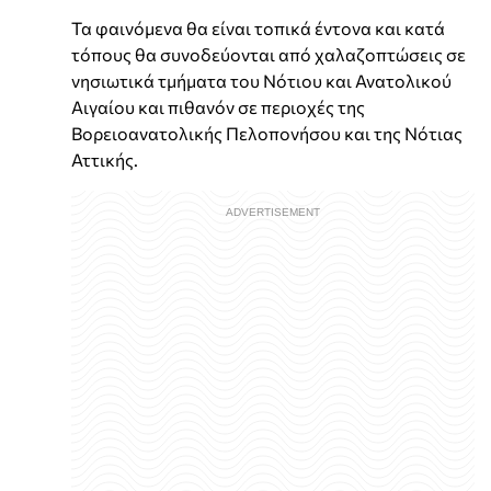
Τα φαινόμενα θα είναι τοπικά έντονα και κατά
τόπους θα συνοδεύονται από χαλαζοπτώσεις σε
νησιωτικά τμήματα του Νότιου και Ανατολικού
Αιγαίου και πιθανόν σε περιοχές της
Βορειοανατολικής Πελοπονήσου και της Νότιας
Αττικής.