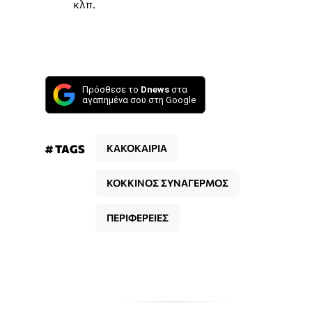
κλπ.
Πρόσθεσε το
Dnews
στα
αγαπημένα σου στη Google
# TAGS
ΚΑΚΟΚΑΙΡΙΑ
ΚΟΚΚΙΝΟΣ ΣΥΝΑΓΕΡΜΟΣ
ΠΕΡΙΦΕΡΕΙΕΣ