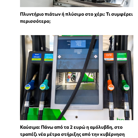
Πλυντήριο πιάτων ή πλύσιμο στο χέρι: Τι συμφέρει
περισσότερο;
Καύσιμα: Πάνω από τα 2 ευρώ η αμόλυβδη, στο
τραπέζι νέα μέτρα στήριξης από την κυβέρνηση