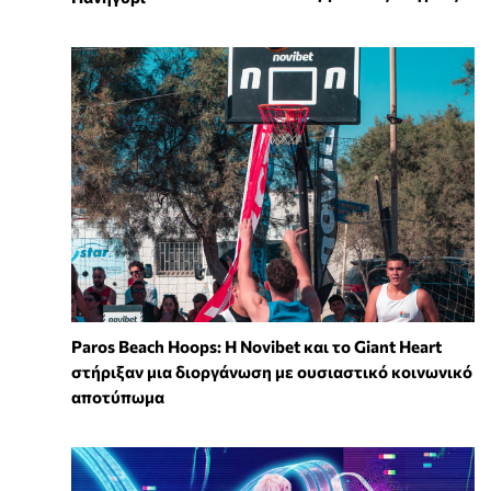
Paros Beach Hoops: Η Novibet και το Giant Heart
στήριξαν μια διοργάνωση με ουσιαστικό κοινωνικό
αποτύπωμα