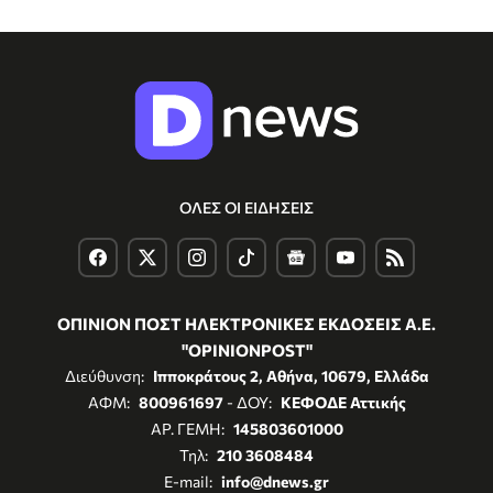
ΟΛΕΣ ΟΙ ΕΙΔΗΣΕΙΣ
ΟΠΙΝΙΟΝ ΠΟΣΤ ΗΛΕΚΤΡΟΝΙΚΕΣ ΕΚΔΟΣΕΙΣ Α.Ε.
"OPINIONPOST"
Διεύθυνση:
Ιπποκράτους 2, Αθήνα, 10679, Ελλάδα
ΑΦΜ:
800961697
- ΔΟΥ:
ΚΕΦΟΔΕ Αττικής
ΑΡ. ΓΕΜΗ:
145803601000
Τηλ:
210 3608484
E-mail:
info@dnews.gr