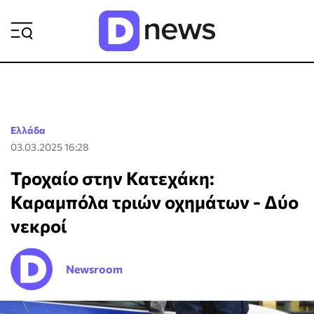
ΡΟΗ ΕΙΔΗΣΕΩΝ
Ελλάδα
03.03.2025 16:28
Τροχαίο στην Κατεχάκη:
Καραμπόλα τριών οχημάτων - Δύο
νεκροί
Newsroom