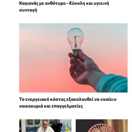
Καγιανάς με ανθότυρο - Εύκολη και υγιεινή
συνταγή
Το ενεργειακό κόστος εξακολουθεί να «καίει»
νοικοκυριά και επαγγελματίες