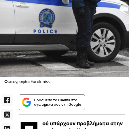
Φωτογραφία: Eurokinissi
Πρόσθεσε το
Dnews
στα
αγαπημένα σου στη Google
ού υπάρχουν προβλήματα στην