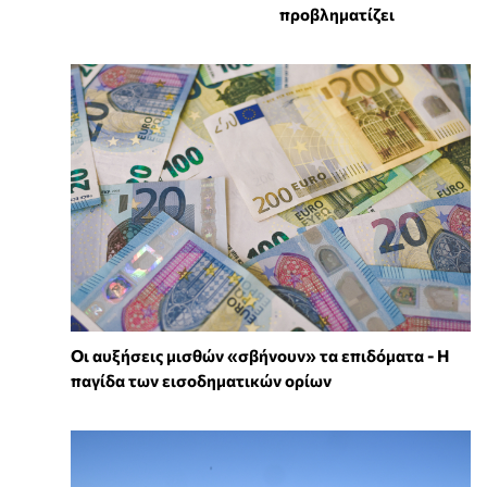
προβληματίζει
Οι αυξήσεις μισθών «σβήνουν» τα επιδόματα - Η
παγίδα των εισοδηματικών ορίων