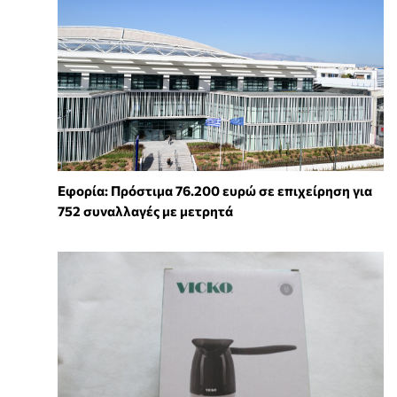
Εφορία: Πρόστιμα 76.200 ευρώ σε επιχείρηση για
752 συναλλαγές με μετρητά