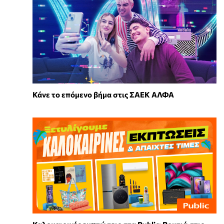
Κάνε το επόμενο βήμα στις ΣΑΕΚ ΑΛΦΑ