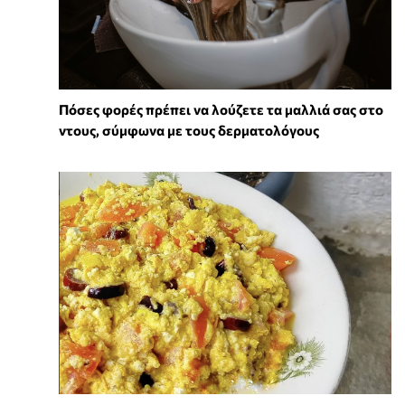
Πόσες φορές πρέπει να λούζετε τα μαλλιά σας στο
ντους, σύμφωνα με τους δερματολόγους