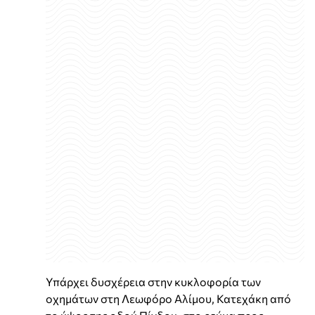
Υπάρχει δυσχέρεια στην κυκλοφορία των
οχημάτων στη Λεωφόρο Αλίμου, Κατεχάκη από