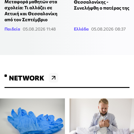
Μεταφορά μαθητών στα
Θεσσαλονίκης -
σχολεία: Τι αλλάζει σε
Συνελήφθη ο πατέρας της
Αττική και Θεσσαλονίκη
από τον Σεπτέμβριο
Παιδεία
05.08.2026 11:48
Ελλάδα
05.08.2026 08:37
NETWORK