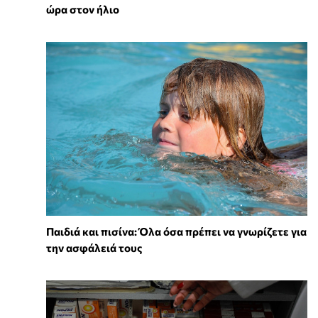
ώρα στον ήλιο
Παιδιά και πισίνα: Όλα όσα πρέπει να γνωρίζετε για
την ασφάλειά τους