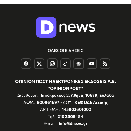
ΟΛΕΣ ΟΙ ΕΙΔΗΣΕΙΣ
ΟΠΙΝΙΟΝ ΠΟΣΤ ΗΛΕΚΤΡΟΝΙΚΕΣ ΕΚΔΟΣΕΙΣ Α.Ε.
"OPINIONPOST"
Διεύθυνση:
Ιπποκράτους 2, Αθήνα, 10679, Ελλάδα
ΑΦΜ:
800961697
- ΔΟΥ:
ΚΕΦΟΔΕ Αττικής
ΑΡ. ΓΕΜΗ:
145803601000
Τηλ:
210 3608484
E-mail:
info@dnews.gr