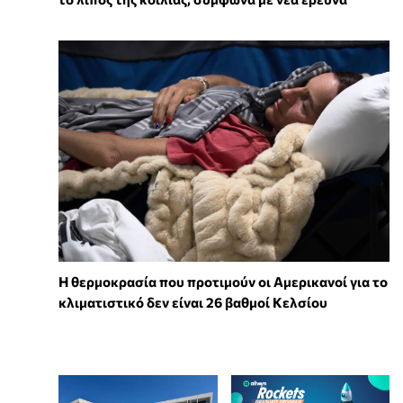
Η θερμοκρασία που προτιμούν οι Αμερικανοί για το
κλιματιστικό δεν είναι 26 βαθμοί Κελσίου