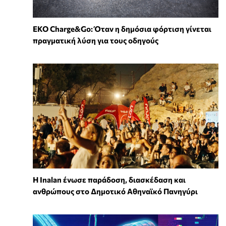
EKO Charge&Go: Όταν η δημόσια φόρτιση γίνεται
πραγματική λύση για τους οδηγούς
Η Inalan ένωσε παράδοση, διασκέδαση και
ανθρώπους στο Δημοτικό Αθηναϊκό Πανηγύρι