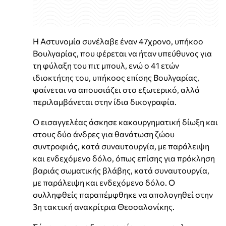
Η Αστυνομία συνέλαβε έναν 47χρονο, υπήκοο
Βουλγαρίας, που φέρεται να ήταν υπεύθυνος για
τη φύλαξη του πιτ μπουλ, ενώ ο 41 ετών
ιδιοκτήτης του, υπήκοος επίσης Βουλγαρίας,
φαίνεται να απουσιάζει στο εξωτερικό, αλλά
περιλαμβάνεται στην ίδια δικογραφία.
Ο εισαγγελέας άσκησε κακουργηματική δίωξη και
στους δύο άνδρες για θανάτωση ζώου
συντροφιάς, κατά συναυτουργία, με παράλειψη
και ενδεχόμενο δόλο, όπως επίσης για πρόκληση
βαριάς σωματικής βλάβης, κατά συναυτουργία,
με παράλειψη και ενδεχόμενο δόλο. Ο
συλληφθείς παραπέμφθηκε να απολογηθεί στην
3η τακτική ανακρίτρια Θεσσαλονίκης.