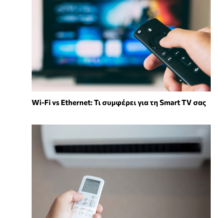
Wi-Fi vs Ethernet: Τι συμφέρει για τη Smart TV σας