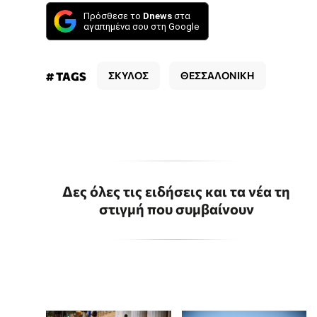
Πρόσθεσε το
Dnews
στα
αγαπημένα σου στη Google
# TAGS
ΣΚΥΛΟΣ
ΘΕΣΣΑΛΟΝΙΚΗ
Δες όλες τις ειδήσεις και τα νέα τη
στιγμή που συμβαίνουν