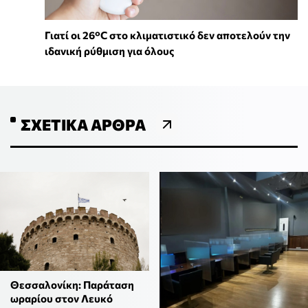
Γιατί οι 26°C στο κλιματιστικό δεν αποτελούν την
ιδανική ρύθμιση για όλους
ΣΧΕΤΙΚΆ ΆΡΘΡΑ
Θεσσαλονίκη: Παράταση
ωραρίου στον Λευκό