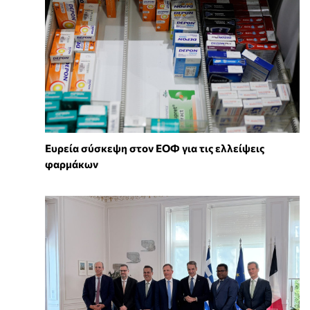
Ευρεία σύσκεψη στον ΕΟΦ για τις ελλείψεις
φαρμάκων