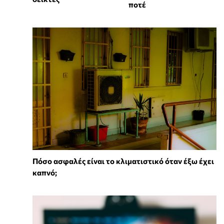
ποτέ
Πόσο ασφαλές είναι το κλιματιστικό όταν έξω έχει
καπνό;