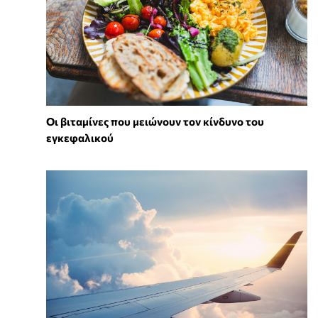
Οι βιταμίνες που μειώνουν τον κίνδυνο του
εγκεφαλικού