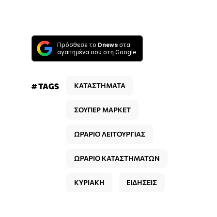
Πρόσθεσε το
Dnews
στα
αγαπημένα σου στη Google
# TAGS
ΚΑΤΑΣΤΗΜΑΤΑ
ΣΟΥΠΕΡ ΜΑΡΚΕΤ
ΩΡΑΡΙΟ ΛΕΙΤΟΥΡΓΙΑΣ
ΩΡΑΡΙΟ ΚΑΤΑΣΤΗΜΑΤΩΝ
ΚΥΡΙΑΚΗ
ΕΙΔΗΣΕΙΣ