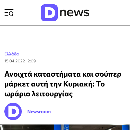
ΡΟΗ ΕΙΔΗΣΕΩΝ
Ελλάδα
15.04.2022 12:09
Ανοιχτά καταστήματα και σούπερ
μάρκετ αυτή την Κυριακή: To
ωράριο λειτουργίας
Newsroom