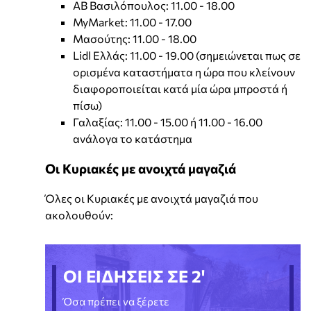
ΑΒ Βασιλόπουλος: 11.00 - 18.00
MyMarket: 11.00 - 17.00
Μασούτης: 11.00 - 18.00
Lidl Ελλάς: 11.00 - 19.00 (σημειώνεται πως σε
ορισμένα καταστήματα η ώρα που κλείνουν
διαφοροποιείται κατά μία ώρα μπροστά ή
πίσω)
Γαλαξίας: 11.00 - 15.00 ή 11.00 - 16.00
ανάλογα το κατάστημα
Οι Κυριακές με ανοιχτά μαγαζιά
Όλες οι Κυριακές με ανοιχτά μαγαζιά που
ακολουθούν:
ΟΙ ΕΙΔΗΣΕΙΣ ΣΕ 2'
Όσα πρέπει να ξέρετε