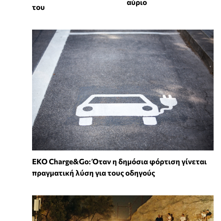
αύριο
του
EKO Charge&Go: Όταν η δημόσια φόρτιση γίνεται
πραγματική λύση για τους οδηγούς