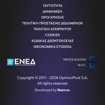
ΤΑΥΤΟΤΗΤΑ
ΔΙΑΦΗΜΙΣΗ
ΟΡΟΙ ΧΡΗΣΗΣ
ΠΟΛΙΤΙΚΗ ΠΡΟΣΤΑΣΙΑΣ ΔΕΔΟΜΕΝΩΝ
ΠΟΛΙΤΙΚΗ ΑΠΟΡΡΗΤΟΥ
COOKIES
ΚΩΔΙΚΑΣ ΔΕΟΝΤΟΛΟΓΙΑΣ
ΟΙΚΟΝΟΜΙΚΑ ΣΤΟΙΧΕΙΑ
ΜΕΛΟΣ #242054
Μ.Η.Τ.
Copyright © 2011 - 2026 OpinionPost S.A.
All rights reserved.
Developed by
Nuevvo
.