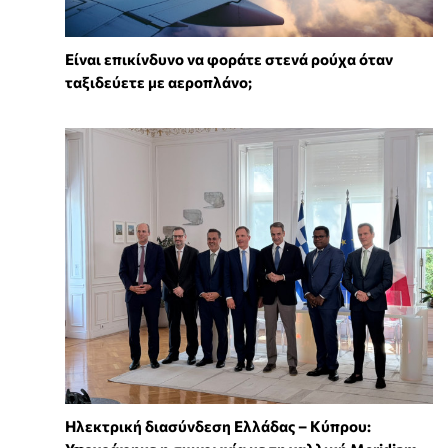
⁠Είναι επικίνδυνο να φοράτε στενά ρούχα όταν
ταξιδεύετε με αεροπλάνο;
Ηλεκτρική διασύνδεση Ελλάδας – Κύπρου: