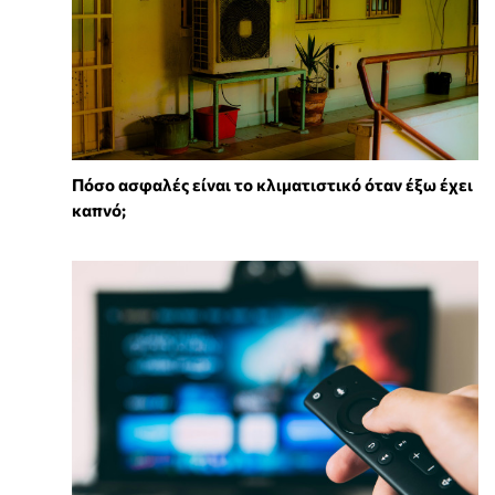
Πόσο ασφαλές είναι το κλιματιστικό όταν έξω έχει
καπνό;