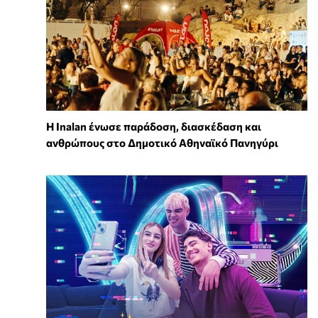
Η Inalan ένωσε παράδοση, διασκέδαση και
ανθρώπους στο Δημοτικό Αθηναϊκό Πανηγύρι