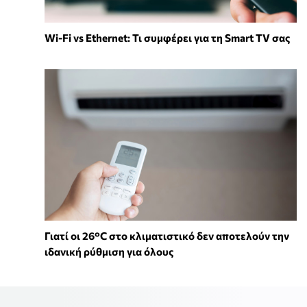
Wi-Fi vs Ethernet: Τι συμφέρει για τη Smart TV σας
Γιατί οι 26°C στο κλιματιστικό δεν αποτελούν την
ιδανική ρύθμιση για όλους