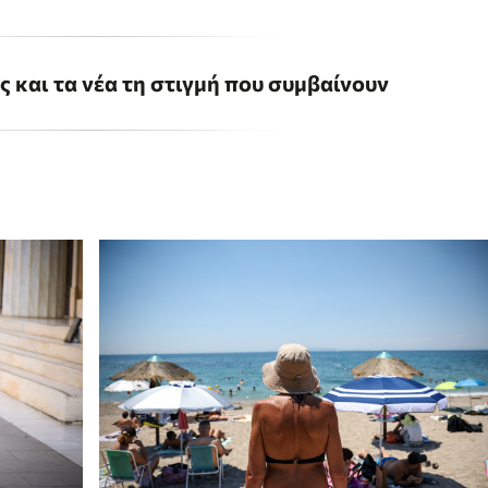
ις και τα νέα τη στιγμή που συμβαίνουν