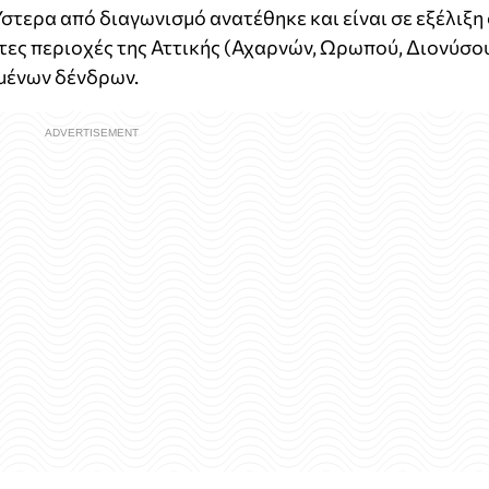
τερα από διαγωνισμό ανατέθηκε και είναι σε εξέλιξη 
ες περιοχές της Αττικής (Αχαρνών, Ωρωπού, Διονύσο
αμένων δένδρων.