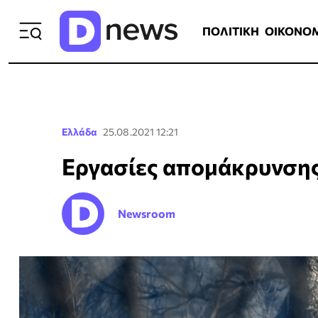
ΠΟΛΙΤΙΚΗ
ΟΙΚΟΝΟΜΙΑ
ΕΛΛ
ΠΟΛΙΤΙΚΗ
ΟΙΚΟΝΟ
Ελλάδα
25.08.2021 12:21
Εργασίες απομάκρυνσης
Newsroom