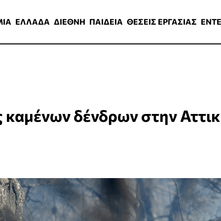
ΑΔΑ
ΔΙΕΘΝΗ
ΠΑΙΔΕΙΑ
ΘΕΣΕΙΣ ΕΡΓΑΣΙΑΣ
ENTERTAINMEN
ΜΙΑ
ΕΛΛΑΔΑ
ΔΙΕΘΝΗ
ΠΑΙΔΕΙΑ
ΘΕΣΕΙΣ ΕΡΓΑΣΙΑΣ
ENT
 καμένων δένδρων στην Αττι