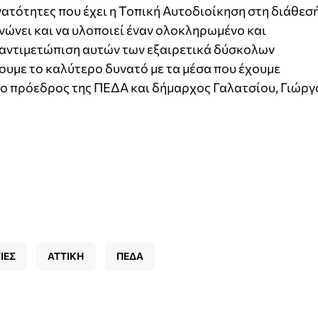
νατότητες που έχει η Τοπική Αυτοδιοίκηση στη διάθεσ
ανώνει και να υλοποιεί έναν ολοκληρωμένο και
 αντιμετώπιση αυτών των εξαιρετικά δύσκολων
ουμε το καλύτερο δυνατό με τα μέσα που έχουμε
 ο πρόεδρος της ΠΕΔΑ και δήμαρχος Γαλατσίου, Γιώργ
ΙΕΣ
ΑΤΤΙΚΗ
ΠΕΔΑ