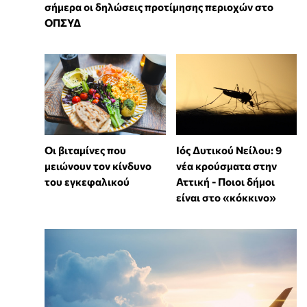
σήμερα οι δηλώσεις προτίμησης περιοχών στο
ΟΠΣΥΔ
Οι βιταμίνες που
Ιός Δυτικού Νείλου: 9
μειώνουν τον κίνδυνο
νέα κρούσματα στην
του εγκεφαλικού
Αττική - Ποιοι δήμοι
είναι στο «κόκκινο»