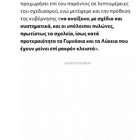
προχωρήσει επί του παρόντος σε λεπτομέρειες
του σχεδιασμού, ενώ μετέφερε και την πρόθεση
της κυβέρνησης «
να ανοίξουν, με σχέδιο και
συστηματικά, και οι υπόλοιποι πυλώνες,
πρωτίστως τα σχολεία, ίσως κατά
προτεραιότητα τα Γυμνάσια και τα Λύκεια που
έχουν μείνει επί μακρόν κλειστά
».