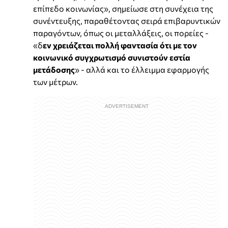
επίπεδο κοινωνίας», σημείωσε στη συνέχεια της
συνέντευξης, παραθέτοντας σειρά επιβαρυντικών
παραγόντων, όπως οι μεταλλάξεις, οι πορείες -
«δ
εν χρειάζεται πολλή φαντασία ότι με τον
κοινωνικό συγχρωτισμό συνιστούν εστία
μετάδοσης
» - αλλά και το έλλειμμα εφαρμογής
των μέτρων.