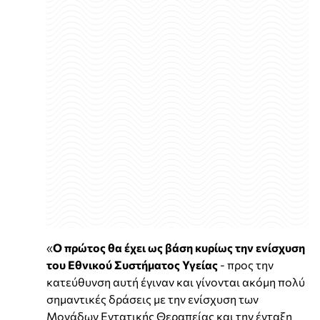
«
Ο πρώτος θα έχει ως βάση κυρίως την ενίσχυση
του Εθνικού Συστήματος Υγείας
- προς την
κατεύθυνση αυτή έγιναν και γίνονται ακόμη πολύ
σημαντικές δράσεις με την ενίσχυση των
Μονάδων Εντατικής Θεραπείας και την ένταξη