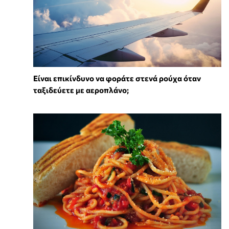
⁠Είναι επικίνδυνο να φοράτε στενά ρούχα όταν
ταξιδεύετε με αεροπλάνο;