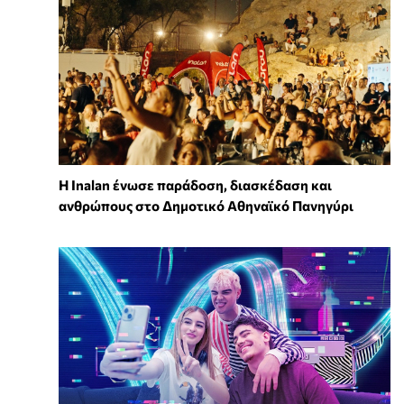
Η Inalan ένωσε παράδοση, διασκέδαση και
ανθρώπους στο Δημοτικό Αθηναϊκό Πανηγύρι