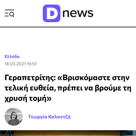
ΡΟΗ ΕΙΔΗΣΕΩΝ
Ελλάδα
18.03.2021 19:57
Γεραπετρίτης: «Βρισκόμαστε στην
τελική ευθεία, πρέπει να βρούμε τη
χρυσή τομή»
Γεωργία Καλαντζή