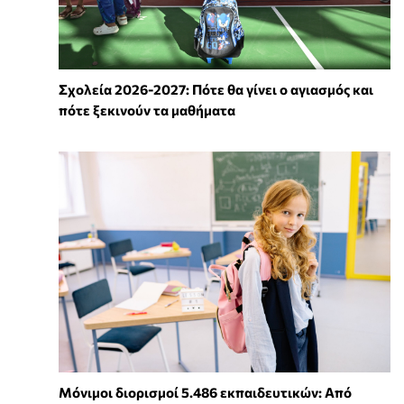
Σχολεία 2026-2027: Πότε θα γίνει ο αγιασμός και
πότε ξεκινούν τα μαθήματα
Μόνιμοι διορισμοί 5.486 εκπαιδευτικών: Από