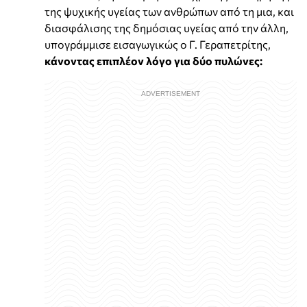
της ψυχικής υγείας των ανθρώπων από τη μια, και
διασφάλισης της δημόσιας υγείας από την άλλη,
υπογράμμισε εισαγωγικώς ο Γ. Γεραπετρίτης,
κάνοντας επιπλέον λόγο για δύο πυλώνες: