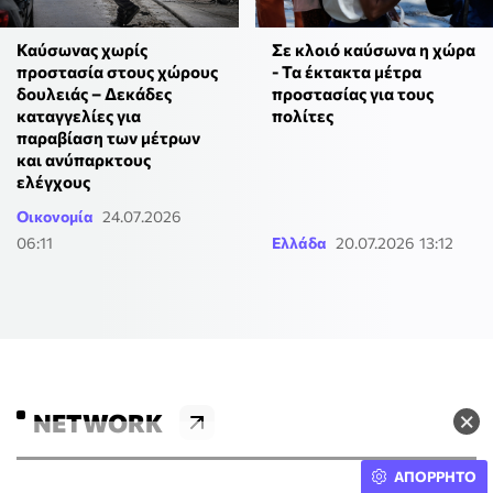
Καύσωνας χωρίς
Σε κλοιό καύσωνα η χώρα
προστασία στους χώρους
- Τα έκτακτα μέτρα
δουλειάς – Δεκάδες
προστασίας για τους
καταγγελίες για
πολίτες
παραβίαση των μέτρων
και ανύπαρκτους
ελέγχους
Οικονομία
24.07.2026
06:11
Ελλάδα
20.07.2026 13:12
×
NETWORK
ΑΠΟΡΡΗΤΟ