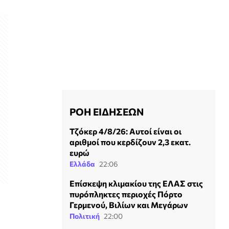
ΡΟΗ ΕΙΔΗΣΕΩΝ
Τζόκερ 4/8/26: Αυτοί είναι οι
αριθμοί που κερδίζουν 2,3 εκατ.
ευρώ
Ελλάδα
22:06
Επίσκεψη κλιμακίου της ΕΛΑΣ στις
πυρόπληκτες περιοχές Πόρτο
Γερμενού, Βιλίων και Μεγάρων
Πολιτική
22:00