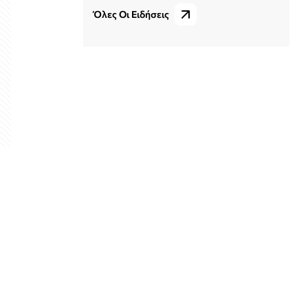
Όλες Οι Ειδήσεις