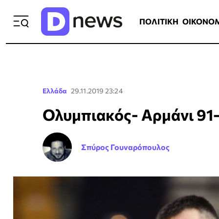
ΠΟΛΙΤΙΚΗ
ΟΙΚΟΝΟΜΙΑ
ΕΛΛ
ΠΟΛΙΤΙΚΗ
ΟΙΚΟΝΟ
Ελλάδα
29.11.2019 23:24
Ολυμπιακός- Αρμάνι 91-
Σπύρος Γουναρόπουλος