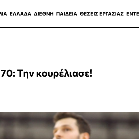
ΑΔΑ
ΔΙΕΘΝΗ
ΠΑΙΔΕΙΑ
ΘΕΣΕΙΣ ΕΡΓΑΣΙΑΣ
ENTERTAINMEN
ΜΙΑ
ΕΛΛΑΔΑ
ΔΙΕΘΝΗ
ΠΑΙΔΕΙΑ
ΘΕΣΕΙΣ ΕΡΓΑΣΙΑΣ
ENT
70: Την κουρέλιασε!