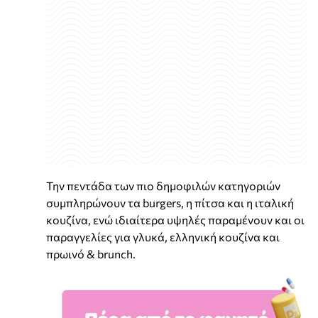
Την πεντάδα των πιο δημοφιλών κατηγοριών
συμπληρώνουν τα burgers, η πίτσα και η ιταλική
κουζίνα, ενώ ιδιαίτερα υψηλές παραμένουν και οι
παραγγελίες για γλυκά, ελληνική κουζίνα και
πρωινό & brunch.