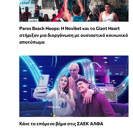
Paros Beach Hoops: Η Novibet και το Giant Heart
στήριξαν μια διοργάνωση με ουσιαστικό κοινωνικό
αποτύπωμα
Κάνε το επόμενο βήμα στις ΣΑΕΚ ΑΛΦΑ