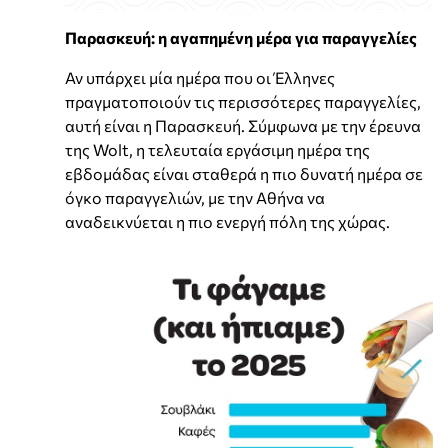
Παρασκευή: η αγαπημένη μέρα για παραγγελίες
Αν υπάρχει μία ημέρα που οι Έλληνες
πραγματοποιούν τις περισσότερες παραγγελίες,
αυτή είναι η Παρασκευή. Σύμφωνα με την έρευνα
της Wolt, η τελευταία εργάσιμη ημέρα της
εβδομάδας είναι σταθερά η πιο δυνατή ημέρα σε
όγκο παραγγελιών, με την Αθήνα να
αναδεικνύεται η πιο ενεργή πόλη της χώρας.