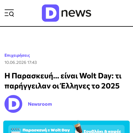
ΡΟΗ ΕΙΔΗΣΕΩΝ
Επιχειρήσεις
10.06.2026 17:43
Η Παρασκευή… είναι Wolt Day: τι
παρήγγειλαν οι Έλληνες το 2025
Newsroom