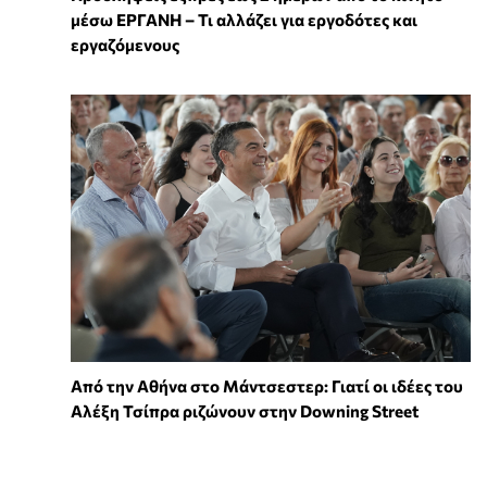
μέσω ΕΡΓΑΝΗ – Τι αλλάζει για εργοδότες και
εργαζόμενους
Από την Αθήνα στο Μάντσεστερ: Γιατί οι ιδέες του
Αλέξη Τσίπρα ριζώνουν στην Downing Street