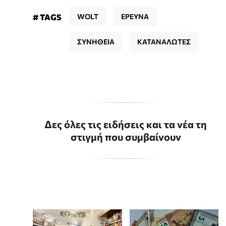
# TAGS
WOLT
ΕΡΕΥΝΑ
ΣΥΝΗΘΕΙΑ
ΚΑΤΑΝΑΛΩΤΕΣ
Δες όλες τις ειδήσεις και τα νέα τη
στιγμή που συμβαίνουν