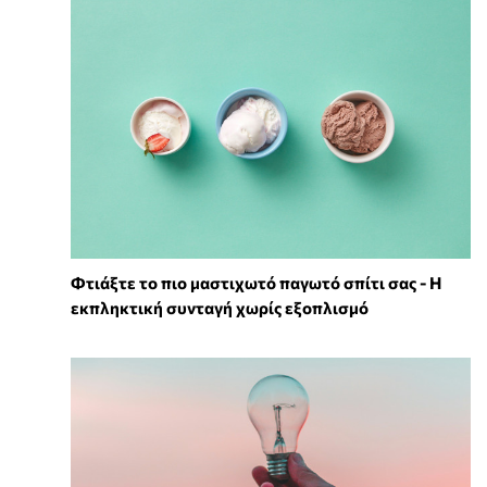
Φτιάξτε το πιο μαστιχωτό παγωτό σπίτι σας - Η
εκπληκτική συνταγή χωρίς εξοπλισμό