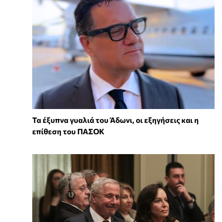
Τα έξυπνα γυαλιά του Άδωνι, οι εξηγήσεις και η
επίθεση του ΠΑΣΟΚ