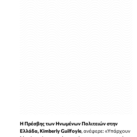
Η Πρέσβης των Ηνωμένων Πολιτειών στην
Ελλάδα, Kimberly Guilfoyle
, ανέφερε: «Υπάρχουν