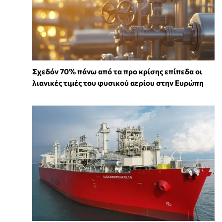
Σχεδόν 70% πάνω από τα προ κρίσης επίπεδα οι
λιανικές τιμές του φυσικού αερίου στην Ευρώπη