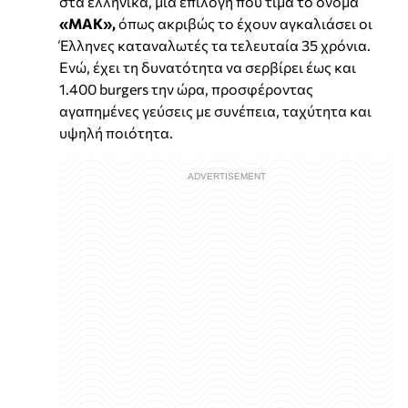
στα ελληνικά, μια επιλογή που τιμά το όνομα
«ΜΑΚ»,
όπως ακριβώς το έχουν αγκαλιάσει οι
Έλληνες καταναλωτές τα τελευταία 35 χρόνια.
Ενώ, έχει τη δυνατότητα να σερβίρει έως και
1.400 burgers την ώρα, προσφέροντας
αγαπημένες γεύσεις με συνέπεια, ταχύτητα και
υψηλή ποιότητα.