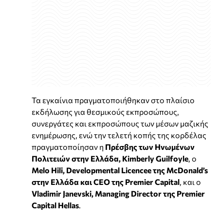
Τα εγκαίνια πραγματοποιήθηκαν στο πλαίσιο
εκδήλωσης για θεσμικούς εκπροσώπους,
συνεργάτες και εκπροσώπους των μέσων μαζικής
ενημέρωσης, ενώ την τελετή κοπής της κορδέλας
πραγματοποίησαν η
Πρέσβης των Ηνωμένων
Πολιτειών στην Ελλάδα, Kimberly Guilfoyle
, ο
Melo Hili, Developmental Licencee της McDonald’s
στην Ελλάδα και CEO της Premier Capital
, και ο
Vladimir Janevski, Managing Director της Premier
Capital Hellas
.