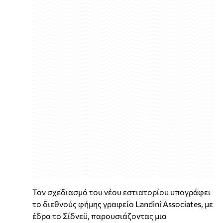
Τον σχεδιασμό του νέου εστιατορίου υπογράφει
το διεθνούς φήμης γραφείο Landini Associates, με
έδρα το Σίδνεϋ, παρουσιάζοντας μια