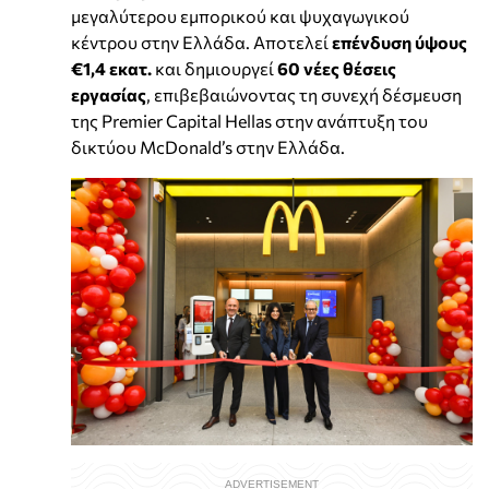
μεγαλύτερου εμπορικού και ψυχαγωγικού
κέντρου στην Ελλάδα. Αποτελεί
επένδυση ύψους
€1,4 εκατ.
και δημιουργεί
60 νέες θέσεις
εργασίας
, επιβεβαιώνοντας τη συνεχή δέσμευση
της Premier Capital Hellas στην ανάπτυξη του
δικτύου McDonald’s στην Ελλάδα.