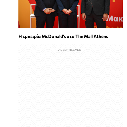
Η εμπειρία McDonald’s στο The Mall Athens