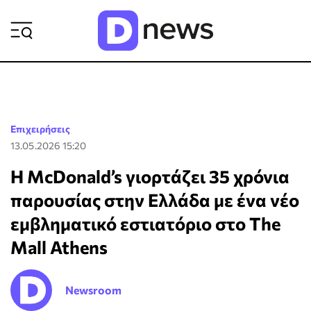
ΡΟΗ ΕΙΔΗΣΕΩΝ
Επιχειρήσεις
13.05.2026 15:20
Η McDonald’s γιορτάζει 35 χρόνια
παρουσίας στην Ελλάδα με ένα νέο
εμβληματικό εστιατόριο στο The
Mall Athens
Newsroom