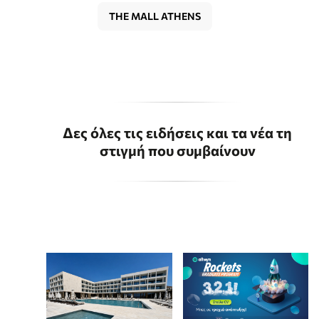
THE MALL ATHENS
Δες όλες τις ειδήσεις και τα νέα τη
στιγμή που συμβαίνουν