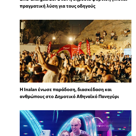
πραγματική λύση για τους οδηγούς
Η Inalan ένωσε παράδοση, διασκέδαση και
ανθρώπους στο Δημοτικό Αθηναϊκό Πανηγύρι