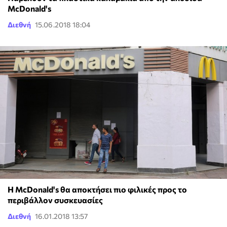
McDonald's
Διεθνή
15.06.2018 18:04
Η McDonald's θα αποκτήσει πιο φιλικές προς το
περιβάλλον συσκευασίες
Διεθνή
16.01.2018 13:57