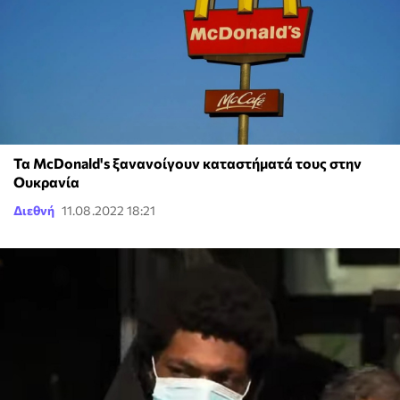
Τα McDonald's ξανανοίγουν καταστήματά τους στην
Ουκρανία
Διεθνή
11.08.2022 18:21