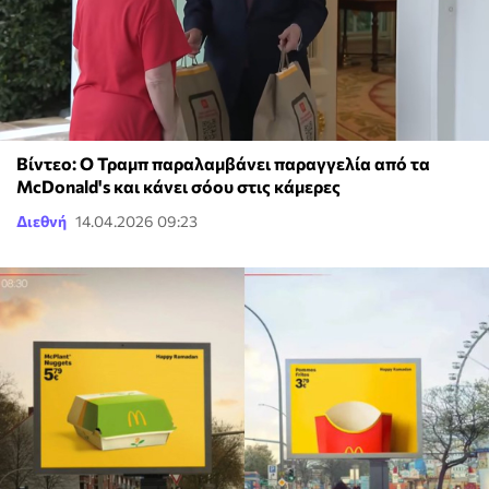
Βίντεο: Ο Τραμπ παραλαμβάνει παραγγελία από τα
McDonald's και κάνει σόου στις κάμερες
Διεθνή
14.04.2026 09:23