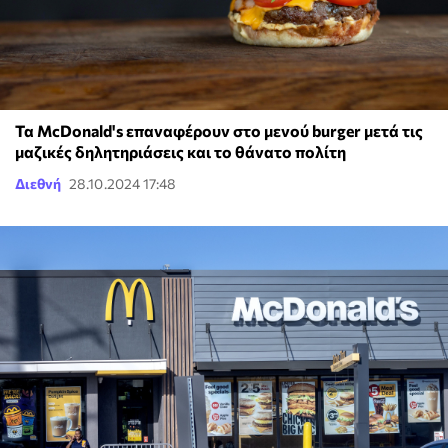
Τα McDonald's επαναφέρουν στο μενού burger μετά τις
μαζικές δηλητηριάσεις και το θάνατο πολίτη
Διεθνή
28.10.2024 17:48