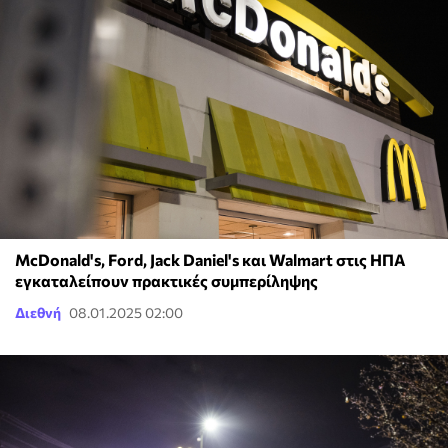
McDonald's, Ford, Jack Daniel's και Walmart στις ΗΠΑ
εγκαταλείπουν πρακτικές συμπερίληψης
Διεθνή
08.01.2025 02:00