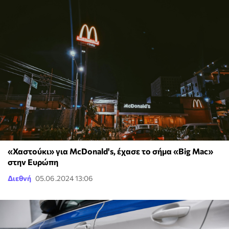
«Χαστούκι» για McDonald's, έχασε το σήμα «Big Mac»
στην Ευρώπη
Διεθνή
05.06.2024 13:06