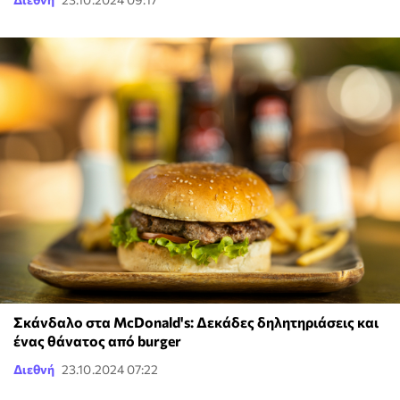
Σκάνδαλο στα McDonald's: Δεκάδες δηλητηριάσεις και
ένας θάνατος από burger
Διεθνή
23.10.2024 07:22