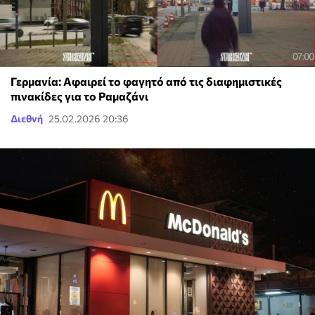
Γερμανία: Αφαιρεί το φαγητό από τις διαφημιστικές
πινακίδες για το Ραμαζάνι
Διεθνή
25.02.2026 20:36