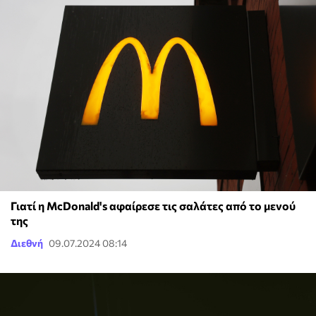
Γιατί η McDonald's αφαίρεσε τις σαλάτες από το μενού
της
Διεθνή
09.07.2024 08:14