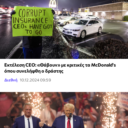
Εκτέλεση CEO: «Θάβουν» με κριτικές τα McDonald's
όπου συνελήφθη ο δράστης
Διεθνή
10.12.2024 09:59