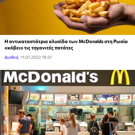
Η αντικαταστάτρια αλυσίδα των McDonalds στη Ρωσία
«κόβει» τις τηγανιτές πατάτες
Διεθνή
11.07.2022 19:37