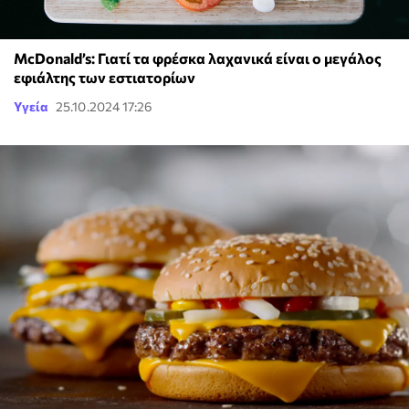
McDonald’s: Γιατί τα φρέσκα λαχανικά είναι ο μεγάλος
εφιάλτης των εστιατορίων
Υγεία
25.10.2024 17:26