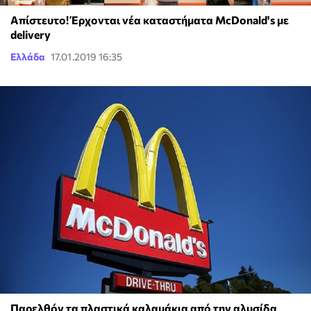
Απίστευτο! Έρχονται νέα καταστήματα McDonald's με
delivery
Ελλάδα
17.01.2019 16:35
Παρελθόν τα πλαστικά καλαμάκια από την αλυσίδα