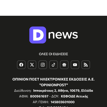
ΟΛΕΣ ΟΙ ΕΙΔΗΣΕΙΣ
ΟΠΙΝΙΟΝ ΠΟΣΤ ΗΛΕΚΤΡΟΝΙΚΕΣ ΕΚΔΟΣΕΙΣ Α.Ε.
"OPINIONPOST"
Διεύθυνση:
Ιπποκράτους 2, Αθήνα, 10679, Ελλάδα
ΑΦΜ:
800961697
- ΔΟΥ:
ΚΕΦΟΔΕ Αττικής
ΑΡ. ΓΕΜΗ:
145803601000