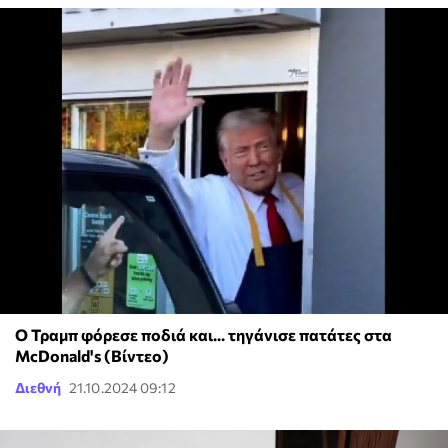
Ο Τραμπ φόρεσε ποδιά και... τηγάνισε πατάτες στα
McDonald's (Βίντεο)
Διεθνή
21.10.2024 09:12