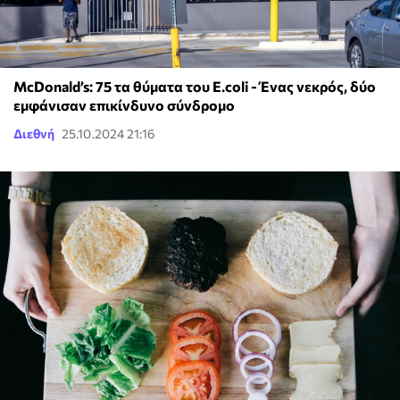
McDonald’s: 75 τα θύματα του E.coli - Ένας νεκρός, δύο
εμφάνισαν επικίνδυνο σύνδρομο
Διεθνή
25.10.2024 21:16