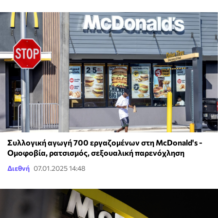
Συλλογική αγωγή 700 εργαζομένων στη McDonald's -
Ομοφοβία, ρατσισμός, σεξουαλική παρενόχληση
Διεθνή
07.01.2025 14:48