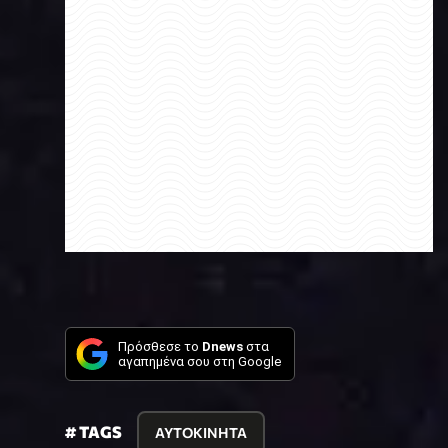
Πρόσθεσε το
Dnews
στα
αγαπημένα σου στη Google
# TAGS
ΑΥΤΟΚΙΝΗΤΑ