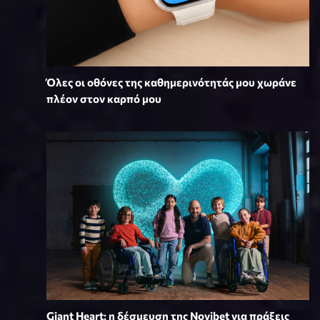
Όλες οι οθόνες της καθημερινότητάς μου χωράνε
πλέον στον καρπό μου
Giant Heart: η δέσμευση της Novibet για πράξεις