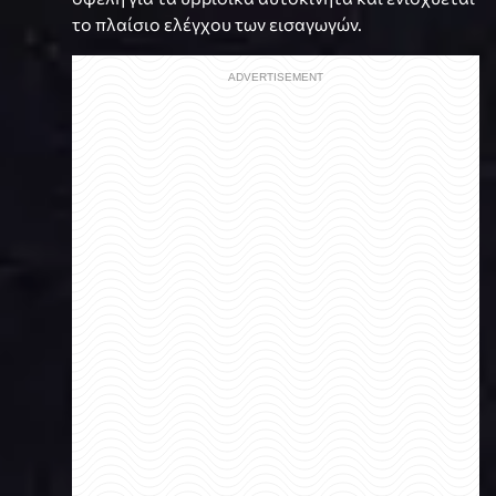
το πλαίσιο ελέγχου των εισαγωγών.