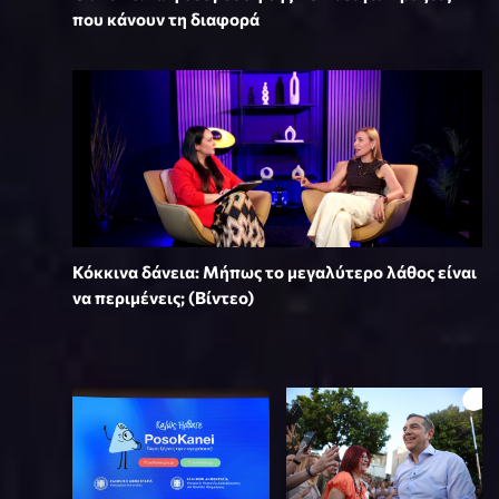
που κάνουν τη διαφορά
Κόκκινα δάνεια: Μήπως το μεγαλύτερο λάθος είναι
να περιμένεις; (Βίντεο)