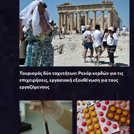
Τουρισμός δύο ταχυτήτων: Ρεκόρ κερδών για τις
επιχειρήσεις, εργασιακή εξουθένωση για τους
εργαζόμενους