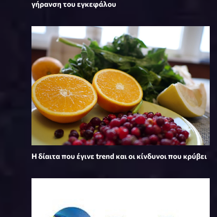
γήρανση του εγκεφάλου
Η δίαιτα που έγινε trend και οι κίνδυνοι που κρύβει