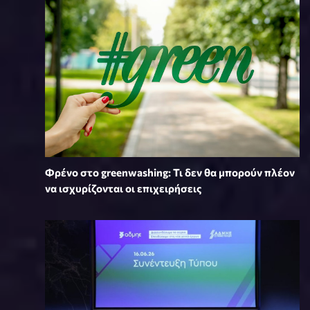
Φρένο στο greenwashing: Τι δεν θα μπορούν πλέον
να ισχυρίζονται οι επιχειρήσεις