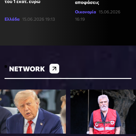
του 1 εκατ. ευρώ
αποφάσεις
Οικονομία
15.06.2026
Ελλάδα
15.06.2026 19:13
16:19
NETWORK