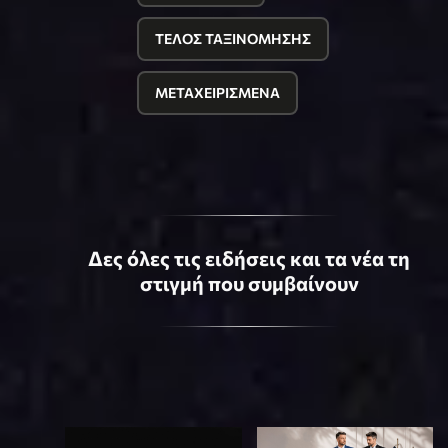
ΤΕΛΟΣ ΤΑΞΙΝΟΜΗΣΗΣ
ΜΕΤΑΧΕΙΡΙΣΜΕΝΑ
Δες όλες τις ειδήσεις και τα νέα τη
στιγμή που συμβαίνουν