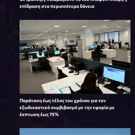
επίδραση στα περισσότερα δάνεια
Παράταση έως τέλος του χρόνου για τον
εξωδικαστικό συμβιβασμό με την εφορία με
έκπτωση έως 75%