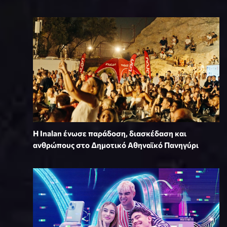
Η Inalan ένωσε παράδοση, διασκέδαση και
ανθρώπους στο Δημοτικό Αθηναϊκό Πανηγύρι