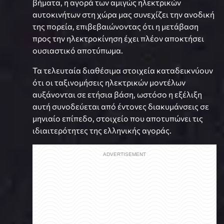
βήματα, η αγορά των αμιγώς ηλεκτρικών
αυτοκινήτων στη χώρα μας συνεχίζει την ανοδική
της πορεία, επιβεβαιώνοντας ότι η μετάβαση
προς την ηλεκτροκίνηση έχει πλέον αποκτήσει
ουσιαστικό αποτύπωμα.
Τα τελευταία διαθέσιμα στοιχεία καταδεικνύουν
ότι οι ταξινομήσεις ηλεκτρικών μοντέλων
αυξάνονται σε ετήσια βάση, ωστόσο η εξέλιξη
αυτή συνοδεύεται από έντονες διακυμάνσεις σε
μηνιαίο επίπεδο, στοιχείο που αποτυπώνει τις
ιδιαιτερότητες της ελληνικής αγοράς.