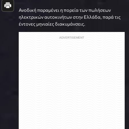
Ανοδική παραμένει η πορεία των πωλήσεων
ηλεκτρικών αυτοκινήτων στην Ελλάδα, παρά τις
έντονες μηνιαίες διακυμάνσεις.