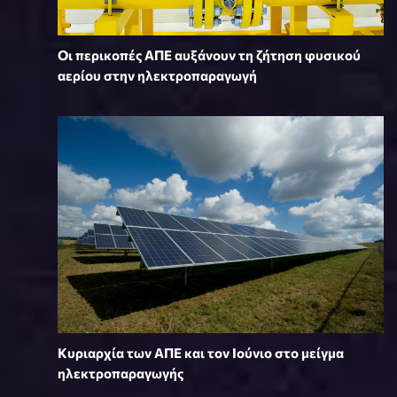
Οι περικοπές ΑΠΕ αυξάνουν τη ζήτηση φυσικού
αερίου στην ηλεκτροπαραγωγή
Κυριαρχία των ΑΠΕ και τον Ιούνιο στο μείγμα
ηλεκτροπαραγωγής