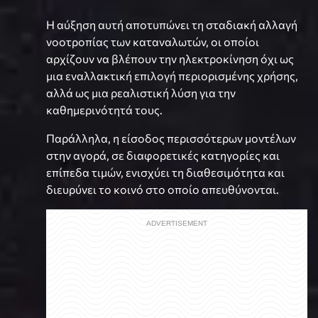
Η αύξηση αυτή αποτυπώνει τη σταδιακή αλλαγή
νοοτροπίας των καταναλωτών, οι οποίοι
αρχίζουν να βλέπουν την ηλεκτροκίνηση όχι ως
μια εναλλακτική επιλογή περιορισμένης χρήσης,
αλλά ως μια ρεαλιστική λύση για την
καθημερινότητά τους.
Παράλληλα, η είσοδος περισσότερων μοντέλων
στην αγορά, σε διαφορετικές κατηγορίες και
επίπεδα τιμών, ενισχύει τη διαθεσιμότητα και
διευρύνει το κοινό στο οποίο απευθύνονται.