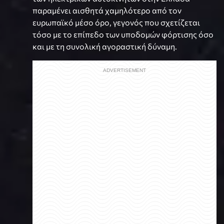
παραμένει αισθητά χαμηλότερο από τον
ευρωπαϊκό μέσο όρο, γεγονός που σχετίζεται
τόσο με το επίπεδο των υποδομών φόρτισης όσο
και με τη συνολική αγοραστική δύναμη.