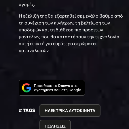
αγορές.
Η εξέλιξή της θα εξαρτηθεί σε μεγάλο βαθμό από
τη συνέχιση των κινήτρων, τη βελτίωση των
υποδομών και τη διάθεση πιο προσιτών
μοντέλων, που θα καταστήσουν την τεχνολογία
αυτή εφικτή για ευρύτερα στρώματα
καταναλωτών.
Πρόσθεσε το
Dnews
στα
αγαπημένα σου στη Google
# TAGS
ΗΛΕΚΤΡΙΚΑ ΑΥΤΟΚΙΝΗΤΑ
ΠΩΛΗΣΕΙΣ