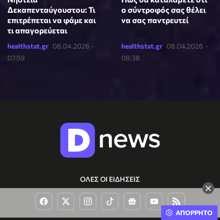
ο σύντροφός σας θέλει
Δεκαπενταύγουστου: Τι
να σας παντρευτεί
επιτρέπεται να φάμε και
τι απαγορεύεται
healthstat.gr
08.04.2026 -
healthstat.gr
08.04.2026 -
07:59
08:38
ΟΛΕΣ ΟΙ ΕΙΔΗΣΕΙΣ
×
ΑΠΟΡΡΗΤΟ