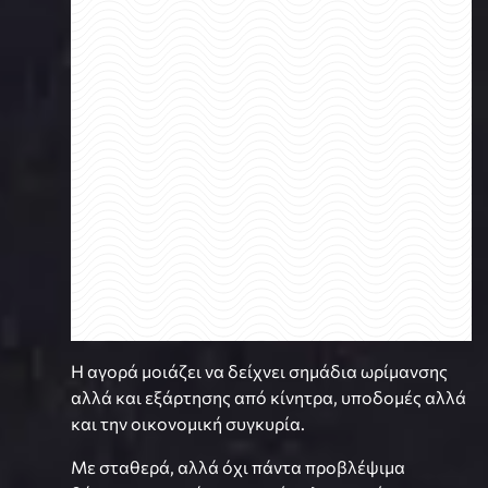
Η αγορά μοιάζει να δείχνει σημάδια ωρίμανσης
αλλά και εξάρτησης από κίνητρα, υποδομές αλλά
και την οικονομική συγκυρία.
Με σταθερά, αλλά όχι πάντα προβλέψιμα