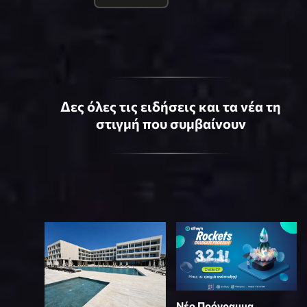
Δες όλες τις ειδήσεις και τα νέα τη
στιγμή που συμβαίνουν
Νέο Πρόγραμμα