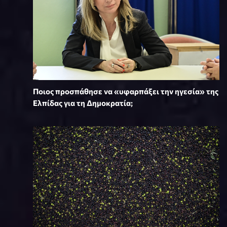
Ποιος προσπάθησε να «υφαρπάξει την ηγεσία» της
Ελπίδας για τη Δημοκρατία;