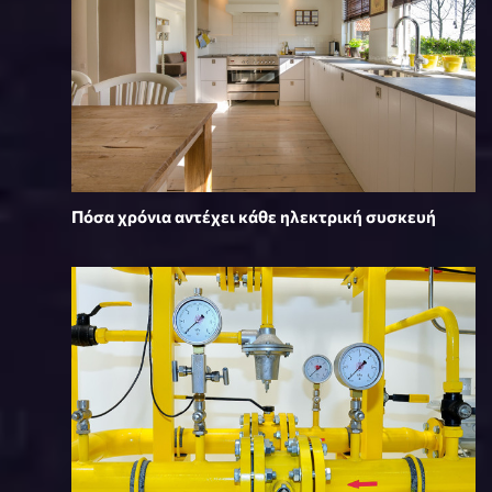
Πόσα χρόνια αντέχει κάθε ηλεκτρική συσκευή