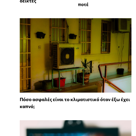
δείκτες
ποτέ
Πόσο ασφαλές είναι το κλιματιστικό όταν έξω έχει
καπνό;