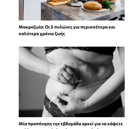
Mακροζωία: Οι 5 πυλώνες για περισσότερα και
καλύτερα χρόνια ζωής
Μία προπόνηση την εβδομάδα αρκεί για να κάψετε