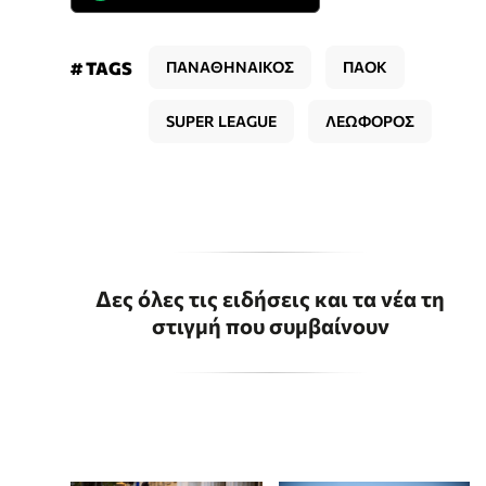
# TAGS
ΠΑΝΑΘΗΝΑΙΚΟΣ
ΠΑΟΚ
SUPER LEAGUE
ΛΕΩΦΟΡΟΣ
Δες όλες τις ειδήσεις και τα νέα τη
στιγμή που συμβαίνουν