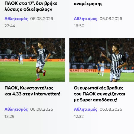
ΠΑΟΚ στα 17", δεν βρήκε
αναμέτρησης
λύσεις ο «δικέφαλος»
Αθλητισμός
06.08.2026
Αθλητισμός
06.08.2026
22:44
16:50
ΠΑΟΚ, Κωνσταντέλιας
Οι ευρωπαϊκές βραδιές
και 4.33 στην Interwetten!
του ΠΑΟΚ συνεχίζονται
με Super αποδόσεις!
Αθλητισμός
06.08.2026
Αθλητισμός
06.08.2026
13:29
12:32