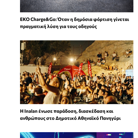
EKO Charge&Go: Όταν η δημόσια φόρτιση γίνεται
πραγματική λύση για τους οδηγούς
Η Inalan ένωσε παράδοση, διασκέδαση και
ανθρώπους στο Δημοτικό Αθηναϊκό Πανηγύρι