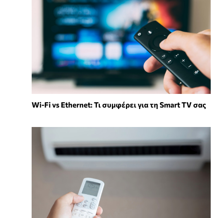
Wi-Fi vs Ethernet: Τι συμφέρει για τη Smart TV σας