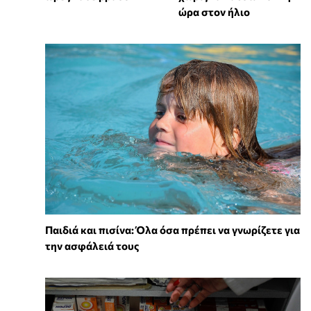
ώρα στον ήλιο
Παιδιά και πισίνα: Όλα όσα πρέπει να γνωρίζετε για
την ασφάλειά τους