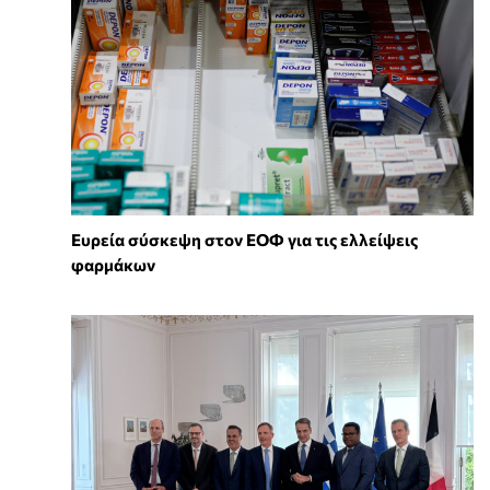
Ευρεία σύσκεψη στον ΕΟΦ για τις ελλείψεις
φαρμάκων