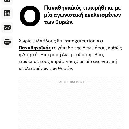
Ο
Παναθηναϊκός τιμωρήθηκε με
μία αγωνιστική κεκλεισμένων
των θυρών.
Χωρίς φιλάθλους θα «αποχαιρετίσει» ο
Παναθηναϊκός
το γήπεδο της Λεωφόρου, καθώς
η Διαρκής Επιτροπή Αντιμετώπισης Βίας
τιμώρησε τους «πράσινους» με μία αγωνιστική
κεκλεισμένων των θυρών.