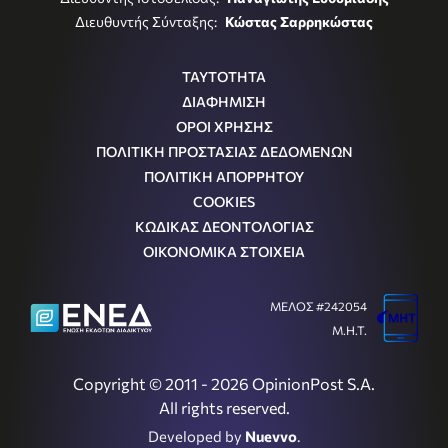
Διευθυντής Σύνταξης:
Κώστας Σαρρηκώστας
ΤΑΥΤΟΤΗΤΑ
ΔΙΑΦΗΜΙΣΗ
ΟΡΟΙ ΧΡΗΣΗΣ
ΠΟΛΙΤΙΚΗ ΠΡΟΣΤΑΣΙΑΣ ΔΕΔΟΜΕΝΩΝ
ΠΟΛΙΤΙΚΗ ΑΠΟΡΡΗΤΟΥ
COOKIES
ΚΩΔΙΚΑΣ ΔΕΟΝΤΟΛΟΓΙΑΣ
ΟΙΚΟΝΟΜΙΚΑ ΣΤΟΙΧΕΙΑ
ΜΕΛΟΣ #242054
Μ.Η.Τ.
Copyright © 2011 - 2026 OpinionPost S.A.
All rights reserved.
Developed by
Nuevvo
.