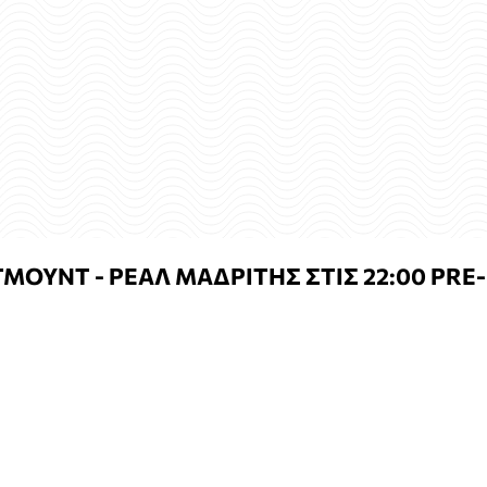
ΜΟΥΝΤ - ΡΕΑΛ ΜΑΔΡΙΤΗΣ ΣΤΙΣ 22:00 PRE-