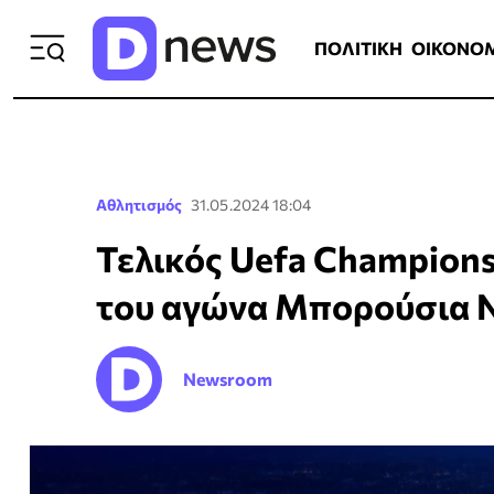
ΠΟΛΙΤΙΚΗ
ΟΙΚΟΝΟΜΙΑ
ΕΛΛ
ΠΟΛΙΤΙΚΗ
ΟΙΚΟΝΟ
Αθλητισμός
31.05.2024 18:04
Τελικός Uefa Champions 
του αγώνα Μπορούσια Ν
Newsroom