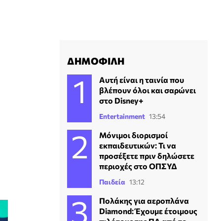
ΔΗΜΟΦΙΛΗ
Αυτή είναι η ταινία που
βλέπουν όλοι και σαρώνει
στο Disney+
Entertainment
13:54
Μόνιμοι διορισμοί
εκπαιδευτικών: Τι να
προσέξετε πριν δηλώσετε
περιοχές στο ΟΠΣΥΔ
Παιδεία
13:12
Πολάκης για αεροπλάνα
Diamond: Έχουμε έτοιμους