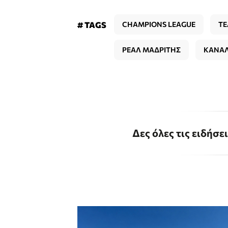
# TAGS
CHAMPIONS LEAGUE
ΤΕ
ΡΕΑΛ ΜΑΔΡΙΤΗΣ
ΚΑΝΑΛ
Δες όλες τις ειδήσε