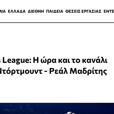
ΑΔΑ
ΔΙΕΘΝΗ
ΠΑΙΔΕΙΑ
ΘΕΣΕΙΣ ΕΡΓΑΣΙΑΣ
ENTERTAINMEN
ΜΙΑ
ΕΛΛΑΔΑ
ΔΙΕΘΝΗ
ΠΑΙΔΕΙΑ
ΘΕΣΕΙΣ ΕΡΓΑΣΙΑΣ
ENT
League: Η ώρα και το κανάλι
τόρτμουντ - Ρεάλ Μαδρίτης