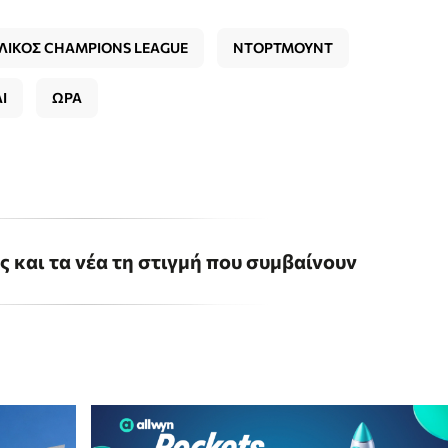
ΛΙΚΟΣ CHAMPIONS LEAGUE
ΝΤΟΡΤΜΟΥΝΤ
Ι
ΩΡΑ
ις και τα νέα τη στιγμή που συμβαίνουν