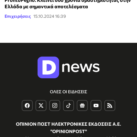
Ελλάδα με σημαντικά αποτελέσματα
Επιχειρήσεις
15.10.2024 16:39
ΟΛΕΣ ΟΙ ΕΙΔΗΣΕΙΣ
ΟΠΙΝΙΟΝ ΠΟΣΤ ΗΛΕΚΤΡΟΝΙΚΕΣ ΕΚΔΟΣΕΙΣ Α.Ε.
"OPINIONPOST"