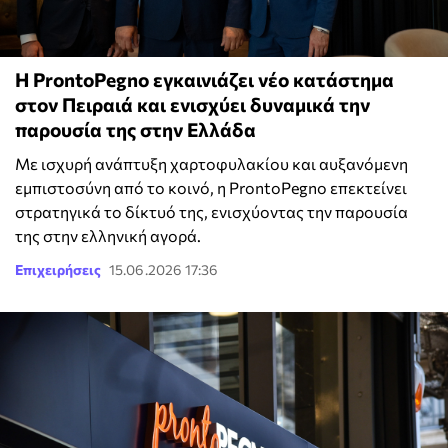
Η ProntoPegno εγκαινιάζει νέο κατάστημα
στον Πειραιά και ενισχύει δυναμικά την
παρουσία της στην Ελλάδα
Με ισχυρή ανάπτυξη χαρτοφυλακίου και αυξανόμενη
εμπιστοσύνη από το κοινό, η ProntoPegno επεκτείνει
στρατηγικά το δίκτυό της, ενισχύοντας την παρουσία
της στην ελληνική αγορά.
Επιχειρήσεις
15.06.2026 17:36