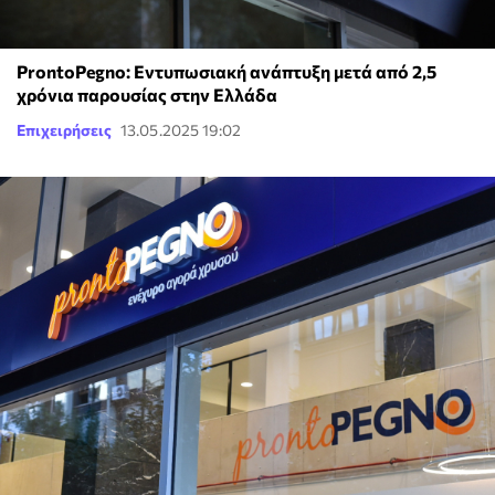
ProntoPegno: Εντυπωσιακή ανάπτυξη μετά από 2,5
χρόνια παρουσίας στην Ελλάδα
Επιχειρήσεις
13.05.2025 19:02