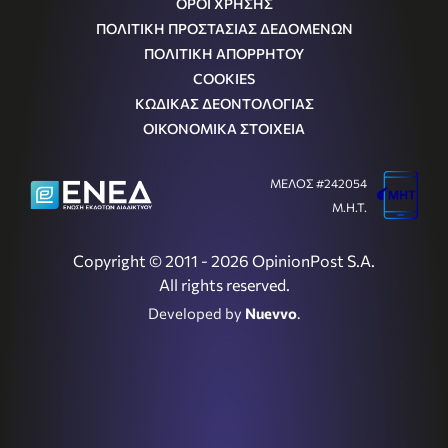
ΟΡΟΙ ΧΡΗΣΗΣ
ΠΟΛΙΤΙΚΗ ΠΡΟΣΤΑΣΙΑΣ ΔΕΔΟΜΕΝΩΝ
ΠΟΛΙΤΙΚΗ ΑΠΟΡΡΗΤΟΥ
COOKIES
ΚΩΔΙΚΑΣ ΔΕΟΝΤΟΛΟΓΙΑΣ
ΟΙΚΟΝΟΜΙΚΑ ΣΤΟΙΧΕΙΑ
ΜΕΛΟΣ #242054
Μ.Η.Τ.
Copyright © 2011 - 2026 OpinionPost S.A.
All rights reserved.
Developed by
Nuevvo
.