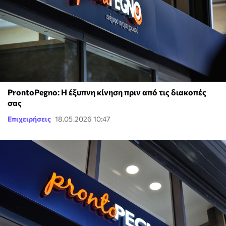
ProntoPegno: Η έξυπνη κίνηση πριν από τις διακοπές
σας
Επιχειρήσεις
18.05.2026 10:47