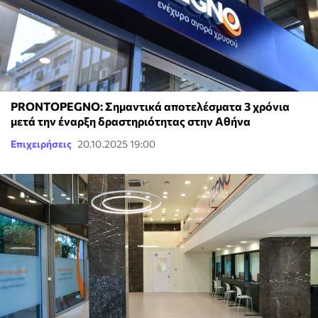
PRONTOPEGNO: Σημαντικά αποτελέσματα 3 χρόνια
μετά την έναρξη δραστηριότητας στην Αθήνα
Επιχειρήσεις
20.10.2025 19:00