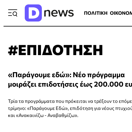
ΠΟΛΙΤΙΚΗ
ΟΙΚΟΝΟΜΙΑ
ΕΛΛ
ΠΟΛΙΤΙΚΗ
ΟΙΚΟΝΟ
#ΕΠΙΔΟΤΗΣΗ
«Παράγουμε εδώ»: Νέο πρόγραμμα
μοιράζει επιδοτήσεις έως 200.000 ε
Τρία τα προγράμματα που πρόκειται να τρέξουν το επόμ
τρίμηνο: «Παράγουμε Εδώ», επιδότηση για νέους πτυχιο
και «Ανακαινίζω - Αναβαθμίζω».