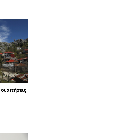
 οι αιτήσεις