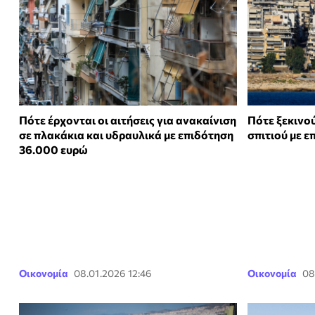
Πότε έρχονται οι αιτήσεις για ανακαίνιση
Πότε ξεκινού
σε πλακάκια και υδραυλικά με επιδότηση
σπιτιού με 
36.000 ευρώ
Οικονομία
08.01.2026 12:46
Οικονομία
08