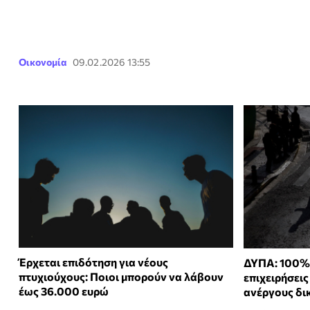
Οικονομία
09.02.2026 13:55
Έρχεται επιδότηση για νέους
ΔΥΠΑ: 100% 
πτυχιούχους: Ποιοι μπορούν να λάβουν
επιχειρήσει
έως 36.000 ευρώ
ανέργους δι