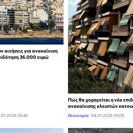
ν αιτήσεις για ανακαίνιση
επιδότηση 36.000 ευρώ
Πώς θα χορηγείται η νέα επι
ανακαίνισης κλειστών κατοι
.01.2026 10:49
Οικονομία
04.01.2026 10:05