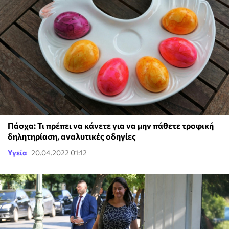
Πάσχα: Τι πρέπει να κάνετε για να μην πάθετε τροφική
δηλητηρίαση, αναλυτικές οδηγίες
Υγεία
20.04.2022 01:12