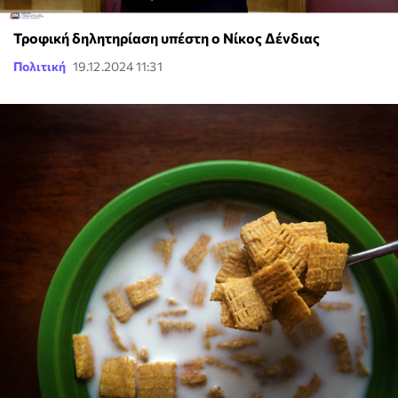
Τροφική δηλητηρίαση υπέστη ο Νίκος Δένδιας
Πολιτική
19.12.2024 11:31