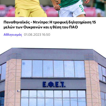
Παναθηναϊκός - Ντνίπρο: Η τροφική δηλητηρίαση 15
μελών των Ουκρανών και η θέση του ΠΑΟ
Αθλητισμός
01.08.2023 16:50