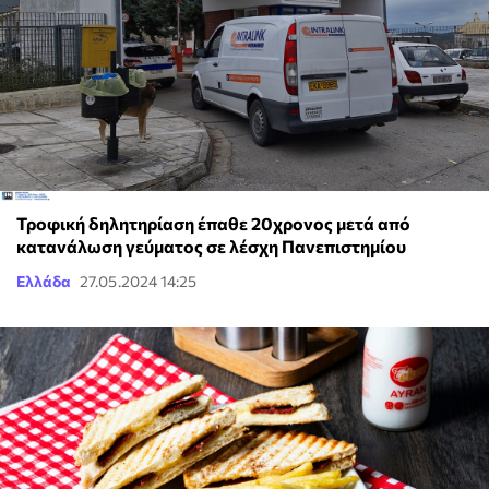
Τροφική δηλητηρίαση έπαθε 20χρονος μετά από
κατανάλωση γεύματος σε λέσχη Πανεπιστημίου
Ελλάδα
27.05.2024 14:25