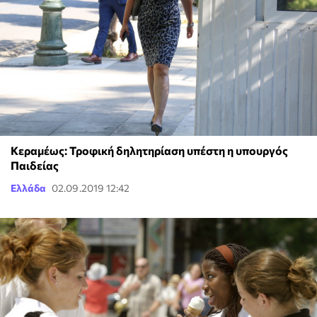
Κεραμέως: Τροφική δηλητηρίαση υπέστη η υπουργός
Παιδείας
Ελλάδα
02.09.2019 12:42