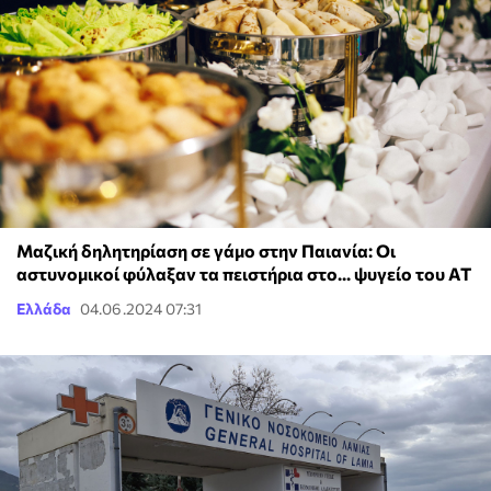
Μαζική δηλητηρίαση σε γάμο στην Παιανία: Οι
αστυνομικοί φύλαξαν τα πειστήρια στο... ψυγείο του ΑΤ
Ελλάδα
04.06.2024 07:31