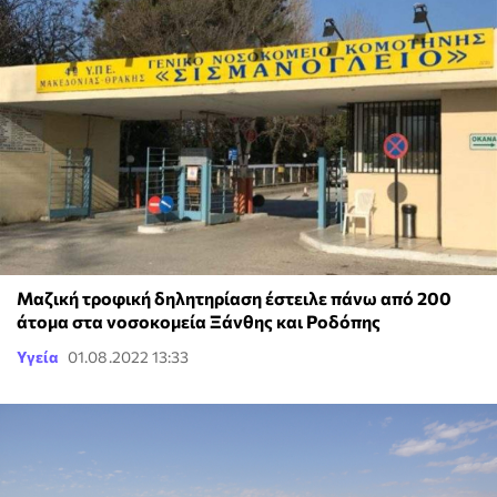
Μαζική τροφική δηλητηρίαση έστειλε πάνω από 200
άτομα στα νοσοκομεία Ξάνθης και Ροδόπης
Υγεία
01.08.2022 13:33