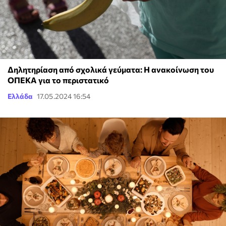
Δηλητηρίαση από σχολικά γεύματα: Η ανακοίνωση του
ΟΠΕΚΑ για το περιστατικό
Ελλάδα
17.05.2024 16:54