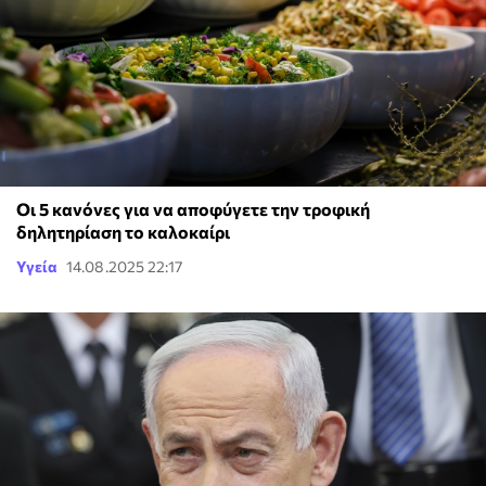
Οι 5 κανόνες για να αποφύγετε την τροφική
δηλητηρίαση το καλοκαίρι
Υγεία
14.08.2025 22:17