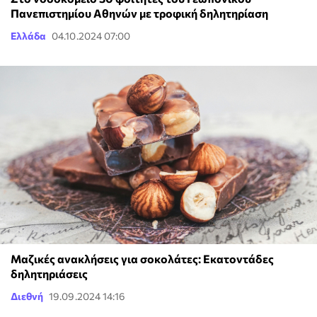
Πανεπιστημίου Αθηνών με τροφική δηλητηρίαση
Ελλάδα
04.10.2024 07:00
Μαζικές ανακλήσεις για σοκολάτες: Εκατοντάδες
δηλητηριάσεις
Διεθνή
19.09.2024 14:16