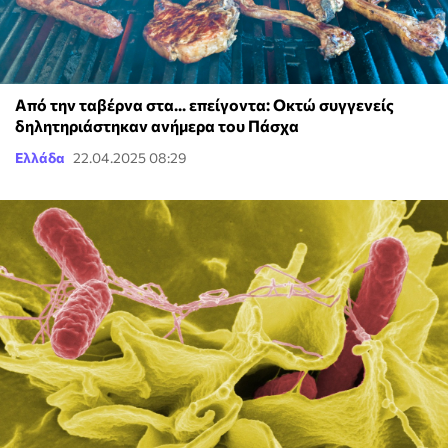
Από την ταβέρνα στα... επείγοντα: Οκτώ συγγενείς
δηλητηριάστηκαν ανήμερα του Πάσχα
Ελλάδα
22.04.2025 08:29