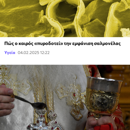
Πώς ο καιρός «πυροδοτεί» την εμφάνιση σαλμονέλας
Υγεία
04.02.2025 12:22