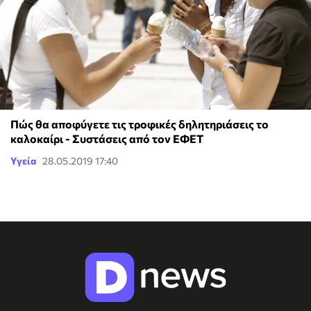
Πώς θα αποφύγετε τις τροφικές δηλητηριάσεις το
καλοκαίρι - Συστάσεις από τον ΕΦΕΤ
Υγεία
28.05.2019 17:40