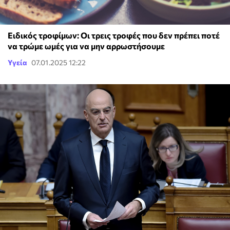
Ειδικός τροφίμων: Οι τρεις τροφές που δεν πρέπει ποτέ
να τρώμε ωμές για να μην αρρωστήσουμε
Υγεία
07.01.2025 12:22