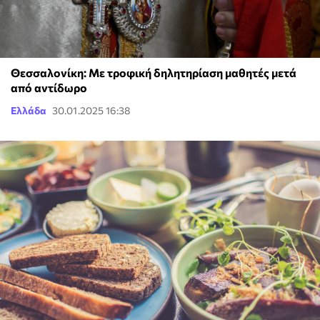
Θεσσαλονίκη: Με τροφική δηλητηρίαση μαθητές μετά
από αντίδωρο
Ελλάδα
30.01.2025 16:38