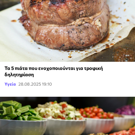
Τα 5 πιάτα που ενοχοποιούνται για τροφική
δηλητηρίαση
Υγεία
28.08.2025 19:10