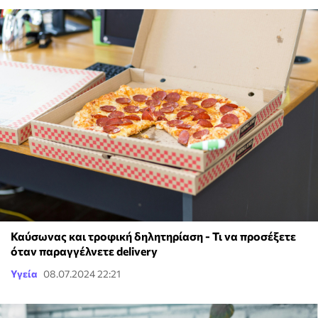
Καύσωνας και τροφική δηλητηρίαση - Τι να προσέξετε
όταν παραγγέλνετε delivery
Υγεία
08.07.2024 22:21