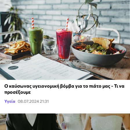
Ο καύσωνας υγειονομική βόμβα για το πιάτο μας - Τι να
προσέξουμε
Υγεία
08.07.2024 21:31