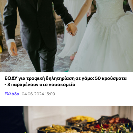
ΕΟΔΥ για τροφική δηλητηρίαση σε γάμο: 50 κρούσματα
- 3 παραμένουν στο νοσοκομείο
Ελλάδα
04.06.2024 15:09