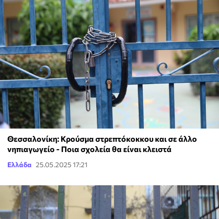
Θεσσαλονίκη: Κρούσμα στρεπτόκοκκου και σε άλλο
νηπιαγωγείο - Ποια σχολεία θα είναι κλειστά
Ελλάδα
25.05.2025 17:21