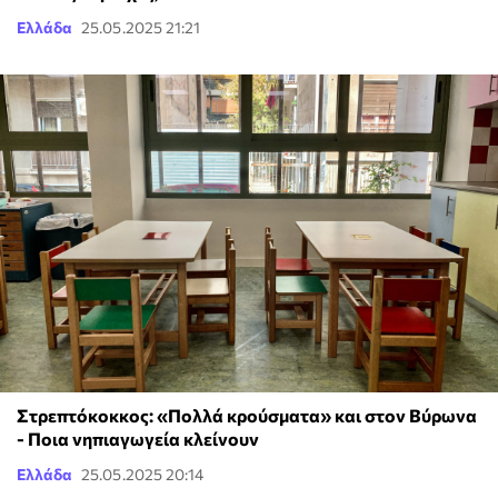
Ελλάδα
25.05.2025 21:21
Στρεπτόκοκκος: «Πολλά κρούσματα» και στον Βύρωνα
- Ποια νηπιαγωγεία κλείνουν
Ελλάδα
25.05.2025 20:14