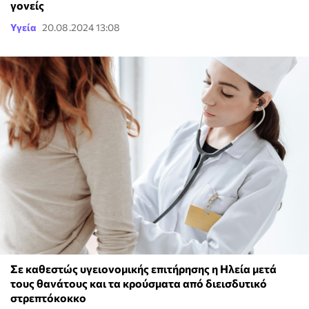
γονείς
Υγεία
20.08.2024 13:08
Σε καθεστώς υγειονομικής επιτήρησης η Ηλεία μετά
τους θανάτους και τα κρούσματα από διεισδυτικό
στρεπτόκοκκο