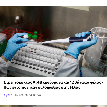
Στρεπτόκοκκος Α: 48 κρούσματα και 12 θάνατοι φέτος -
Πώς εντοπίστηκαν οι λοιμώξεις στην Ηλεία
Υγεία
16.08.2024 18:54