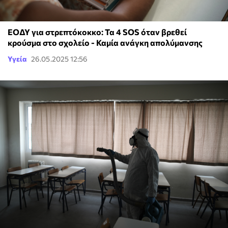
ΕΟΔΥ για στρεπτόκοκκο: Τα 4 SOS όταν βρεθεί
κρούσμα στο σχολείο - Καμία ανάγκη απολύμανσης
Υγεία
26.05.2025 12:56