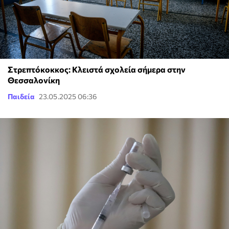
Στρεπτόκοκκος: Κλειστά σχολεία σήμερα στην
Θεσσαλονίκη
Παιδεία
23.05.2025 06:36