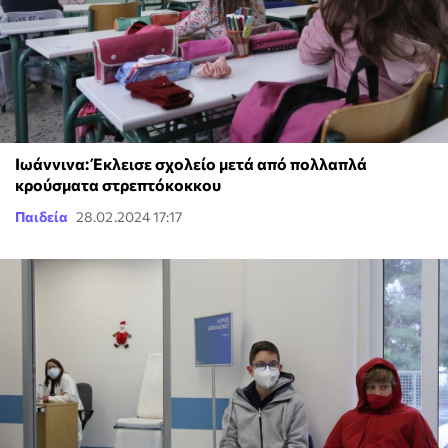
Ιωάννινα: Έκλεισε σχολείο μετά από πολλαπλά
κρούσματα στρεπτόκοκκου
Παιδεία
28.02.2024 17:17