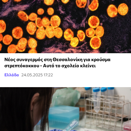
Νέος συναγερμός στη Θεσσαλονίκη για κρούσμα
στρεπτόκοκκου - Αυτό το σχολείο κλείνει
Ελλάδα
24.05.2025 17:22