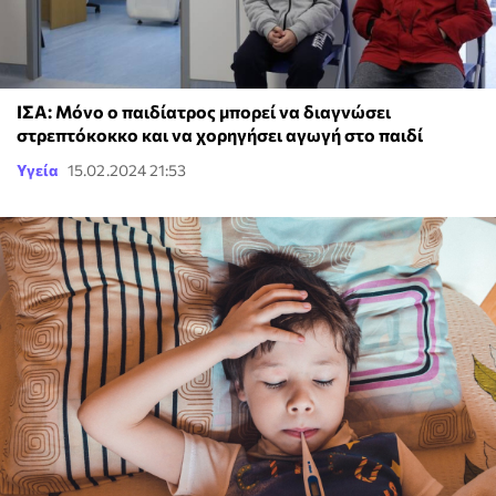
ΙΣΑ: Μόνο ο παιδίατρος μπορεί να διαγνώσει
στρεπτόκοκκο και να χορηγήσει αγωγή στο παιδί
Υγεία
15.02.2024 21:53