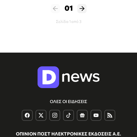
01
Σελίδα 1 από 3
ΟΛΕΣ ΟΙ ΕΙΔΗΣΕΙΣ
ΟΠΙΝΙΟΝ ΠΟΣΤ ΗΛΕΚΤΡΟΝΙΚΕΣ ΕΚΔΟΣΕΙΣ Α.Ε.