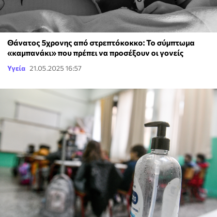
Θάνατος 5χρονης από στρεπτόκοκκο: Το σύμπτωμα
«καμπανάκι» που πρέπει να προσέξουν οι γονείς
Υγεία
21.05.2025 16:57