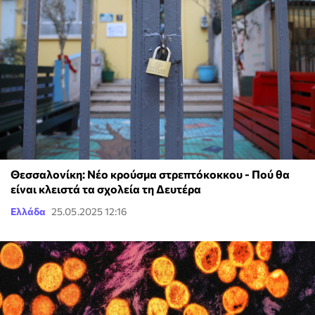
Θεσσαλονίκη: Νέο κρούσμα στρεπτόκοκκου - Πού θα
είναι κλειστά τα σχολεία τη Δευτέρα
Ελλάδα
25.05.2025 12:16