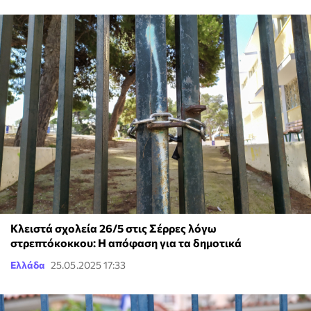
Κλειστά σχολεία 26/5 στις Σέρρες λόγω
στρεπτόκοκκου: Η απόφαση για τα δημοτικά
Ελλάδα
25.05.2025 17:33