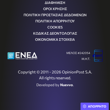
ΔΙΑΦΗΜΙΣΗ
ΟΡΟΙ ΧΡΗΣΗΣ
ΠΟΛΙΤΙΚΗ ΠΡΟΣΤΑΣΙΑΣ ΔΕΔΟΜΕΝΩΝ
ΠΟΛΙΤΙΚΗ ΑΠΟΡΡΗΤΟΥ
COOKIES
ΚΩΔΙΚΑΣ ΔΕΟΝΤΟΛΟΓΙΑΣ
ΟΙΚΟΝΟΜΙΚΑ ΣΤΟΙΧΕΙΑ
ΜΕΛΟΣ #242054
Μ.Η.Τ.
Copyright © 2011 - 2026 OpinionPost S.A.
All rights reserved.
Developed by
Nuevvo
.
ΑΠΟΡΡΗΤΟ