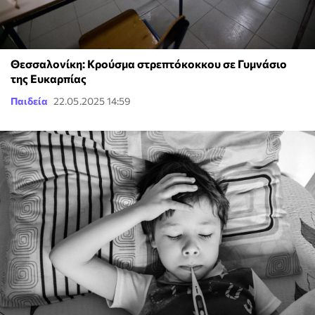
Θεσσαλονίκη: Κρούσμα στρεπτόκοκκου σε Γυμνάσιο
της Ευκαρπίας
Παιδεία
22.05.2025 14:59