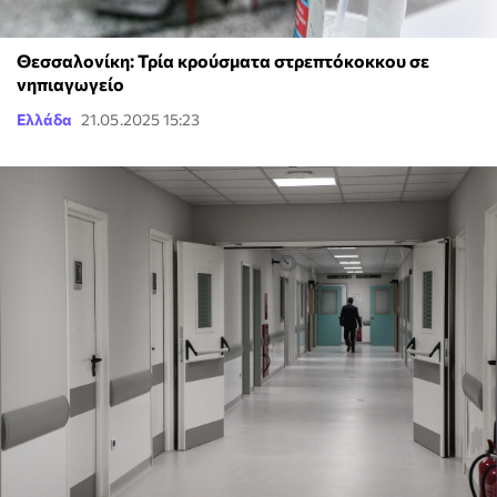
Θεσσαλονίκη: Τρία κρούσματα στρεπτόκοκκου σε
νηπιαγωγείο
Ελλάδα
21.05.2025 15:23