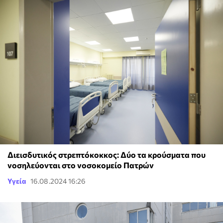
Διεισδυτικός στρεπτόκοκκος: Δύο τα κρούσματα που
νοσηλεύονται στο νοσοκομείο Πατρών
Υγεία
16.08.2024 16:26