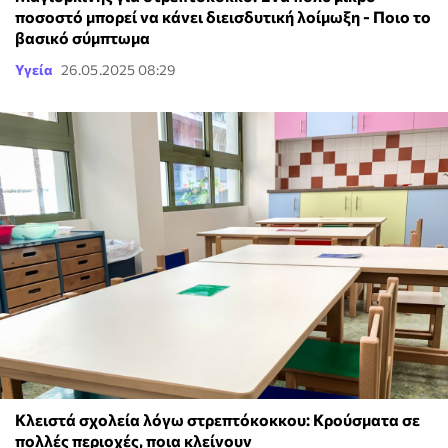
ποσοστό μπορεί να κάνει διεισδυτική λοίμωξη - Ποιο το
βασικό σύμπτωμα
Υγεία
26.05.2025 08:29
Κλειστά σχολεία λόγω στρεπτόκοκκου: Κρούσματα σε
πολλές περιοχές, ποια κλείνουν