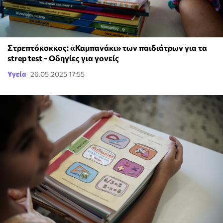
Στρεπτόκοκκος: «Καμπανάκι» των παιδιάτρων για τα
strep test - Οδηγίες για γονείς
Υγεία
26.05.2025 17:55