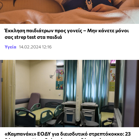
Έκκληση παιδιάτρων προς γονείς – Μην κάνετε μόνοι
σας strep test στα παιδιά
Υγεία
14.02.2024 12:16
«Καμπανάκι» ΕΟΔΥ για διεισδυτικό στρεπτόκοκκο: 23