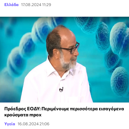
Ελλάδα
17.08.2024 11:29
Πρόεδρος ΕΟΔΥ: Περιμένουμε περισσότερα εισαγόμενα
κρούσματα mpox
Υγεία
16.08.2024 21:06