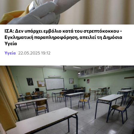
ΙΣΑ: Δεν υπάρχει εμβόλιο κατά του στρεπτόκοκκου -
Εγκληματική παραπληροφόρηση, απειλεί τη Δημόσια
Υγεία
Υγεία
22.05.2025 19:12