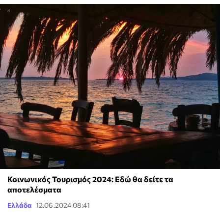
Κοινωνικός Τουρισμός 2024: Εδώ θα δείτε τα
αποτελέσματα
Ελλάδα
12.06.2024 08:41