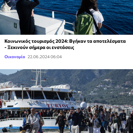
Κοινωνικός τουρισμός 2024: Βγήκαν τα αποτελέσματα
- Ξεκινούν σήμερα οι ενστάσεις
Οικονομία
22.06.2024 06:04