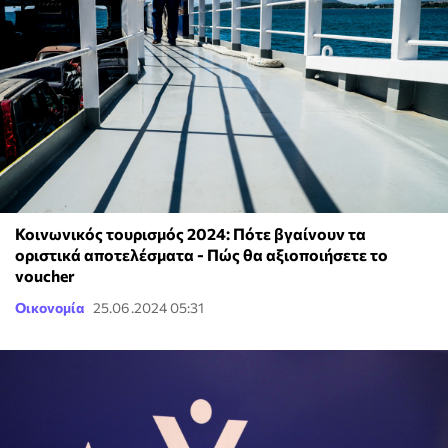
Κοινωνικός τουρισμός 2024: Πότε βγαίνουν τα
οριστικά αποτελέσματα - Πώς θα αξιοποιήσετε το
voucher
Οικονομία
25.06.2024 05:31