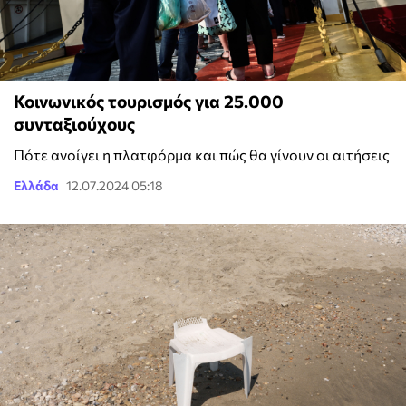
Κοινωνικός τουρισμός για 25.000
συνταξιούχους
Πότε ανοίγει η πλατφόρμα και πώς θα γίνουν οι αιτήσεις
Ελλάδα
12.07.2024 05:18