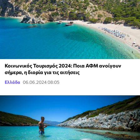
Κοινωνικός Τουρισμός 2024: Ποια ΑΦΜ ανοίγουν
σήμερα, η διορία για τις αιτήσεις
Ελλάδα
06.06.2024 08:05