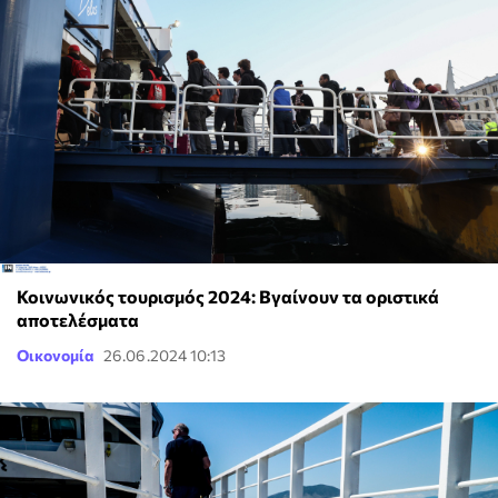
Κοινωνικός τουρισμός 2024: Βγαίνουν τα οριστικά
αποτελέσματα
Οικονομία
26.06.2024 10:13