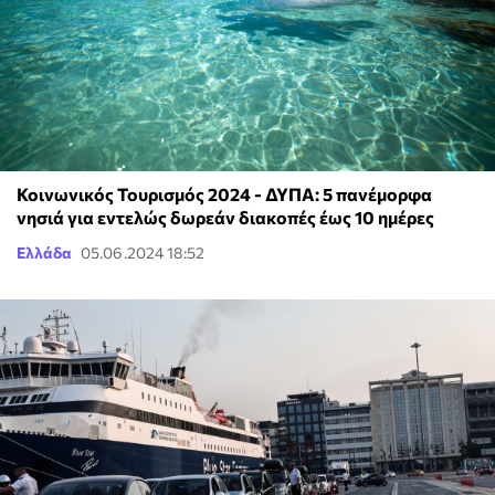
Κοινωνικός Τουρισμός 2024 - ΔΥΠΑ: 5 πανέμορφα
νησιά για εντελώς δωρεάν διακοπές έως 10 ημέρες
Ελλάδα
05.06.2024 18:52