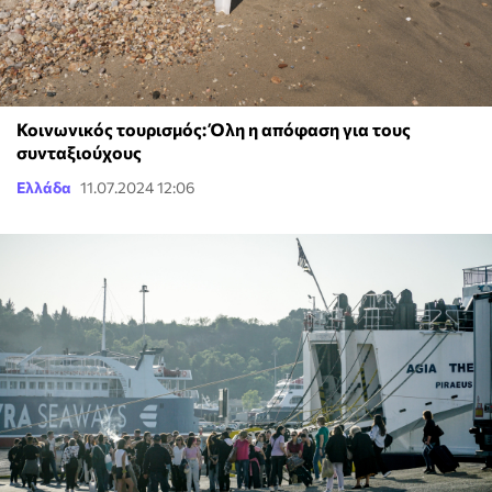
Κοινωνικός τουρισμός: Όλη η απόφαση για τους
συνταξιούχους
Ελλάδα
11.07.2024 12:06