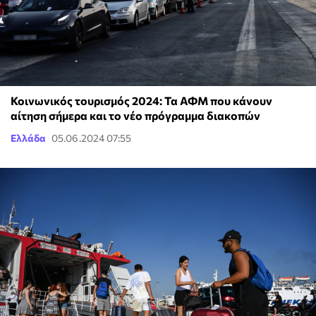
Κοινωνικός τουρισμός 2024: Τα ΑΦΜ που κάνουν
αίτηση σήμερα και το νέο πρόγραμμα διακοπών
Ελλάδα
05.06.2024 07:55