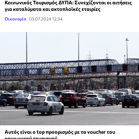
Κοινωνικός Τουρισμός ΔΥΠΑ: Συνεχίζονται οι αιτήσεις
για καταλύματα και ακτοπλοϊκές εταιρίες
Οικονομία
03.07.2024 12:34
Αυτός είναι ο top προορισμός με τα voucher του
κοινωνικού τουρισμού