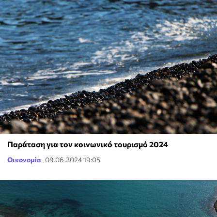
Παράταση για τον κοινωνικό τουρισμό 2024
Οικονομία
09.06.2024 19:05