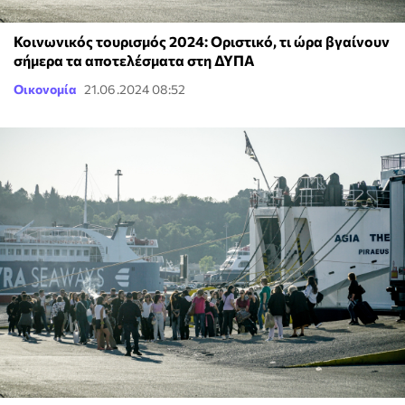
Κοινωνικός τουρισμός 2024: Οριστικό, τι ώρα βγαίνουν
σήμερα τα αποτελέσματα στη ΔΥΠΑ
Οικονομία
21.06.2024 08:52