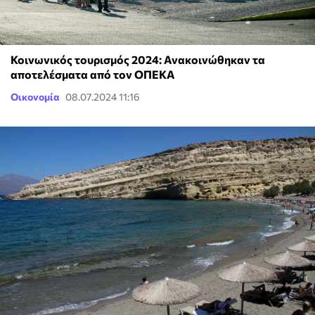
Κοινωνικός τουρισμός 2024: Ανακοινώθηκαν τα
αποτελέσματα από τον ΟΠΕΚΑ
Οικονομία
08.07.2024 11:16