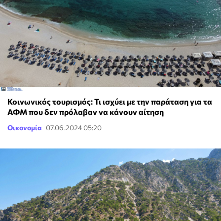
Κοινωνικός τουρισμός: Τι ισχύει με την παράταση για τα
ΑΦΜ που δεν πρόλαβαν να κάνουν αίτηση
Οικονομία
07.06.2024 05:20