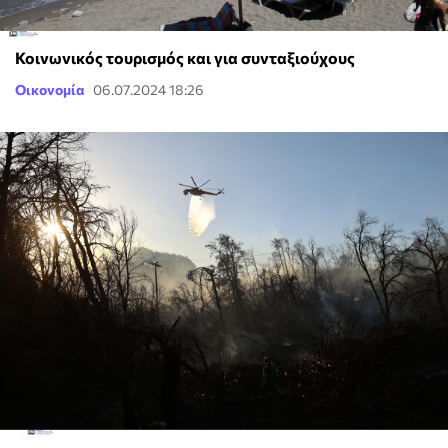
Κοινωνικός τουρισμός και για συνταξιούχους
Οικονομία
06.07.2024 18:26