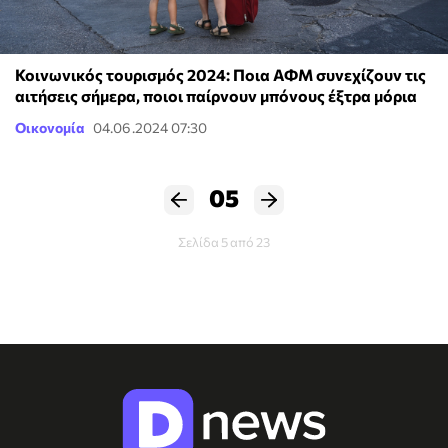
Κοινωνικός τουρισμός 2024: Ποια ΑΦΜ συνεχίζουν τις
αιτήσεις σήμερα, ποιοι παίρνουν μπόνους έξτρα μόρια
Οικονομία
04.06.2024 07:30
05
Σελίδα 5 από 23