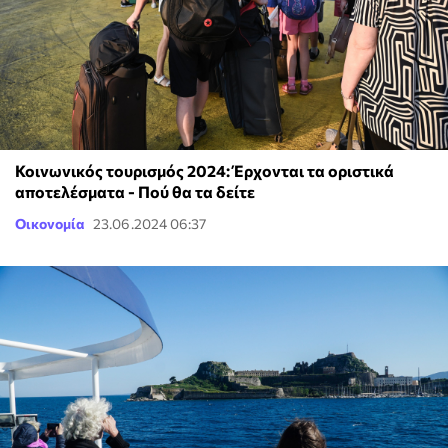
Κοινωνικός τουρισμός 2024: Έρχονται τα οριστικά
αποτελέσματα - Πού θα τα δείτε
Οικονομία
23.06.2024 06:37