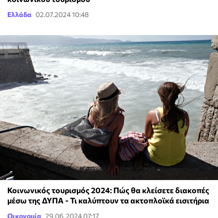
Ελλάδα
02.07.2024 10:48
Κοινωνικός τουρισμός 2024: Πώς θα κλείσετε διακοπές
μέσω της ΔΥΠΑ - Τι καλύπτουν τα ακτοπλοϊκά εισιτήρια
Οικονομία
29.06.2024 07:17