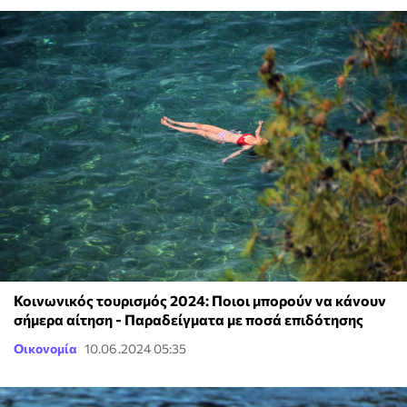
Κοινωνικός τουρισμός 2024: Ποιοι μπορούν να κάνουν
σήμερα αίτηση - Παραδείγματα με ποσά επιδότησης
Οικονομία
10.06.2024 05:35