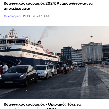
Κοινωνικός τουρισμός 2024: Ανακοινώνονται τα
αποτελέσματα
Οικονομία
19.06.2024 10:44
Κοινωνικός τουρισμός - Οριστικό: Πότε τα