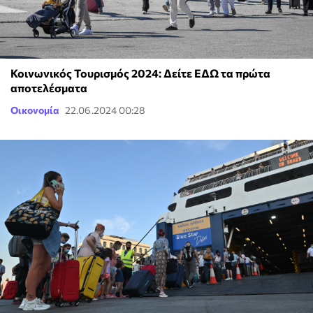
Κοινωνικός Τουρισμός 2024: Δείτε ΕΔΩ τα πρώτα
αποτελέσματα
Οικονομία
22.06.2024 00:28