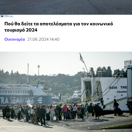
Πού θα δείτε τα αποτελέσματα για τον κοινωνικό
τουρισμό 2024
Οικονομία
21.06.2024 14:40