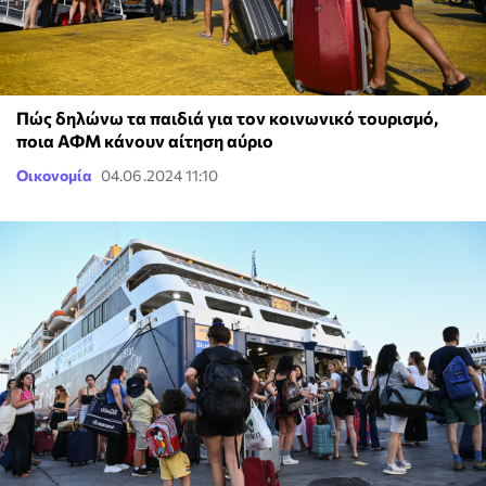
Πώς δηλώνω τα παιδιά για τον κοινωνικό τουρισμό,
ποια ΑΦΜ κάνουν αίτηση αύριο
Οικονομία
04.06.2024 11:10