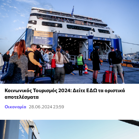
Κοινωνικός Τουρισμός 2024: Δείτε ΕΔΩ τα οριστικά
αποτελέσματα
Οικονομία
28.06.2024 23:59