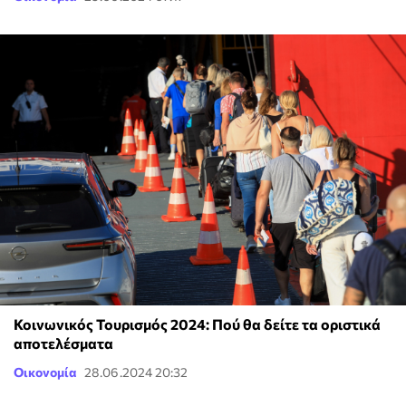
Κοινωνικός Τουρισμός 2024: Πού θα δείτε τα οριστικά
αποτελέσματα
Οικονομία
28.06.2024 20:32