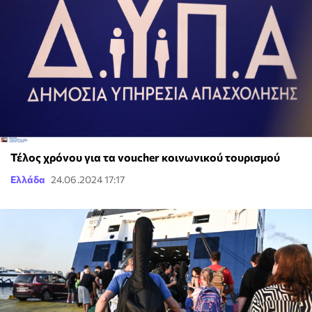
Τέλος χρόνου για τα voucher κοινωνικού τουρισμού
Ελλάδα
24.06.2024 17:17