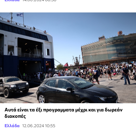
Αυτά είναι τα έξι προγραμματα μέχρι και για δωρεάν
διακοπές
Ελλάδα
12.06.2024 10:55