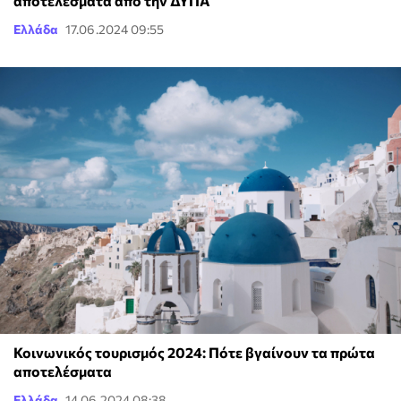
αποτελέσματα από την ΔΥΠΑ
Ελλάδα
17.06.2024 09:55
Κοινωνικός τουρισμός 2024: Πότε βγαίνουν τα πρώτα
αποτελέσματα
Ελλάδα
14.06.2024 08:38