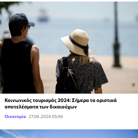
Κοινωνικός τουρισμός 2024: Σήμερα τα οριστικά
αποτελέσματα των δικαιούχων
Οικονομία
27.06.2024 05:56