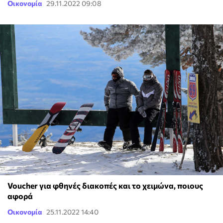
Οικονομία
29.11.2022 09:08
Voucher για φθηνές διακοπές και το χειμώνα, ποιους
αφορά
Οικονομία
25.11.2022 14:40