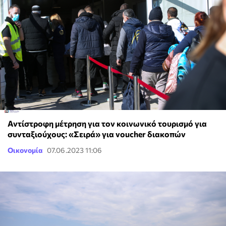
Αντίστροφη μέτρηση για τον κοινωνικό τουρισμό για
συνταξιούχους: «Σειρά» για voucher διακοπών
Οικονομία
07.06.2023 11:06