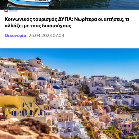
Κοινωνικός τουρισμός ΔΥΠΑ: Νωρίτερα οι αιτήσεις, τι
αλλάζει με τους δικαιούχους
Οικονομία
26.04.2023 07:08