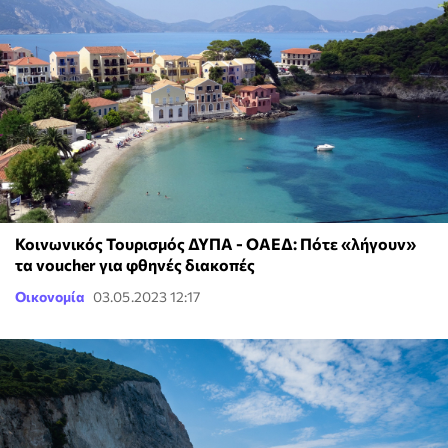
Κοινωνικός Τουρισμός ΔΥΠΑ - ΟΑΕΔ: Πότε «λήγουν»
τα voucher για φθηνές διακοπές
Οικονομία
03.05.2023 12:17