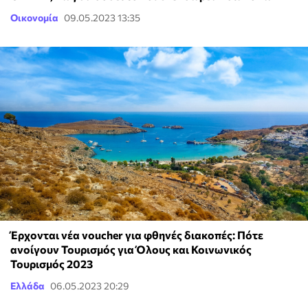
Οικονομία
09.05.2023 13:35
Έρχονται νέα voucher για φθηνές διακοπές: Πότε
ανοίγουν Τουρισμός για Όλους και Κοινωνικός
Τουρισμός 2023
Ελλάδα
06.05.2023 20:29