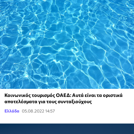
Κοινωνικός τουρισμός ΟΑΕΔ: Aυτά είναι τα οριστικά
αποτελέσματα για τους συνταξιούχους
Ελλάδα
05.08.2022 14:57