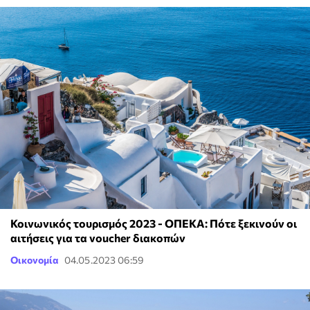
Κοινωνικός τουρισμός 2023 - ΟΠΕΚΑ: Πότε ξεκινούν οι
αιτήσεις για τα voucher διακοπών
Οικονομία
04.05.2023 06:59