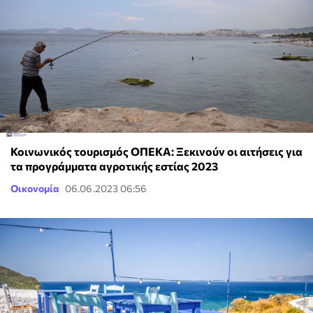
Κοινωνικός τουρισμός ΟΠΕΚΑ: Ξεκινούν οι αιτήσεις για
τα προγράμματα αγροτικής εστίας 2023
Οικονομία
06.06.2023 06:56