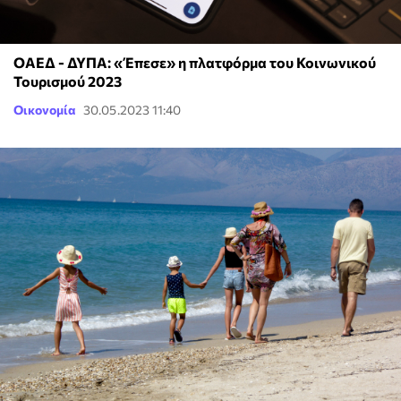
ΟΑΕΔ - ΔΥΠΑ: «Έπεσε» η πλατφόρμα του Κοινωνικού
Τουρισμού 2023
Οικονομία
30.05.2023 11:40