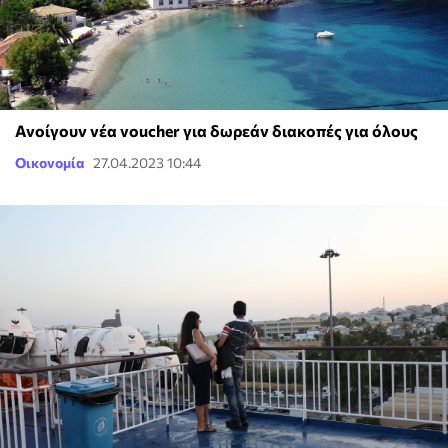
Ανοίγουν νέα voucher για δωρεάν διακοπές για όλους
Οικονομία
27.04.2023 10:44