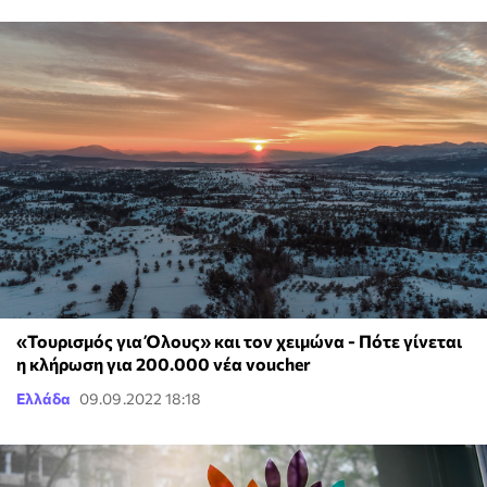
«Τουρισμός για Όλους» και τον χειμώνα - Πότε γίνεται
η κλήρωση για 200.000 νέα voucher
Ελλάδα
09.09.2022 18:18