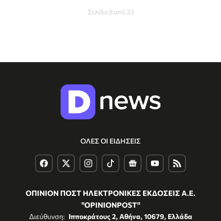
Σελίδα 8 από 23
ΟΛΕΣ ΟΙ ΕΙΔΗΣΕΙΣ
ΟΠΙΝΙΟΝ ΠΟΣΤ ΗΛΕΚΤΡΟΝΙΚΕΣ ΕΚΔΟΣΕΙΣ Α.Ε.
"OPINIONPOST"
Διεύθυνση:
Ιπποκράτους 2, Αθήνα, 10679, Ελλάδα