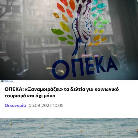
ΟΠΕΚΑ: «Ξαναμοιράζει» τα δελτία για κοινωνικό
τουρισμό και όχι μόνο
Οικονομία
05.09.2022 10:05