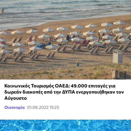
Κοινωνικός Τουρισμός ΟΑΕΔ: 49.000 επιταγές για
δωρεάν διακοπές από την ΔΥΠΑ ενεργοποιήθηκαν τον
Αύγουστο
Οικονομία
01.09.2022 15:25