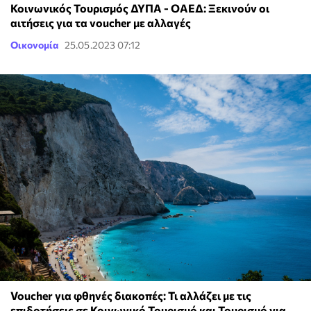
Κοινωνικός Τουρισμός ΔΥΠΑ - ΟΑΕΔ: Ξεκινούν οι
αιτήσεις για τα voucher με αλλαγές
Οικονομία
25.05.2023 07:12
Voucher για φθηνές διακοπές: Τι αλλάζει με τις
επιδοτήσεις σε Κοινωνικό Τουρισμό και Τουρισμό για