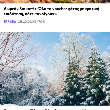
Δωρεάν διακοπές: Όλα τα voucher φέτος με κρατική
επιδότηση, πότε «ανοίγουν»
Ελλάδα
05.02.2023 17:26