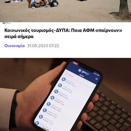
Κοινωνικός τουρισμός-ΔΥΠΑ: Ποια ΑΦΜ «παίρνουν»
σειρά σήμερα
Οικονομία
31.05.2023 07:22