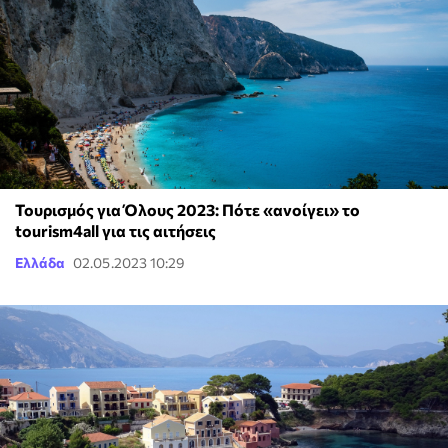
Τουρισμός για Όλους 2023: Πότε «ανοίγει» το
tourism4all για τις αιτήσεις
Ελλάδα
02.05.2023 10:29