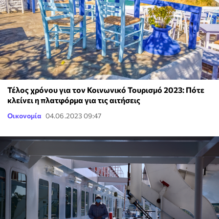
Τέλος χρόνου για τον Κοινωνικό Τουρισμό 2023: Πότε
κλείνει η πλατφόρμα για τις αιτήσεις
Οικονομία
04.06.2023 09:47