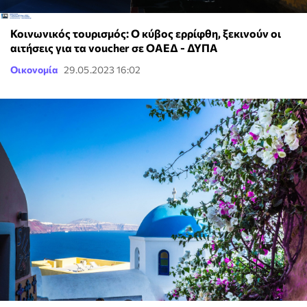
Κοινωνικός τουρισμός: Ο κύβος ερρίφθη, ξεκινούν οι
αιτήσεις για τα voucher σε ΟΑΕΔ - ΔΥΠΑ
Οικονομία
29.05.2023 16:02