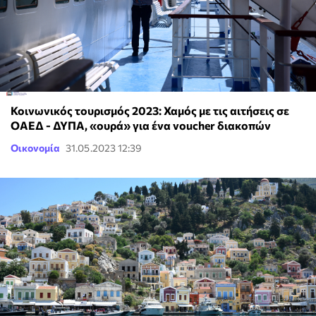
Κοινωνικός τουρισμός 2023: Χαμός με τις αιτήσεις σε
ΟΑΕΔ - ΔΥΠΑ, «ουρά» για ένα voucher διακοπών
Οικονομία
31.05.2023 12:39