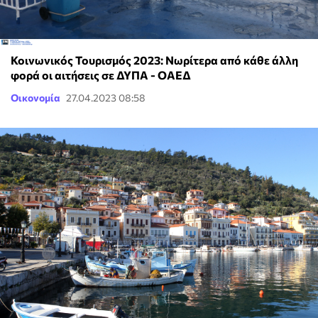
Κοινωνικός Τουρισμός 2023: Νωρίτερα από κάθε άλλη
φορά οι αιτήσεις σε ΔΥΠΑ - ΟΑΕΔ
Οικονομία
27.04.2023 08:58