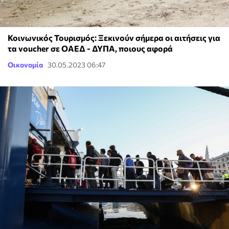
Κοινωνικός Τουρισμός: Ξεκινούν σήμερα οι αιτήσεις για
τα voucher σε ΟΑΕΔ - ΔΥΠΑ, ποιους αφορά
Οικονομία
30.05.2023 06:47