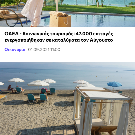
ΟΑΕΔ - Κοινωνικός τουρισμός: 47.000 επιταγές
ενεργοποιήθηκαν σε καταλύματα τον Αύγουστο
Οικονομία
01.09.2021 11:00