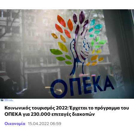
Κοινωνικός τουρισμός 2022: Έρχεται το πρόγραμμα του
ΟΠΕΚΑ για 230.000 επιταγές διακοπών
Οικονομία
15.04.2022 06:59