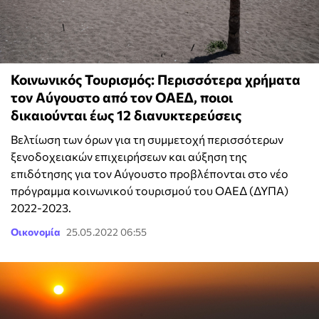
Κοινωνικός Τουρισμός: Περισσότερα χρήματα
τον Αύγουστο από τον ΟΑΕΔ, ποιοι
δικαιούνται έως 12 διανυκτερεύσεις
Βελτίωση των όρων για τη συμμετοχή περισσότερων
ξενοδοχειακών επιχειρήσεων και αύξηση της
επιδότησης για τον Αύγουστο προβλέπονται στο νέο
πρόγραμμα κοινωνικού τουρισμού του ΟΑΕΔ (ΔΥΠΑ)
2022-2023.
Οικονομία
25.05.2022 06:55