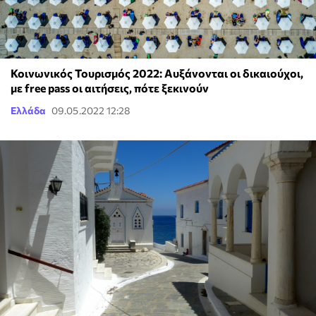
Κοινωνικός Τουρισμός 2022: Αυξάνονται οι δικαιούχοι,
με free pass οι αιτήσεις, πότε ξεκινούν
Ελλάδα
09.05.2022 12:28