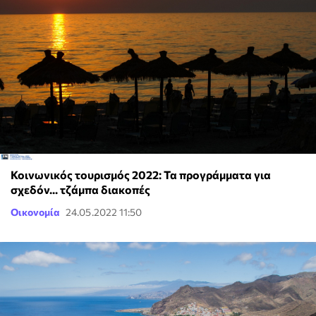
Κοινωνικός τουρισμός 2022: Τα προγράμματα για
σχεδόν... τζάμπα διακοπές
Οικονομία
24.05.2022 11:50