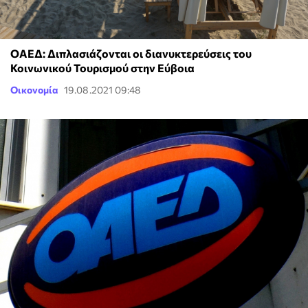
ΟΑΕΔ: Διπλασιάζονται οι διανυκτερεύσεις του
Κοινωνικού Τουρισμού στην Εύβοια
Οικονομία
19.08.2021 09:48