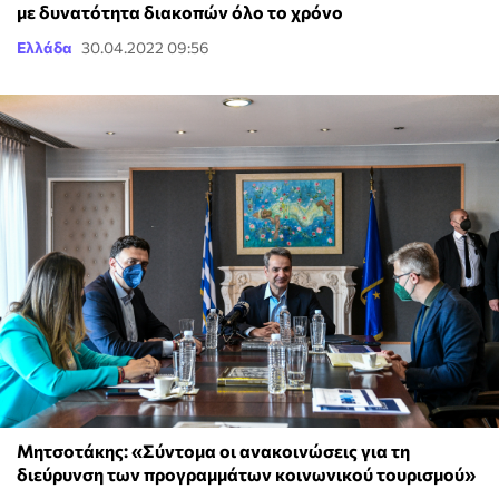
με δυνατότητα διακοπών όλο το χρόνο
Ελλάδα
30.04.2022 09:56
Μητσοτάκης: «Σύντομα οι ανακοινώσεις για τη
διεύρυνση των προγραμμάτων κοινωνικού τουρισμού»