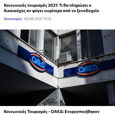
Κοινωνικός τουρισμός 2021: Τι θα πληρώσει ο
δικαιούχος αν φύγει νωρίτερα από το ξενοδοχείο
Οικονομία
05.08.2021 13:12
Κοινωνικός Τουρισμός - ΟΑΕΔ: Ενεργοποιήθηκαν