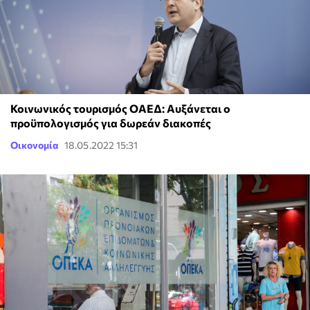
Κοινωνικός τουρισμός ΟΑΕΔ: Αυξάνεται ο
προϋπολογισμός για δωρεάν διακοπές
Οικονομία
18.05.2022 15:31