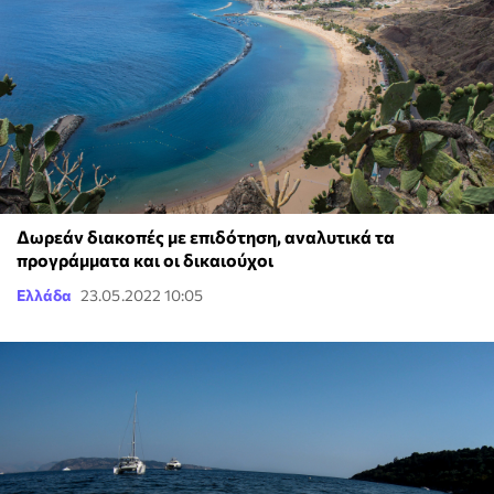
Δωρεάν διακοπές με επιδότηση, αναλυτικά τα
προγράμματα και οι δικαιούχοι
Ελλάδα
23.05.2022 10:05