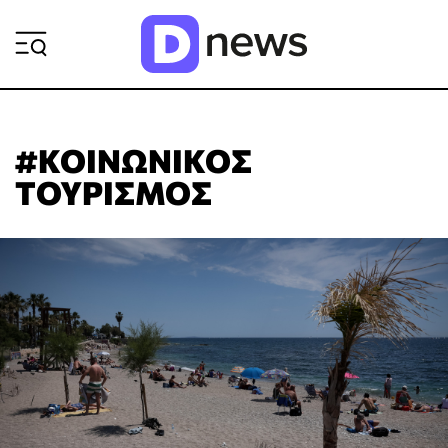
ΡΟΗ ΕΙΔΗΣΕΩΝ
#ΚΟΙΝΩΝΙΚΟΣ
ΤΟΥΡΙΣΜΟΣ