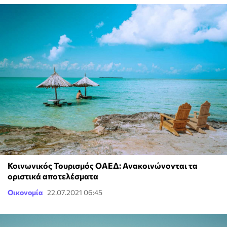
Κοινωνικός Τουρισμός ΟΑΕΔ: Ανακοινώνονται τα
οριστικά αποτελέσματα
Οικονομία
22.07.2021 06:45