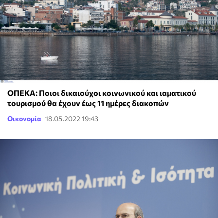
ΟΠΕΚΑ: Ποιοι δικαιούχοι κοινωνικού και ιαματικού
τουρισμού θα έχουν έως 11 ημέρες διακοπών
Οικονομία
18.05.2022 19:43