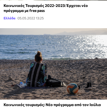
Κοινωνικός Τουρισμός 2022-2023: Έρχεται νέο
πρόγραμμα με free pass
Ελλάδα
05.05.2022 13:25
Κοινωνικός τουρισμός: Νέο πρόγραμμα από τον Ιούλιο