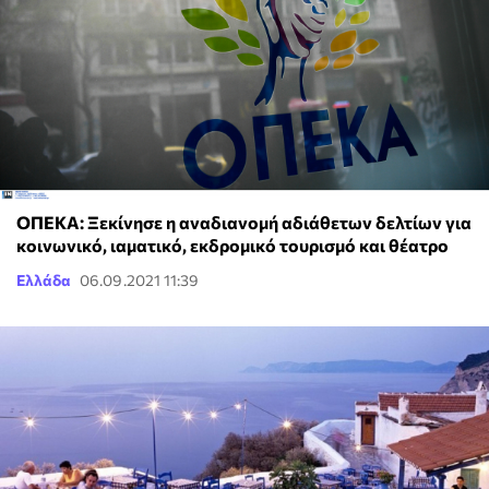
ΟΠΕΚΑ: Ξεκίνησε η αναδιανομή αδιάθετων δελτίων για
κοινωνικό, ιαματικό, εκδρομικό τουρισμό και θέατρο
Ελλάδα
06.09.2021 11:39