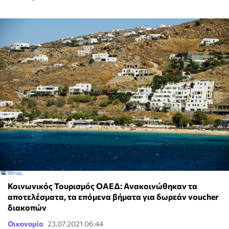
Κοινωνικός Τουρισμός ΟΑΕΔ: Ανακοινώθηκαν τα
αποτελέσματα, τα επόμενα βήματα για δωρεάν voucher
διακοπών
Οικονομία
23.07.2021 06:44