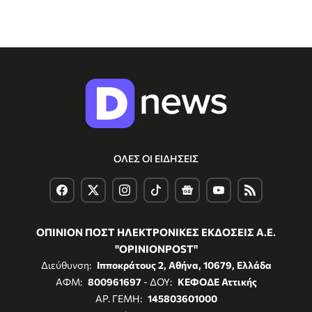
ΟΛΕΣ ΟΙ ΕΙΔΗΣΕΙΣ
ΟΠΙΝΙΟΝ ΠΟΣΤ ΗΛΕΚΤΡΟΝΙΚΕΣ ΕΚΔΟΣΕΙΣ Α.Ε.
"OPINIONPOST"
Διεύθυνση:
Ιπποκράτους 2, Αθήνα, 10679, Ελλάδα
ΑΦΜ:
800961697
- ΔΟΥ:
ΚΕΦΟΔΕ Αττικής
ΑΡ. ΓΕΜΗ:
145803601000