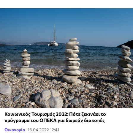
Κοινωνικός Τουρισμός 2022: Πότε ξεκινάει το
πρόγραμμα του ΟΠΕΚΑ για δωρεάν διακοπές
Οικονομία
16.04.2022 12:41