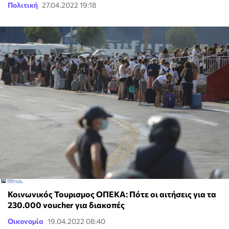
Πολιτική
27.04.2022 19:18
Κοινωνικός Τουρισμος ΟΠΕΚΑ: Πότε οι αιτήσεις για τα
230.000 voucher για διακοπές
Οικονομία
19.04.2022 08:40