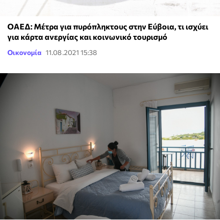
ΟΑΕΔ: Μέτρα για πυρόπληκτους στην Εύβοια, τι ισχύει
για κάρτα ανεργίας και κοινωνικό τουρισμό
Οικονομία
11.08.2021 15:38