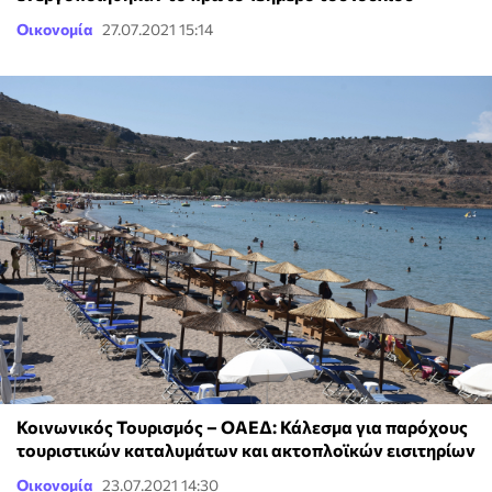
Οικονομία
27.07.2021 15:14
Κοινωνικός Τουρισμός – ΟΑΕΔ: Κάλεσμα για παρόχους
τουριστικών καταλυμάτων και ακτοπλοϊκών εισιτηρίων
Οικονομία
23.07.2021 14:30