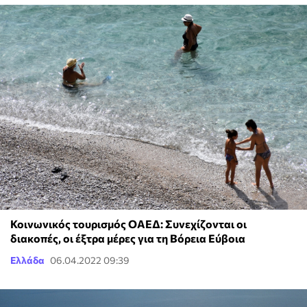
Κοινωνικός τουρισμός ΟΑΕΔ: Συνεχίζονται οι
διακοπές, οι έξτρα μέρες για τη Βόρεια Εύβοια
Ελλάδα
06.04.2022 09:39