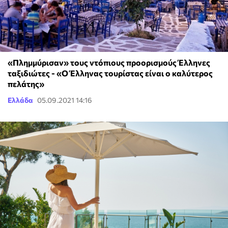
«Πλημμύρισαν» τους ντόπιους προορισμούς Έλληνες
ταξιδιώτες - «Ο Έλληνας τουρίστας είναι ο καλύτερος
πελάτης»
Ελλάδα
05.09.2021 14:16