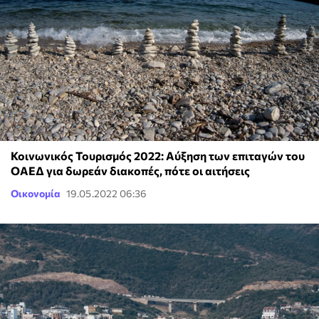
Κοινωνικός Τουρισμός 2022: Αύξηση των επιταγών του
ΟΑΕΔ για δωρεάν διακοπές, πότε οι αιτήσεις
Οικονομία
19.05.2022 06:36