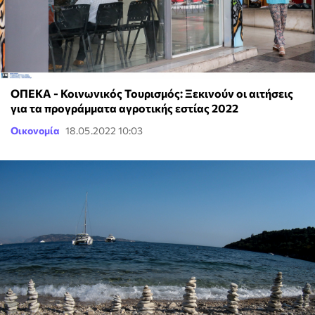
ΟΠΕΚΑ - Κοινωνικός Τουρισμός: Ξεκινούν οι αιτήσεις
για τα προγράμματα αγροτικής εστίας 2022
Οικονομία
18.05.2022 10:03