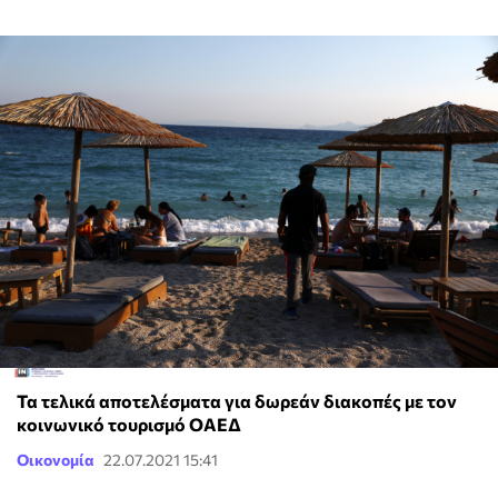
Τα τελικά αποτελέσματα για δωρεάν διακοπές με τον
κοινωνικό τουρισμό ΟΑΕΔ
Οικονομία
22.07.2021 15:41