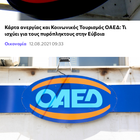
Κάρτα ανεργίας και Κοινωνικός Τουρισμός ΟΑΕΔ: Τι
ισχύει για τους πυρόπληκτους στην Εύβοια
Οικονομία
12.08.2021 09:33