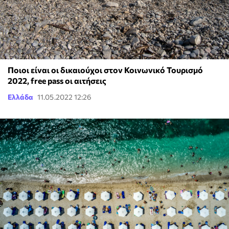
Ποιοι είναι οι δικαιούχοι στον Κοινωνικό Τουρισμό
2022, free pass οι αιτήσεις
Ελλάδα
11.05.2022 12:26