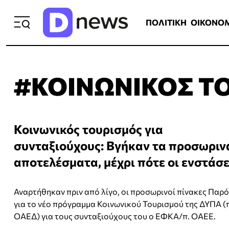
ΠΟΛΙΤΙΚΗ
ΟΙΚΟΝΟΜΙΑ
ΕΛΛ
ΠΟΛΙΤΙΚΗ
ΟΙΚΟΝΟ
#ΚΟΙΝΩΝΙΚΟΣ Τ
Κοινωνικός τουρισμός για
συνταξιούχους: Βγήκαν τα προσωριν
αποτελέσματα, μέχρι πότε οι ενστάσε
Αναρτήθηκαν πριν από λίγο, οι προσωρινοί πίνακες Παρ
για το νέο πρόγραμμα Κοινωνικού Τουρισμού της ΔΥΠΑ (
ΟΑΕΔ) για τους συνταξιούχους του ο ΕΦΚΑ/π. ΟΑΕΕ.