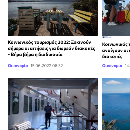
Κοινωνικός τουρισμός 2022: Ξεκινούν
Κοινωνικός 
σήμερα οι αιτήσεις για δωρεάν διακοπές
ανοίγουν οι 
- Βήμα βήμα η διαδικασία
διακοπές
Οικονομία
15.06.2022 06:32
Οικονομία
14