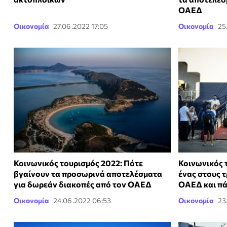
ΟΑΕΔ
Οικονομία
27.06.2022 17:05
Οικονομία
25
Κοινωνικός τουρισμός 2022: Πότε
Κοινωνικός 
βγαίνουν τα προσωρινά αποτελέσματα
ένας στους τ
για δωρεάν διακοπές από τον ΟΑΕΔ
ΟΑΕΔ και πά
Οικονομία
24.06.2022 06:53
Οικονομία
23