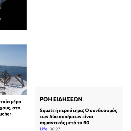
ΡΟΗ ΕΙΔΗΣΕΩΝ
ταία μέρα
χους, στο
Squats ή περπάτημα; Ο συνδυασμός
ucher
των δύο ασκήσεων είναι
σημαντικός μετά τα 60
Life
08:27