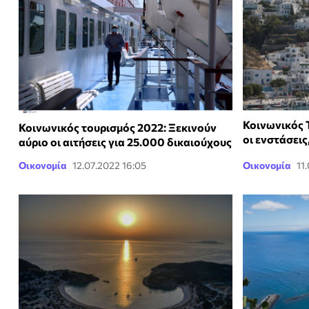
Κοινωνικός 
Κοινωνικός τουρισμός 2022: Ξεκινούν
οι ενστάσεις
αύριο οι αιτήσεις για 25.000 δικαιούχους
Οικονομία
12.07.2022 16:05
Οικονομία
11