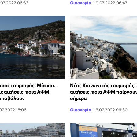
.07.2022 06:33
Οικονομία
19.07.2022 06:47
κός τουρισμός: Μία και...
Νέος Κοινωνικός τουρισμός: 
ις αιτήσεις, ποια ΑΦΜ
αιτήσεις, ποια ΑΦΜ παίρνουν
 υποβάλουν
σήμερα
.07.2022 15:06
Οικονομία
13.07.2022 06:30