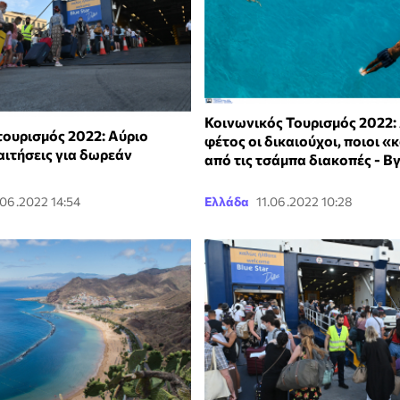
Κοινωνικός Τουρισμός 2022: 
τουρισμός 2022: Αύριο
φέτος οι δικαιούχοι, ποιοι 
αιτήσεις για δωρεάν
από τις τσάμπα διακοπές - Β
.06.2022 14:54
Ελλάδα
11.06.2022 10:28