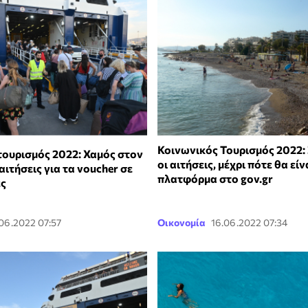
Κοινωνικός Τουρισμός 2022:
τουρισμός 2022: Χαμός στον
οι αιτήσεις, μέχρι πότε θα είν
αιτήσεις για τα voucher σε
πλατφόρμα στο gov.gr
ες
.06.2022 07:57
Οικονομία
16.06.2022 07:34