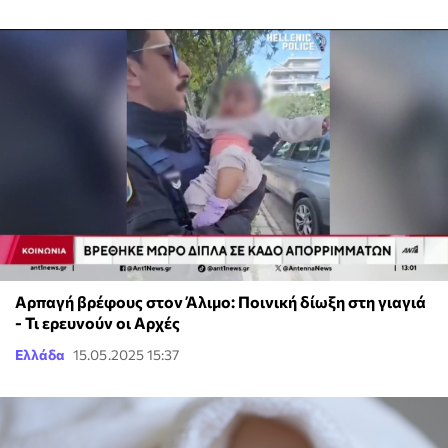
Αρπαγή βρέφους στον Άλιμο: Ποινική δίωξη στη γιαγιά
- Τι ερευνούν οι Αρχές
Ελλάδα
15.05.2025 15:37