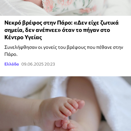
Νεκρό βρέφος στην Πάρο: «Δεν είχε ζωτικά
σημεία, δεν ανέπνεε» όταν το πήγαν στο
Κέντρο Υγείας
Συνελήφθησαν οι γονείς του βρέφους που πέθανε στην
Πάρο.
Ελλάδα
09.06.2025 20:23