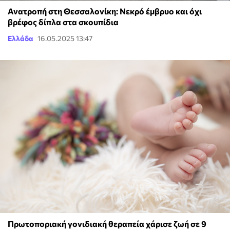
Ανατροπή στη Θεσσαλονίκη: Νεκρό έμβρυο και όχι
βρέφος δίπλα στα σκουπίδια
Ελλάδα
16.05.2025 13:47
Πρωτοποριακή γονιδιακή θεραπεία χάρισε ζωή σε 9