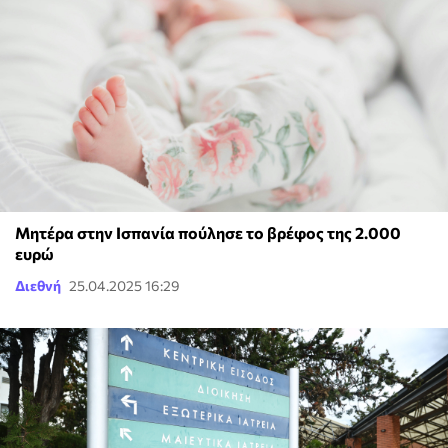
Μητέρα στην Ισπανία πούλησε το βρέφος της 2.000
ευρώ
Διεθνή
25.04.2025 16:29