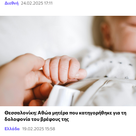
Διεθνή
24.02.2025 17:11
Θεσσαλονίκη: Αθώα μητέρα που κατηγορήθηκε για τη
δολοφονία του βρέφους της
Ελλάδα
19.02.2025 15:58