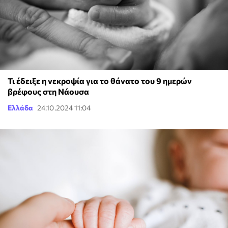
Τι έδειξε η νεκροψία για το θάνατο του 9 ημερών
βρέφους στη Νάουσα
Ελλάδα
24.10.2024 11:04