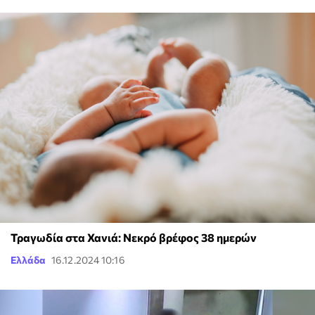
Τραγωδία στα Χανιά: Νεκρό βρέφος 38 ημερών
Ελλάδα
16.12.2024 10:16