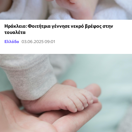
Ηράκλειο: Φοιτήτρια γέννησε νεκρό βρέφος στην
τουαλέτα
Ελλάδα
03.06.2025 09:01