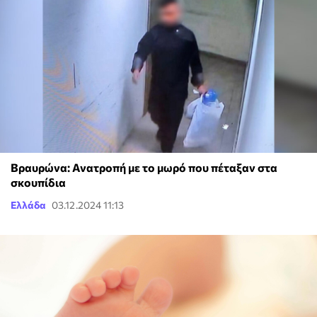
Βραυρώνα: Ανατροπή με το μωρό που πέταξαν στα
σκουπίδια
Ελλάδα
03.12.2024 11:13