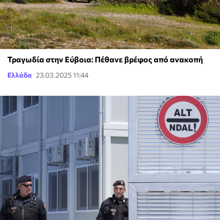
Τραγωδία στην Εύβοια: Πέθανε βρέφος από ανακοπή
Ελλάδα
23.03.2025 11:44