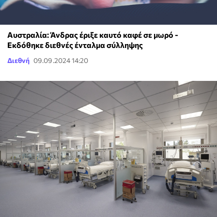
Αυστραλία: Άνδρας έριξε καυτό καφέ σε μωρό -
Εκδόθηκε διεθνές ένταλμα σύλληψης
Διεθνή
09.09.2024 14:20