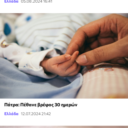
Ελλάδα
05.08.2024 16:41
Πάτρα: Πέθανε βρέφος 30 ημερών
Ελλάδα
12.07.2024 21:42