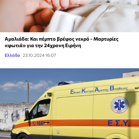
Αμαλιάδα: Και πέμπτο βρέφος νεκρό - Μαρτυρίες
«φωτιά» για την 24χρονη Ειρήνη
Ελλάδα
23.10.2024 16:07