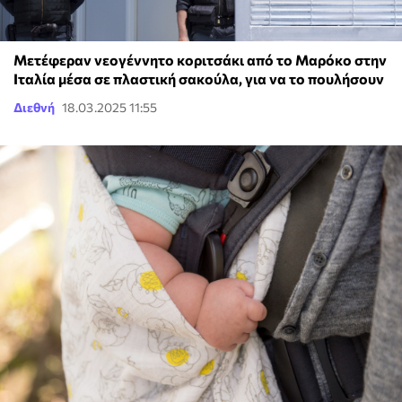
Μετέφεραν νεογέννητο κοριτσάκι από το Μαρόκο στην
Ιταλία μέσα σε πλαστική σακούλα, για να το πουλήσουν
Διεθνή
18.03.2025 11:55