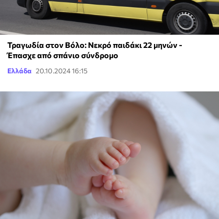
Τραγωδία στον Βόλο: Νεκρό παιδάκι 22 μηνών -
Έπασχε από σπάνιο σύνδρομο
Ελλάδα
20.10.2024 16:15