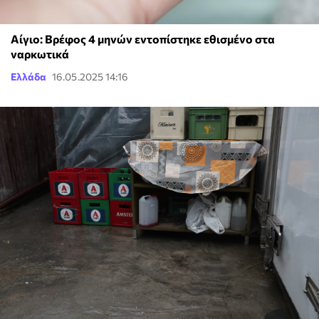
Αίγιο: Βρέφος 4 μηνών εντοπίστηκε εθισμένο στα
ναρκωτικά
Ελλάδα
16.05.2025 14:16