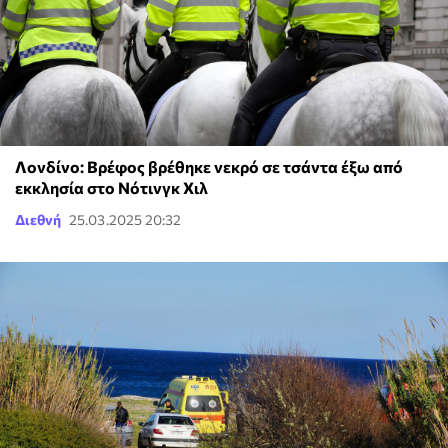
Λονδίνο: Βρέφος βρέθηκε νεκρό σε τσάντα έξω από
εκκλησία στο Νότινγκ Χιλ
Διεθνή
25.03.2025 20:32