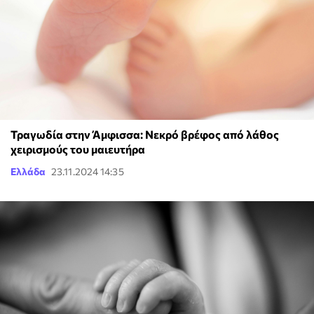
Τραγωδία στην Άμφισσα: Νεκρό βρέφος από λάθος
χειρισμούς του μαιευτήρα
Ελλάδα
23.11.2024 14:35