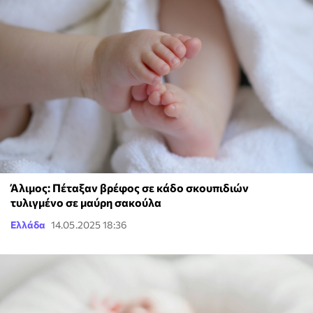
Άλιμος: Πέταξαν βρέφος σε κάδο σκουπιδιών
τυλιγμένο σε μαύρη σακούλα
Ελλάδα
14.05.2025 18:36