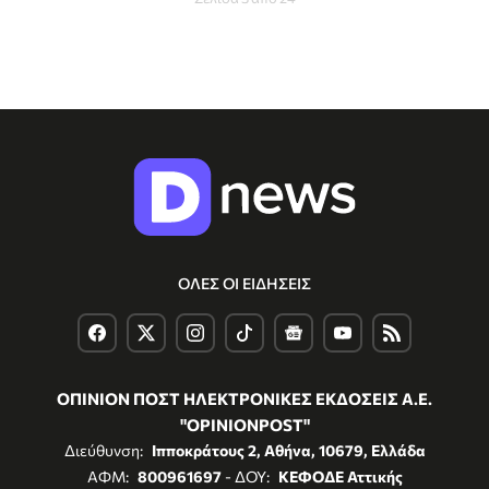
ΟΛΕΣ ΟΙ ΕΙΔΗΣΕΙΣ
ΟΠΙΝΙΟΝ ΠΟΣΤ ΗΛΕΚΤΡΟΝΙΚΕΣ ΕΚΔΟΣΕΙΣ Α.Ε.
"OPINIONPOST"
Διεύθυνση:
Ιπποκράτους 2, Αθήνα, 10679, Ελλάδα
ΑΦΜ:
800961697
- ΔΟΥ:
ΚΕΦΟΔΕ Αττικής