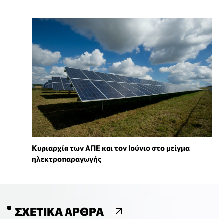
Κυριαρχία των ΑΠΕ και τον Ιούνιο στο μείγμα
ηλεκτροπαραγωγής
ΣΧΕΤΙΚΆ ΆΡΘΡΑ