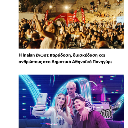
Η Inalan ένωσε παράδοση, διασκέδαση και
ανθρώπους στο Δημοτικό Αθηναϊκό Πανηγύρι