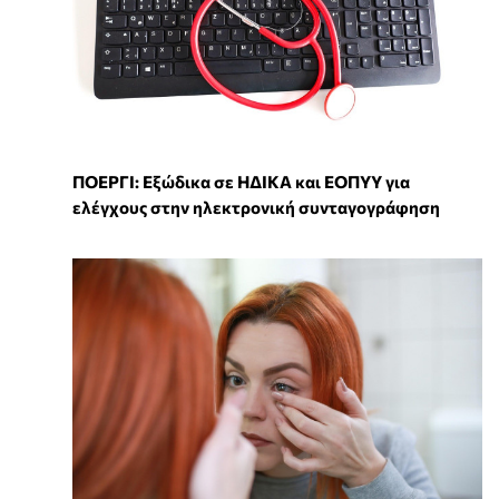
ΠΟΕΡΓΙ: Εξώδικα σε ΗΔΙΚΑ και ΕΟΠΥΥ για
ελέγχους στην ηλεκτρονική συνταγογράφηση