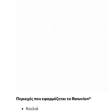
Περιοχές που εφαρμόζεται το Renuvion®
Κοιλιά