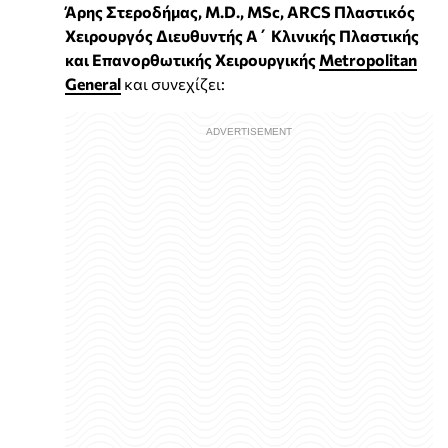
Άρης Στεροδήμας, M.D., MSc, ARCS Πλαστικός
Xειρουργός Διευθυντής Α΄ Κλινικής Πλαστικής
και Επανορθωτικής Χειρουργικής
Metropolitan
General
και συνεχίζει: