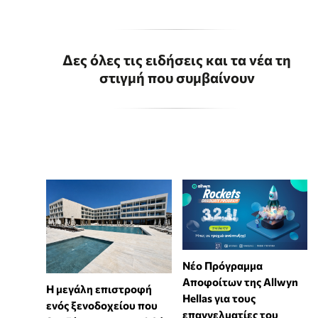
Δες όλες τις ειδήσεις και τα νέα τη
στιγμή που συμβαίνουν
Νέο Πρόγραμμα
Αποφοίτων της Allwyn
Η μεγάλη επιστροφή
Hellas για τους
ενός ξενοδοχείου που
επαγγελματίες του