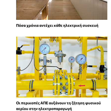
Πόσα χρόνια αντέχει κάθε ηλεκτρική συσκευή
Οι περικοπές ΑΠΕ αυξάνουν τη ζήτηση φυσικού
αερίου στην ηλεκτροπαραγωγή