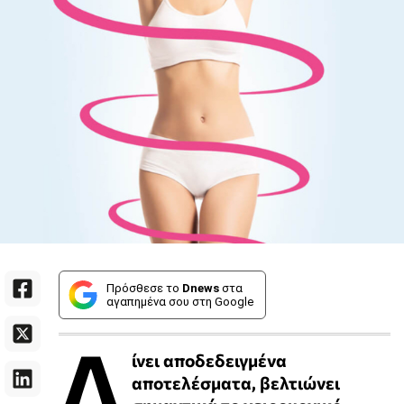
Πρόσθεσε το
Dnews
στα
αγαπημένα σου στη Google
Δ
ίνει αποδεδειγμένα
αποτελέσματα, βελτιώνει