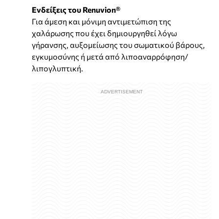
Ενδείξεις του Renuvion®
Για άμεση και μόνιμη αντιμετώπιση της
χαλάρωσης που έχει δημιουργηθεί λόγω
γήρανσης, αυξομείωσης του σωματικού βάρους,
εγκυμοσύνης ή μετά από λιποαναρρόφηση/
λιπογλυπτική.