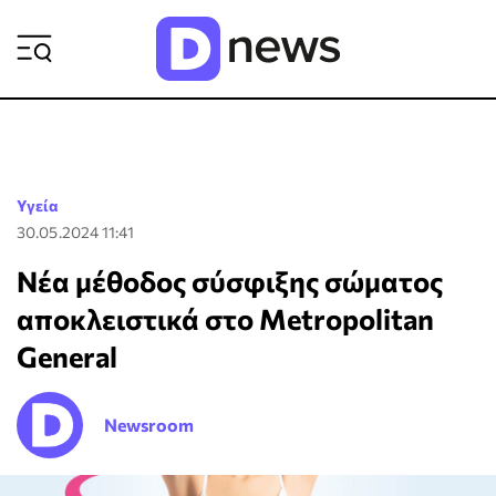
ΡΟΗ ΕΙΔΗΣΕΩΝ
Υγεία
30.05.2024 11:41
Νέα μέθοδος σύσφιξης σώματος
αποκλειστικά στο Metropolitan
General
Newsroom