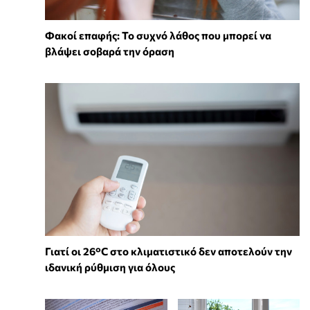
Φακοί επαφής: Το συχνό λάθος που μπορεί να
βλάψει σοβαρά την όραση
Γιατί οι 26°C στο κλιματιστικό δεν αποτελούν την
ιδανική ρύθμιση για όλους