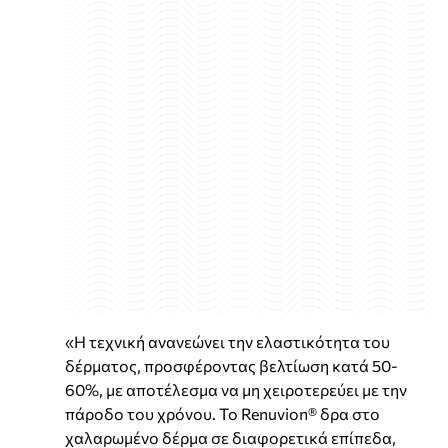
«Η τεχνική ανανεώνει την ελαστικότητα του
δέρματος, προσφέροντας βελτίωση κατά 50-
60%, με αποτέλεσμα να μη χειροτερεύει με την
πάροδο του χρόνου. Το Renuvion® δρα στο
χαλαρωμένο δέρμα σε διαφορετικά επίπεδα,