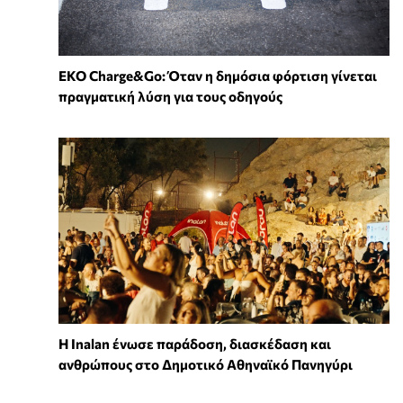
EKO Charge&Go: Όταν η δημόσια φόρτιση γίνεται
πραγματική λύση για τους οδηγούς
Η Inalan ένωσε παράδοση, διασκέδαση και
ανθρώπους στο Δημοτικό Αθηναϊκό Πανηγύρι