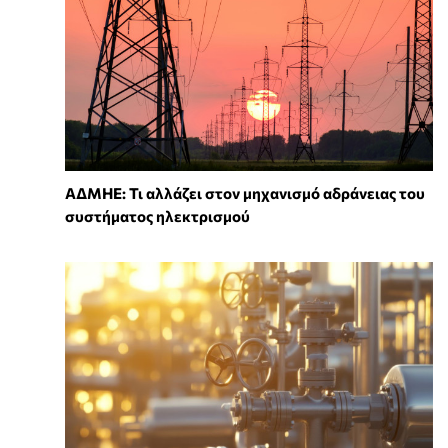
ΑΔΜΗΕ: Τι αλλάζει στον μηχανισμό αδράνειας του
συστήματος ηλεκτρισμού