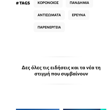
# TAGS
ΚΟΡΟΝΟΙΟΣ
ΠΑΝΔΗΜΙΑ
ΑΝΤΙΣΩΜΑΤΑ
ΕΡΕΥΝΑ
ΠΑΡΕΝΕΡΓΕΙΑ
Δες όλες τις ειδήσεις και τα νέα τη
στιγμή που συμβαίνουν