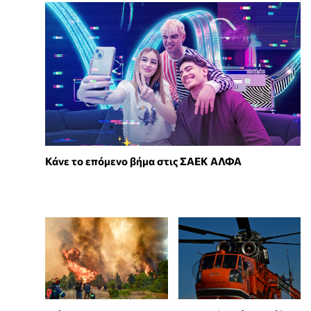
Κάνε το επόμενο βήμα στις ΣΑΕΚ ΑΛΦΑ