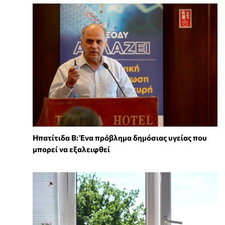
Ηπατίτιδα Β: Ένα πρόβλημα δημόσιας υγείας που
μπορεί να εξαλειφθεί