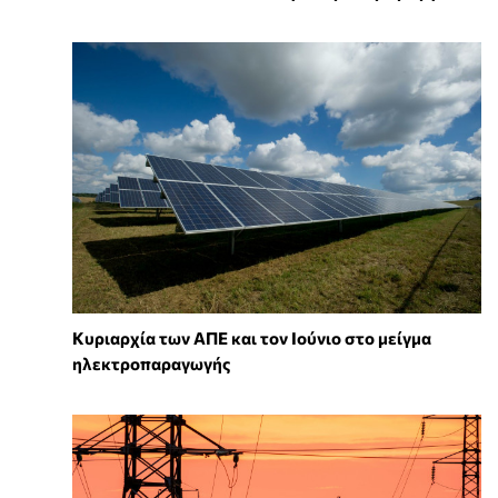
Κυριαρχία των ΑΠΕ και τον Ιούνιο στο μείγμα
ηλεκτροπαραγωγής