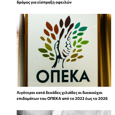
δρόμος για είσπραξη οφειλών
Λιγότεροι κατά δεκάδες χιλιάδες οι δικαιούχοι
επιδομάτων του ΟΠΕΚΑ από το 2022 έως το 2026