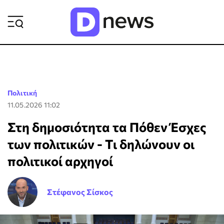
ΡΟΗ ΕΙΔΗΣΕΩΝ
Πολιτική
11.05.2026 11:02
Στη δημοσιότητα τα Πόθεν Έσχες
των πολιτικών - Τι δηλώνουν οι
πολιτικοί αρχηγοί
Στέφανος Σίσκος