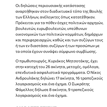
Οι δηλώσεις περιουσιακής κατάστασης
αναρτήθηκαν στον διαδικτυακό τόπο της Βουλής
των Ελλήνων, ανέλεγκτες όπως κατατέθηκαν.
Πρόκειται για τα πόθεν έσχες πολιτικών αρχηγών,
βουλευτών, ευρωβουλευτών, υπεύθυνων
οικονομικών των πολιτικών κομμάτων, δημάρχων
και περιφερειαρχών, καθώς και των συζύγων τους
ή των εν διαστάσει συζύγων ή των προσώπων με
τα οποία έχουν συνάψει σύμφωνο συμβίωσης.
Ο πρωθυπουργός, Κυριάκος Μητσοτάκης, έχει
στην κατοχή του 26 ακίνητα, μετοχές, ομόλογα,
επενδυτικά ασφαλιστικά προγράμματα. Ο Νίκος
Ανδρουλάκης δηλώνει 17 ακίνητα, 16 τραπεζικούς
λογαριασμούς και ένα όχημα. Ο Σωκράτης
Φάμελλος δήλωσε 8 ακίνητα, 9 τραπεζικούς
λογαριασμούς και ένα όχημα.