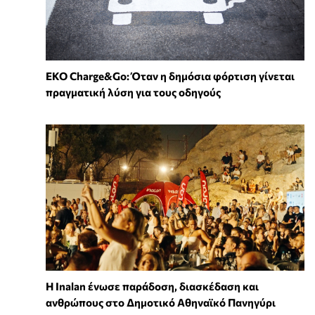
EKO Charge&Go: Όταν η δημόσια φόρτιση γίνεται
πραγματική λύση για τους οδηγούς
Η Inalan ένωσε παράδοση, διασκέδαση και
ανθρώπους στο Δημοτικό Αθηναϊκό Πανηγύρι