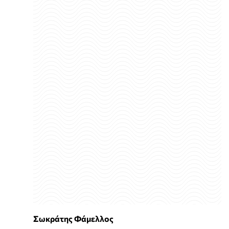
Σωκράτης Φάμελλος