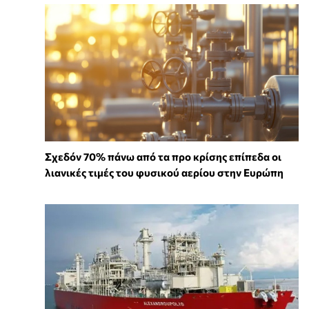
Σχεδόν 70% πάνω από τα προ κρίσης επίπεδα οι
λιανικές τιμές του φυσικού αερίου στην Ευρώπη