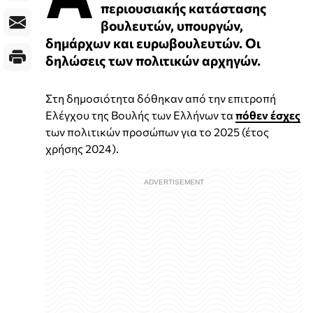
περιουσιακής κατάστασης
βουλευτών, υπουργών,
δημάρχων και ευρωβουλευτών. Οι
δηλώσεις των πολιτικών αρχηγών.
Στη δημοσιότητα δόθηκαν από την επιτροπή
Ελέγχου της Βουλής των Ελλήνων τα
πόθεν έσχες
των πολιτικών προσώπων για το 2025 (έτος
χρήσης 2024).