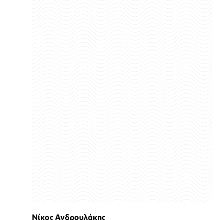
Νίκος Ανδρουλάκης