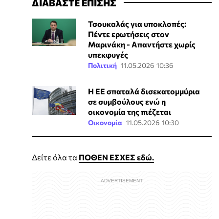
ΔΙΑΒΑΣΤΕ ΕΠΙΣΗΣ
Τσουκαλάς για υποκλοπές:
Πέντε ερωτήσεις στον
Μαρινάκη - Απαντήστε χωρίς
υπεκφυγές
Πολιτική
11.05.2026 10:36
Η ΕΕ σπαταλά δισεκατομμύρια
σε συμβούλους ενώ η
οικονομία της πιέζεται
Οικονομία
11.05.2026 10:30
Δείτε όλα τα
ΠΟΘΕΝ ΕΣΧΕΣ εδώ.