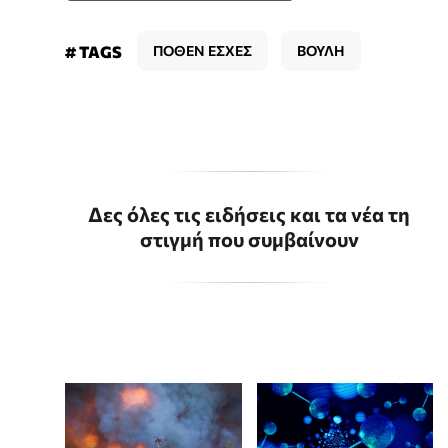
# TAGS
ΠΟΘΕΝ ΕΣΧΕΣ
ΒΟΥΛΗ
Δες όλες τις ειδήσεις και τα νέα τη
στιγμή που συμβαίνουν