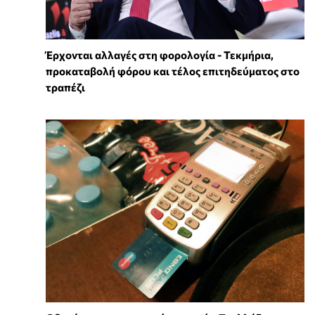
Έρχονται αλλαγές στη φορολογία - Τεκμήρια,
προκαταβολή φόρου και τέλος επιτηδεύματος στο
τραπέζι