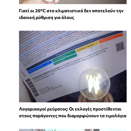
Γιατί οι 26°C στο κλιματιστικό δεν αποτελούν την
ιδανική ρύθμιση για όλους
Λογαριασμοί ρεύματος: Οι εκλογές προστίθενται
στους παράγοντες που διαμορφώνουν τα τιμολόγια