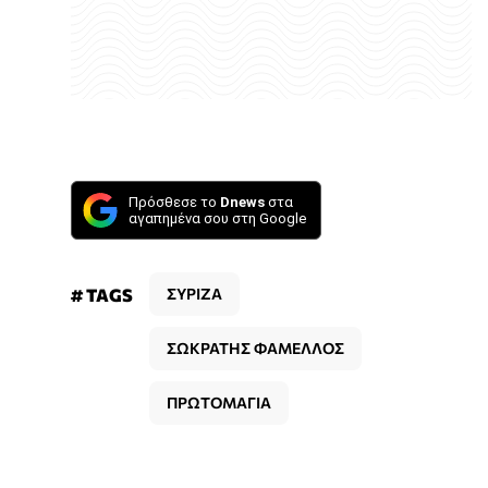
Πρόσθεσε το
Dnews
στα
αγαπημένα σου στη Google
# TAGS
ΣΥΡΙΖΑ
ΣΩΚΡΑΤΗΣ ΦΑΜΕΛΛΟΣ
ΠΡΩΤΟΜΑΓΙΑ