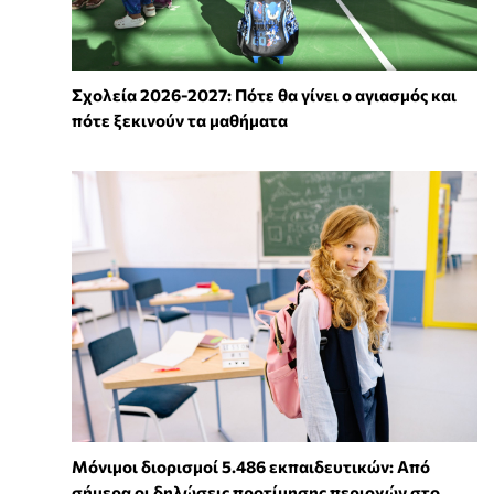
Σχολεία 2026-2027: Πότε θα γίνει ο αγιασμός και
πότε ξεκινούν τα μαθήματα
Μόνιμοι διορισμοί 5.486 εκπαιδευτικών: Από
σήμερα οι δηλώσεις προτίμησης περιοχών στο