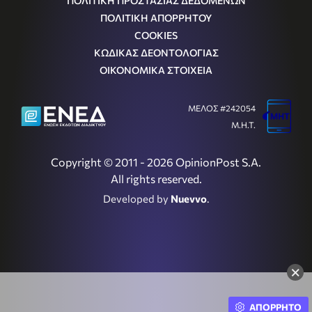
ΠΟΛΙΤΙΚΗ ΠΡΟΣΤΑΣΙΑΣ ΔΕΔΟΜΕΝΩΝ
ΠΟΛΙΤΙΚΗ ΑΠΟΡΡΗΤΟΥ
COOKIES
ΚΩΔΙΚΑΣ ΔΕΟΝΤΟΛΟΓΙΑΣ
ΟΙΚΟΝΟΜΙΚΑ ΣΤΟΙΧΕΙΑ
ΜΕΛΟΣ #242054
Μ.Η.Τ.
Copyright © 2011 - 2026 OpinionPost S.A.
All rights reserved.
Developed by
Nuevvo
.
×
ΑΠΟΡΡΗΤΟ