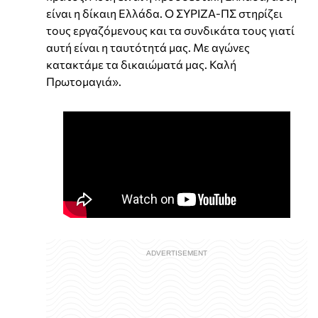
είναι η δίκαιη Ελλάδα. Ο ΣΥΡΙΖΑ-ΠΣ στηρίζει
τους εργαζόμενους και τα συνδικάτα τους γιατί
αυτή είναι η ταυτότητά μας. Με αγώνες
κατακτάμε τα δικαιώματά μας. Καλή
Πρωτομαγιά».