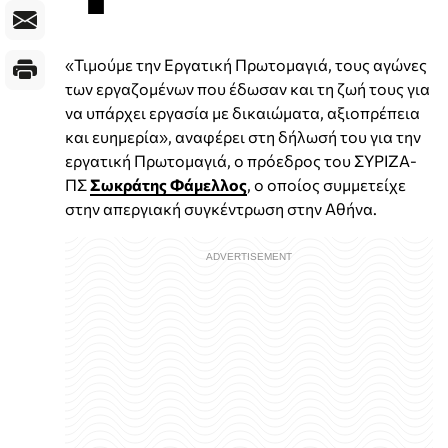
«Τιμούμε την Εργατική Πρωτομαγιά, τους αγώνες
των εργαζομένων που έδωσαν και τη ζωή τους για
να υπάρχει εργασία με δικαιώματα, αξιοπρέπεια
και ευημερία», αναφέρει στη δήλωσή του για την
εργατική Πρωτομαγιά, ο πρόεδρος του ΣΥΡΙΖΑ-
ΠΣ
Σωκράτης Φάμελλος
, ο οποίος συμμετείχε
στην απεργιακή συγκέντρωση στην Αθήνα.