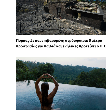
Πυρκαγιές και επιβαρυμένη ατμόσφαιρα: 6 μέτρα
προστασίας για παιδιά και ενήλικες προτείνει ο ΠΙΣ