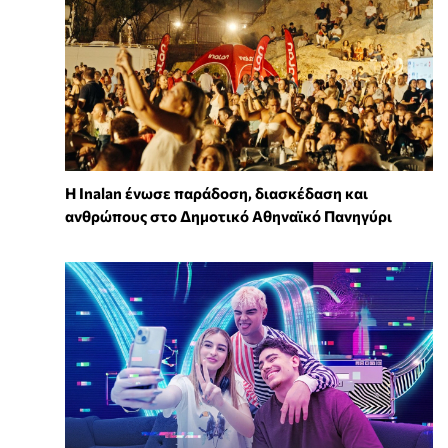
Η Inalan ένωσε παράδοση, διασκέδαση και
ανθρώπους στο Δημοτικό Αθηναϊκό Πανηγύρι