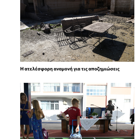
Η ατελέσφορη αναμονή για τις αποζημιώσεις