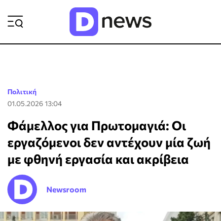
ΡΟΗ ΕΙΔΗΣΕΩΝ
Πολιτική
01.05.2026 13:04
Φάμελλος για Πρωτομαγιά: Οι
εργαζόμενοι δεν αντέχουν μία ζωή
με φθηνή εργασία και ακρίβεια
Newsroom