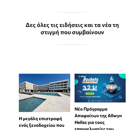
Δες όλες τις ειδήσεις και τα νέα τη
στιγμή που συμβαίνουν
Νέο Πρόγραμμα
Αποφοίτων της Allwyn
Η μεγάλη επιστροφή
Hellas για τους
ενός ξενοδοχείου που
επαγγελματίες του