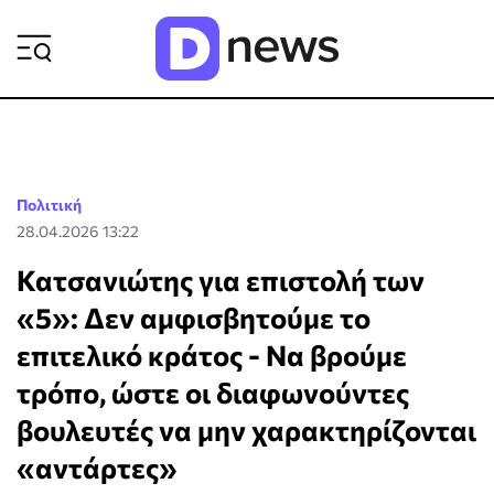
ΡΟΗ ΕΙΔΗΣΕΩΝ
Πολιτική
28.04.2026 13:22
Κατσανιώτης για επιστολή των
«5»: Δεν αμφισβητούμε το
επιτελικό κράτος - Να βρούμε
τρόπο, ώστε οι διαφωνούντες
βουλευτές να μην χαρακτηρίζονται
«αντάρτες»