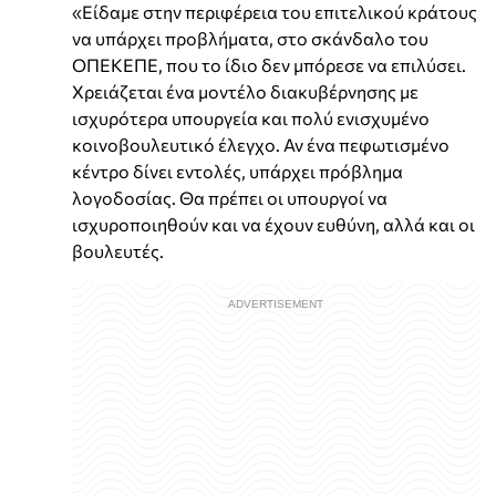
«Είδαμε στην περιφέρεια του επιτελικού κράτους
να υπάρχει προβλήματα, στο σκάνδαλο του
ΟΠΕΚΕΠΕ, που το ίδιο δεν μπόρεσε να επιλύσει.
Χρειάζεται ένα μοντέλο διακυβέρνησης με
ισχυρότερα υπουργεία και πολύ ενισχυμένο
κοινοβουλευτικό έλεγχο. Αν ένα πεφωτισμένο
κέντρο δίνει εντολές, υπάρχει πρόβλημα
λογοδοσίας. Θα πρέπει οι υπουργοί να
ισχυροποιηθούν και να έχουν ευθύνη, αλλά και οι
βουλευτές.