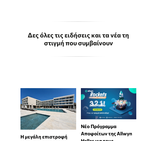
Δες όλες τις ειδήσεις και τα νέα τη
στιγμή που συμβαίνουν
Νέο Πρόγραμμα
Αποφοίτων της Allwyn
Η μεγάλη επιστροφή
Hellas για τους