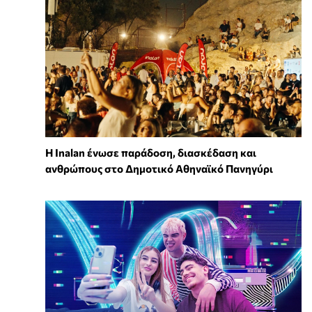
Η Inalan ένωσε παράδοση, διασκέδαση και
ανθρώπους στο Δημοτικό Αθηναϊκό Πανηγύρι