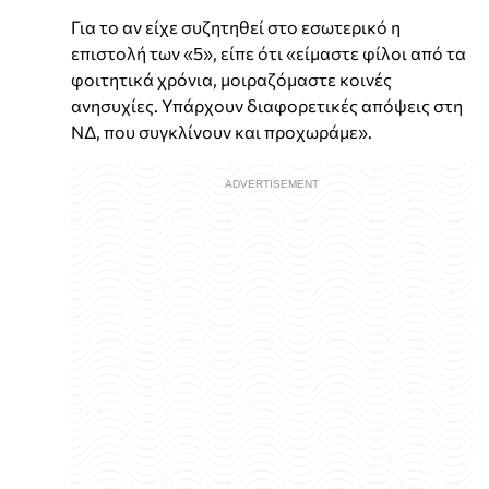
Για το αν είχε συζητηθεί στο εσωτερικό η
επιστολή των «5», είπε ότι «είμαστε φίλοι από τα
φοιτητικά χρόνια, μοιραζόμαστε κοινές
ανησυχίες. Υπάρχουν διαφορετικές απόψεις στη
ΝΔ, που συγκλίνουν και προχωράμε».