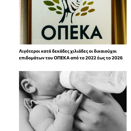
Λιγότεροι κατά δεκάδες χιλιάδες οι δικαιούχοι
επιδομάτων του ΟΠΕΚΑ από το 2022 έως το 2026