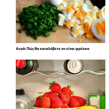
Αυγά: Πώς θα καταλάβετε αν είναι φρέσκα