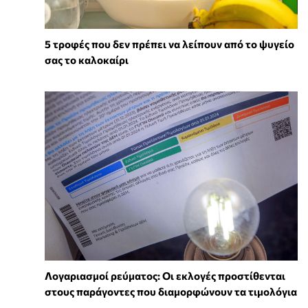
5 τροφές που δεν πρέπει να λείπουν από το ψυγείο
σας το καλοκαίρι
Λογαριασμοί ρεύματος: Οι εκλογές προστίθενται
στους παράγοντες που διαμορφώνουν τα τιμολόγια