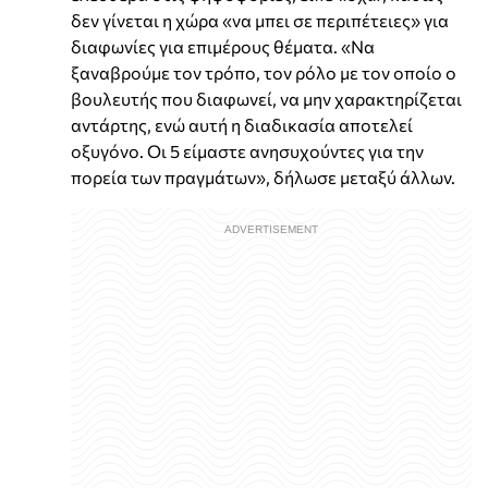
δεν γίνεται η χώρα «να μπει σε περιπέτειες» για
διαφωνίες για επιμέρους θέματα. «Να
ξαναβρούμε τον τρόπο, τον ρόλο με τον οποίο ο
βουλευτής που διαφωνεί, να μην χαρακτηρίζεται
αντάρτης, ενώ αυτή η διαδικασία αποτελεί
οξυγόνο. Οι 5 είμαστε ανησυχούντες για την
πορεία των πραγμάτων», δήλωσε μεταξύ άλλων.