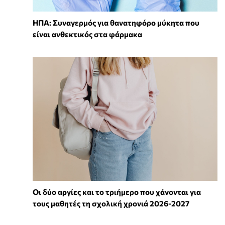
ΗΠΑ: Συναγερμός για θανατηφόρο μύκητα που
είναι ανθεκτικός στα φάρμακα
Οι δύο αργίες και το τριήμερο που χάνονται για
τους μαθητές τη σχολική χρονιά 2026-2027