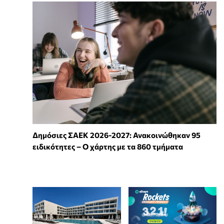
Δημόσιες ΣΑΕΚ 2026-2027: Ανακοινώθηκαν 95
ειδικότητες – Ο χάρτης με τα 860 τμήματα