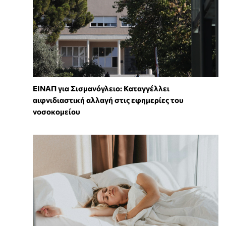
ΕΙΝΑΠ για Σισμανόγλειο: Καταγγέλλει
αιφνιδιαστική αλλαγή στις εφημερίες του
νοσοκομείου