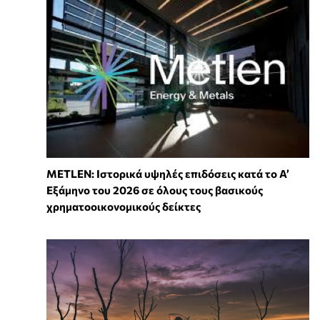
METLEN: Ιστορικά υψηλές επιδόσεις κατά το Α’
Εξάμηνο του 2026 σε όλους τους βασικούς
χρηματοοικονομικούς δείκτες