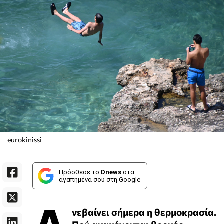
eurokinissi
Πρόσθεσε το
Dnews
στα
αγαπημένα σου στη Google
νεβαίνει σήμερα η θερμοκρασία.