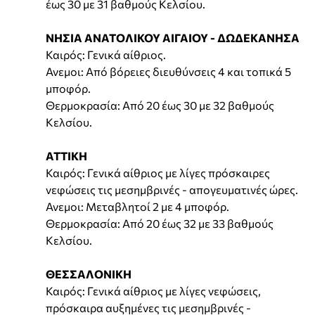
έως 30 με 31 βαθμούς Κελσίου.
ΝΗΣΙΑ ΑΝΑΤΟΛΙΚΟΥ ΑΙΓΑΙΟΥ - ΔΩΔΕΚΑΝΗΣΑ
Καιρός: Γενικά αίθριος.
Ανεμοι: Από βόρειες διευθύνσεις 4 και τοπικά 5
μποφόρ.
Θερμοκρασία: Από 20 έως 30 με 32 βαθμούς
Κελσίου.
ΑΤΤΙΚΗ
Καιρός: Γενικά αίθριος με λίγες πρόσκαιρες
νεφώσεις τις μεσημβρινές - απογευματινές ώρες.
Ανεμοι: Μεταβλητοί 2 με 4 μποφόρ.
Θερμοκρασία: Από 20 έως 32 με 33 βαθμούς
Κελσίου.
ΘΕΣΣΑΛΟΝΙΚΗ
Καιρός: Γενικά αίθριος με λίγες νεφώσεις,
πρόσκαιρα αυξημένες τις μεσημβρινές -