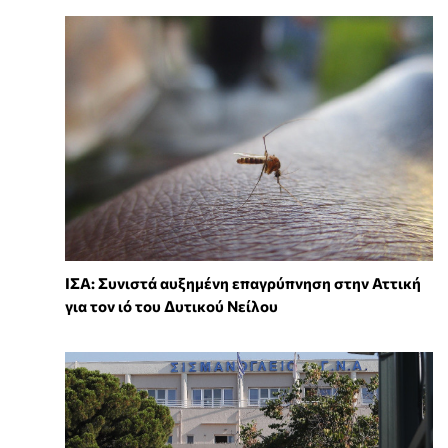
ΙΣΑ: Συνιστά αυξημένη επαγρύπνηση στην Αττική
για τον ιό του Δυτικού Νείλου