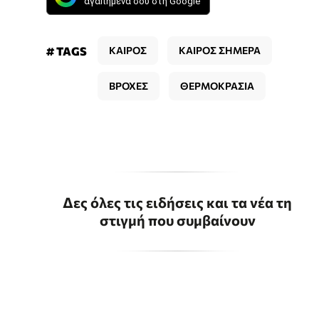
αγαπημένα σου στη Google
# TAGS
ΚΑΙΡΟΣ
ΚΑΙΡΟΣ ΣΗΜΕΡΑ
ΒΡΟΧΕΣ
ΘΕΡΜΟΚΡΑΣΙΑ
Δες όλες τις ειδήσεις και τα νέα τη
στιγμή που συμβαίνουν