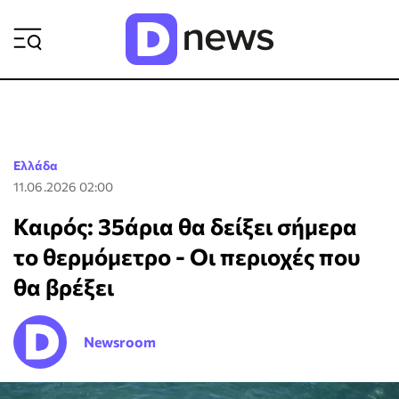
ΡΟΗ ΕΙΔΗΣΕΩΝ
Ελλάδα
11.06.2026 02:00
Καιρός: 35άρια θα δείξει σήμερα
το θερμόμετρο - Οι περιοχές που
θα βρέξει
Newsroom