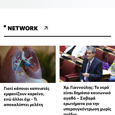
NETWORK
Χρ. Γιαννούλης: Το νερό
Γιατί κάποιοι καπνιστές
είναι δημόσιο κοινωνικό
εμφανίζουν καρκίνο,
αγαθό – Σοβαρά
ενώ άλλοι όχι - Τι
ερωτήματα για την
αποκαλύπτει μελέτη
υπερσυγκέντρωση χωρίς
σχέδιο