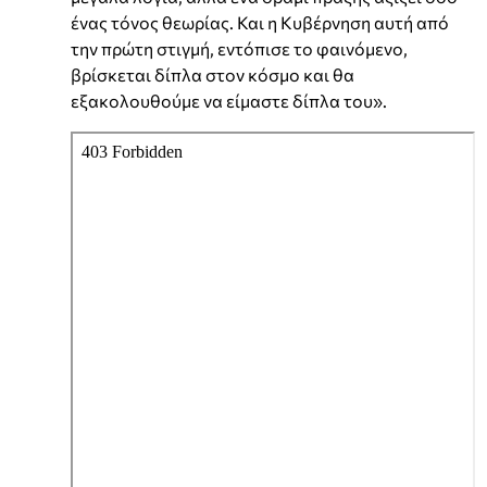
ένας τόνος θεωρίας. Και η Κυβέρνηση αυτή από
την πρώτη στιγμή, εντόπισε το φαινόμενο,
βρίσκεται δίπλα στον κόσμο και θα
εξακολουθούμε να είμαστε δίπλα του».