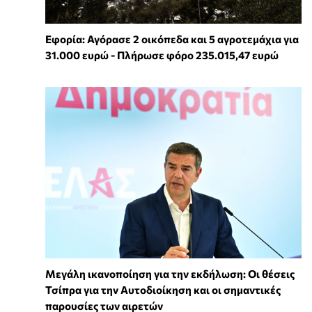
Εφορία: Αγόρασε 2 οικόπεδα και 5 αγροτεμάχια για
31.000 ευρώ - Πλήρωσε φόρο 235.015,47 ευρώ
Μεγάλη ικανοποίηση για την εκδήλωση: Οι θέσεις
Τσίπρα για την Αυτοδιοίκηση και οι σημαντικές
παρουσίες των αιρετών