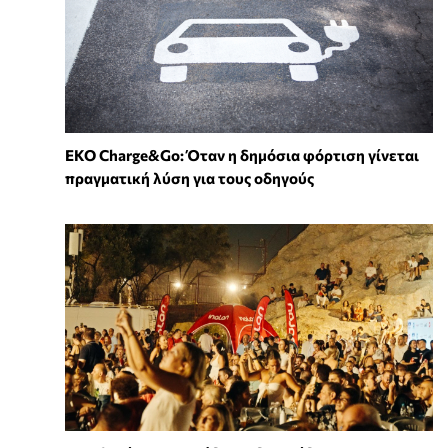
EKO Charge&Go: Όταν η δημόσια φόρτιση γίνεται
πραγματική λύση για τους οδηγούς