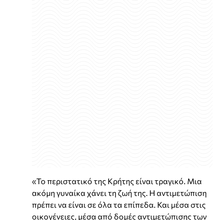
«Το περιστατικό της Κρήτης είναι τραγικό. Μια
ακόμη γυναίκα χάνει τη ζωή της. Η αντιμετώπιση
πρέπει να είναι σε όλα τα επίπεδα. Και μέσα στις
οικογένειες, μέσα από δομές αντιμετώπισης των