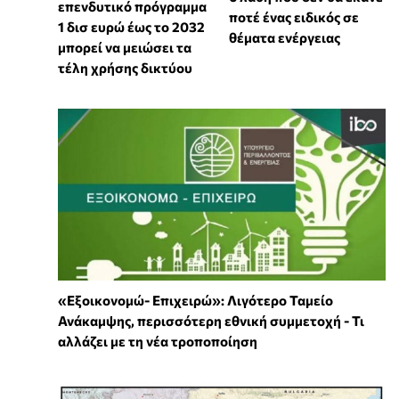
επενδυτικό πρόγραμμα
ποτέ ένας ειδικός σε
1 δισ ευρώ έως το 2032
θέματα ενέργειας
μπορεί να μειώσει τα
τέλη χρήσης δικτύου
«Εξοικονομώ- Επιχειρώ»: Λιγότερο Ταμείο
Ανάκαμψης, περισσότερη εθνική συμμετοχή - Τι
αλλάζει με τη νέα τροποποίηση