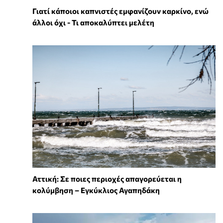
Γιατί κάποιοι καπνιστές εμφανίζουν καρκίνο, ενώ
άλλοι όχι - Τι αποκαλύπτει μελέτη
Αττική: Σε ποιες περιοχές απαγορεύεται η
κολύμβηση – Εγκύκλιος Αγαπηδάκη