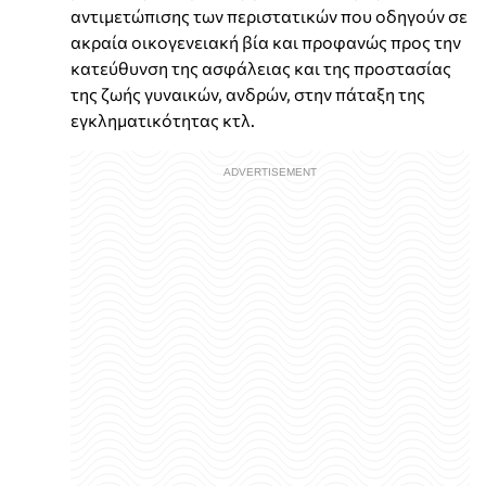
αντιμετώπισης των περιστατικών που οδηγούν σε
ακραία οικογενειακή βία και προφανώς προς την
κατεύθυνση της ασφάλειας και της προστασίας
της ζωής γυναικών, ανδρών, στην πάταξη της
εγκληματικότητας κτλ.