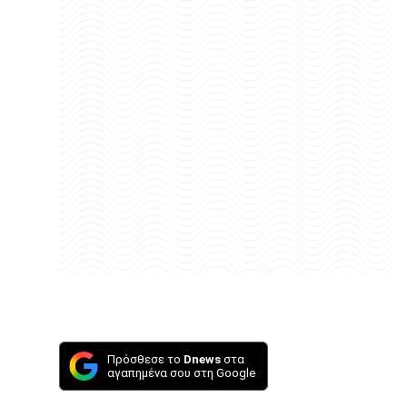
Πρόσθεσε το
Dnews
στα
αγαπημένα σου στη Google