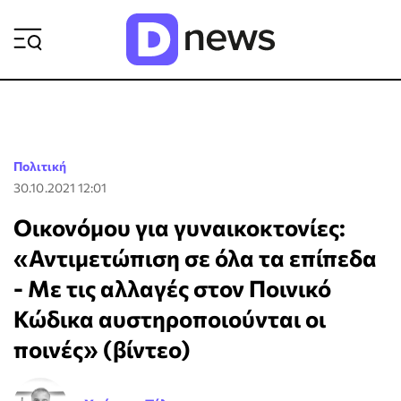
ΡΟΗ ΕΙΔΗΣΕΩΝ
Πολιτική
30.10.2021 12:01
Οικονόμου για γυναικοκτονίες:
«Αντιμετώπιση σε όλα τα επίπεδα
- Με τις αλλαγές στον Ποινικό
Κώδικα αυστηροποιούνται οι
ποινές» (βίντεο)