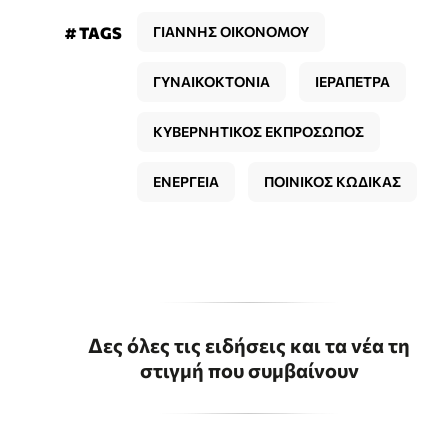
# TAGS
ΓΙΑΝΝΗΣ ΟΙΚΟΝΟΜΟΥ
ΓΥΝΑΙΚΟΚΤΟΝΙΑ
ΙΕΡΑΠΕΤΡΑ
ΚΥΒΕΡΝΗΤΙΚΟΣ ΕΚΠΡΟΣΩΠΟΣ
ΕΝΕΡΓΕΙΑ
ΠΟΙΝΙΚΟΣ ΚΩΔΙΚΑΣ
Δες όλες τις ειδήσεις και τα νέα τη
στιγμή που συμβαίνουν