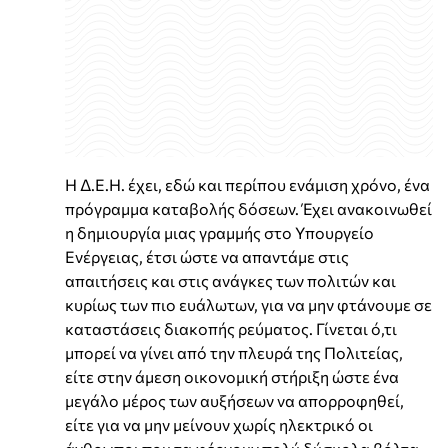
Η Δ.Ε.Η. έχει, εδώ και περίπου ενάμιση χρόνο, ένα
πρόγραμμα καταβολής δόσεων. Έχει ανακοινωθεί
η δημιουργία μιας γραμμής στο Υπουργείο
Ενέργειας, έτσι ώστε να απαντάμε στις
απαιτήσεις και στις ανάγκες των πολιτών και
κυρίως των πιο ευάλωτων, για να μην φτάνουμε σε
καταστάσεις διακοπής ρεύματος. Γίνεται ό,τι
μπορεί να γίνει από την πλευρά της Πολιτείας,
είτε στην άμεση οικονομική στήριξη ώστε ένα
μεγάλο μέρος των αυξήσεων να απορροφηθεί,
είτε για να μην μείνουν χωρίς ηλεκτρικό οι